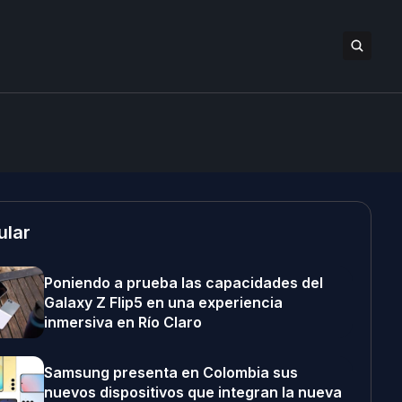
ular
Poniendo a prueba las capacidades del
Galaxy Z Flip5 en una experiencia
inmersiva en Río Claro
Samsung presenta en Colombia sus
nuevos dispositivos que integran la nueva