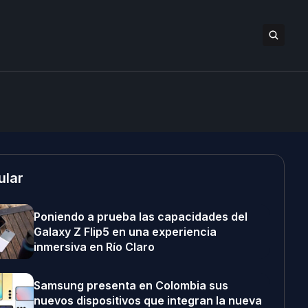
ular
Poniendo a prueba las capacidades del
Galaxy Z Flip5 en una experiencia
inmersiva en Río Claro
Samsung presenta en Colombia sus
nuevos dispositivos que integran la nueva