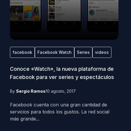
facebook
Facebook Watch
Series
videos
Conoce «Watch», la nueva plataforma de
Facebook para ver series y espectáculos
By
Sergio Ramos
10 agosto, 2017
Facebook cuenta con una gran cantidad de
servicios para todos los gustos. La red social
más grande...