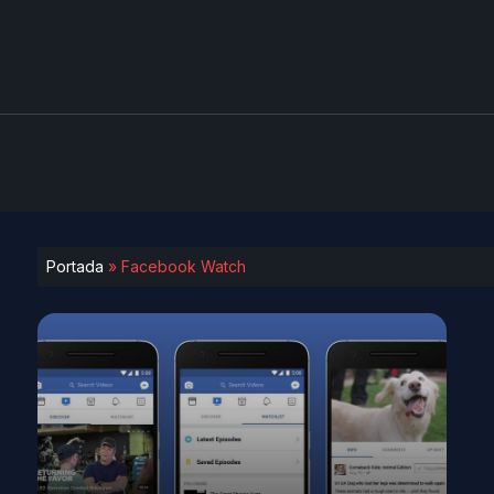
Portada
»
Facebook Watch