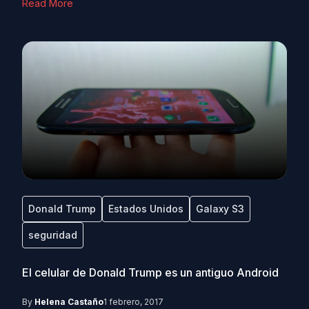
Read More
Donald Trump
Estados Unidos
Galaxy S3
seguridad
El celular de Donald Trump es un antiguo Android
By
Helena Castaño
1 febrero, 2017