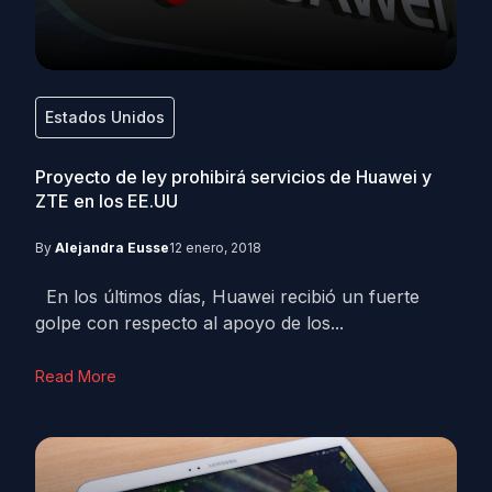
Estados Unidos
Proyecto de ley prohibirá servicios de Huawei y
ZTE en los EE.UU
By
Alejandra Eusse
12 enero, 2018
En los últimos días, Huawei recibió un fuerte
golpe con respecto al apoyo de los...
Read More