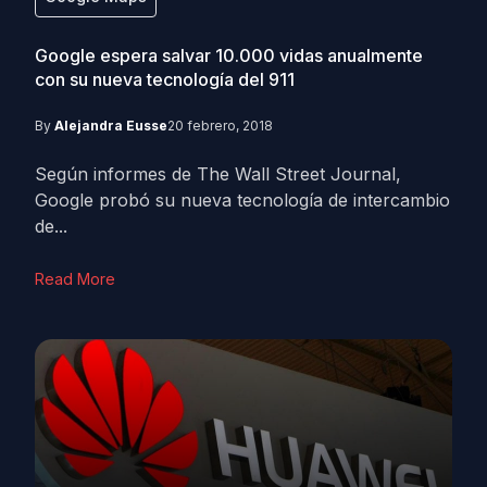
Google espera salvar 10.000 vidas anualmente
con su nueva tecnología del 911
By
Alejandra Eusse
20 febrero, 2018
Según informes de The Wall Street Journal,
Google probó su nueva tecnología de intercambio
de...
Read More