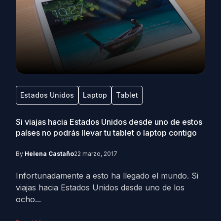
Estados Unidos
Laptop
Tablet
Si viajas hacia Estados Unidos desde uno de estos
países no podrás llevar tu tablet o laptop contigo
By
Helena Castaño
22 marzo, 2017
Infortunadamente a esto ha llegado el mundo. Si
viajas hacia Estados Unidos desde uno de los
ocho...