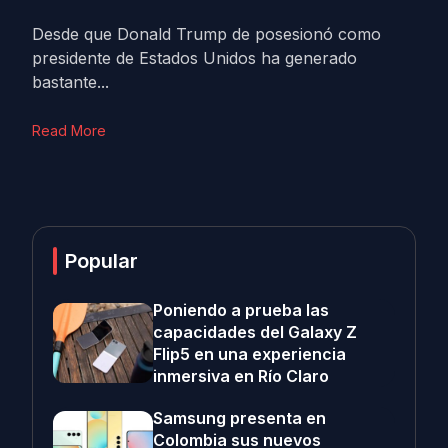
Desde que Donald Trump de posesionó como
presidente de Estados Unidos ha generado
bastante...
Read More
Popular
Poniendo a prueba las
capacidades del Galaxy Z
Flip5 en una experiencia
inmersiva en Río Claro
Samsung presenta en
Colombia sus nuevos