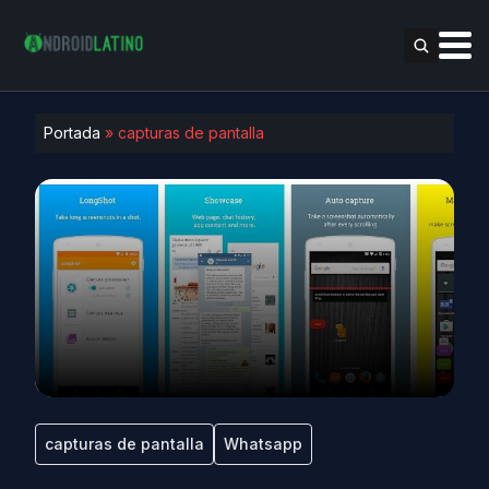
Portada
»
capturas de pantalla
capturas de pantalla
Whatsapp