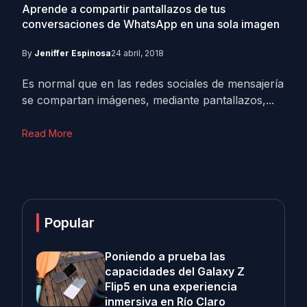
Aprende a compartir pantallazos de tus
conversaciones de WhatsApp en una sola imagen
By
Jeniffer Espinosa
24 abril, 2018
Es normal que en las redes sociales de mensajería
se compartan imágenes, mediante pantallazos,...
Read More
Popular
Poniendo a prueba las
capacidades del Galaxy Z
Flip5 en una experiencia
inmersiva en Río Claro