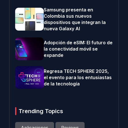
Samsung presenta en
Colombia sus nuevos
dispositivos que integran la
nueva Galaxy AI
Adopción de eSIM: El futuro de
la conectividad móvil se
expande
Regresa TECH SPHERE 2025,
el evento para los entusiastas
de la tecnología
Trending Topics
Aplicaciones
Reviews