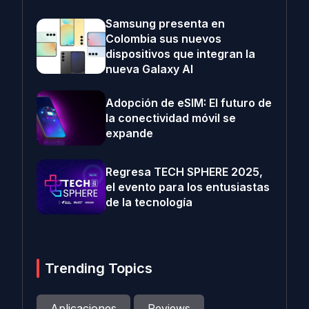
Samsung presenta en
Colombia sus nuevos
dispositivos que integran la
nueva Galaxy AI
Adopción de eSIM: El futuro de
la conectividad móvil se
expande
Regresa TECH SPHERE 2025,
el evento para los entusiastas
de la tecnología
Trending Topics
Aplicaciones
Reviews