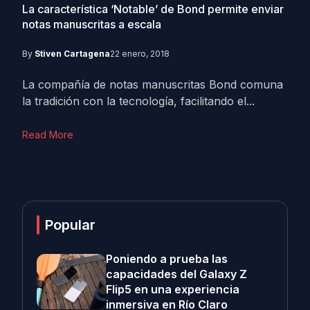
La característica ‘Notable’ de Bond permite enviar
notas manuscritas a escala
By
Stiven Cartagena
22 enero, 2018
La compañía de notas manuscritas Bond comuna
la tradición con la tecnología, facilitando el...
Read More
Popular
Poniendo a prueba las
capacidades del Galaxy Z
Flip5 en una experiencia
inmersiva en Río Claro