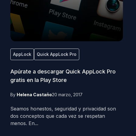
AppLock
Quick AppLock Pro
Apúrate a descargar Quick AppLock Pro
gratis en la Play Store
By
Helena Castaño
20 marzo, 2017
Seamos honestos, seguridad y privacidad son
dos conceptos que cada vez se respetan
menos. En...