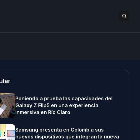
ular
Poniendo a prueba las capacidades del
Galaxy Z Flip5 en una experiencia
inmersiva en Río Claro
Samsung presenta en Colombia sus
nuevos dispositivos que integran la nueva