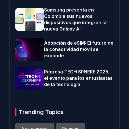
Samsung presenta en
Colombia sus nuevos
dispositivos que integran la
nueva Galaxy AI
Adopción de eSIM: El futuro de
la conectividad móvil se
expande
Regresa TECH SPHERE 2025,
el evento para los entusiastas
de la tecnología
Trending Topics
Aplicaciones
Reviews