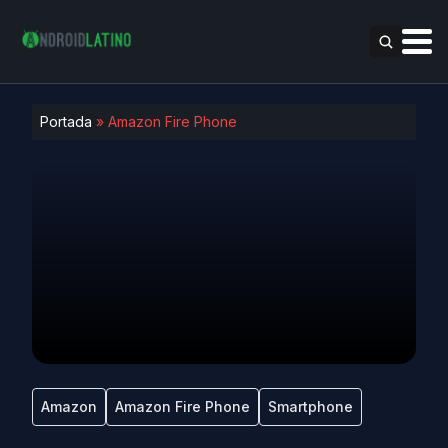
Portada
»
Amazon Fire Phone
Amazon
Amazon Fire Phone
Smartphone