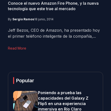
Conoce el nuevo Amazon Fire Phone, y la nueva
tecnología que este trae al mercado
By
Sergio Ramos
18 junio, 2014
Jeff Bezos, CEO de Amazon, ha presentado hoy
el primer teléfono inteligente de la compañía,...
Read More
Popular
Poniendo a prueba las
capacidades del Galaxy Z
Flip5 en una experiencia
inmersiva en Río Claro