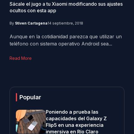
Sácale el jugo a tu Xiaomi modificando sus ajustes
ocultos con esta app
By
Stiven Cartagena
14 septiembre, 2018
Aunque en la cotidianidad parezca que utilizar un
teléfono con sistema operativo Android sea...
Read More
Popular
Poniendo a prueba las
capacidades del Galaxy Z
Flip5 en una experiencia
inmersiva en Río Claro