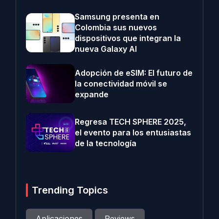
Samsung presenta en
Colombia sus nuevos
dispositivos que integran la
nueva Galaxy AI
Adopción de eSIM: El futuro de
la conectividad móvil se
expande
Regresa TECH SPHERE 2025,
el evento para los entusiastas
de la tecnología
Trending Topics
Aplicaciones
Reviews