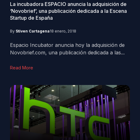
La incubadora ESPACIO anuncia la adquisición de
‘Novobrief’, una publicación dedicada a la Escena
Startup de España
By
Stiven Cartagena
18 enero, 2018
Espacio Incubator anuncia hoy la adquisición de
Novobrief.com, una publicación dedicada a las...
Read More