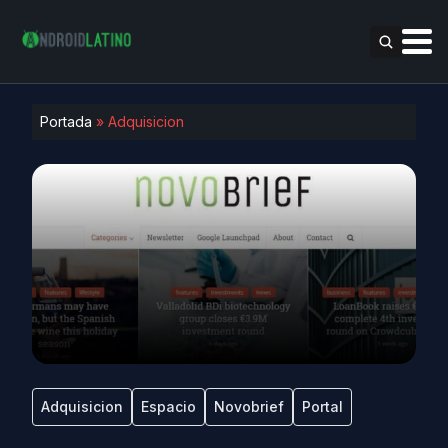
Portada
»
Adquisicion
Adquisicion
Espacio
Novobrief
Portal