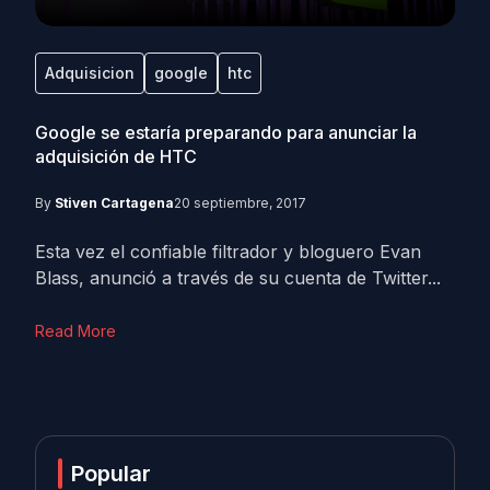
Adquisicion
google
htc
Google se estaría preparando para anunciar la
adquisición de HTC
By
Stiven Cartagena
20 septiembre, 2017
Esta vez el confiable filtrador y bloguero Evan
Blass, anunció a través de su cuenta de Twitter...
Read More
Popular