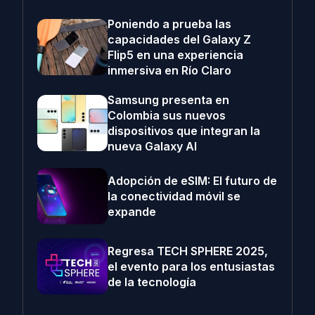
Poniendo a prueba las
capacidades del Galaxy Z
Flip5 en una experiencia
inmersiva en Río Claro
Samsung presenta en
Colombia sus nuevos
dispositivos que integran la
nueva Galaxy AI
Adopción de eSIM: El futuro de
la conectividad móvil se
expande
Regresa TECH SPHERE 2025,
el evento para los entusiastas
de la tecnología