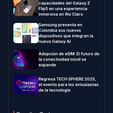
capacidades del Galaxy Z
Flip5 en una experiencia
inmersiva en Río Claro
Samsung presenta en
Colombia sus nuevos
dispositivos que integran la
nueva Galaxy AI
Adopción de eSIM: El futuro de
la conectividad móvil se
expande
Regresa TECH SPHERE 2025,
el evento para los entusiastas
de la tecnología