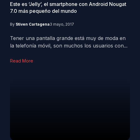
Este es ‘Jelly’, el smartphone con Android Nougat
7.0 más pequeño del mundo
By
Stiven Cartagena
3 mayo, 2017
Tener una pantalla grande está muy de moda en
la telefonía móvil, son muchos los usuarios con...
Read More