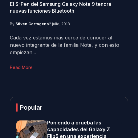
El S-Pen del Samsung Galaxy Note 9 tendrá
nuevas funciones Bluetooth
By
Stiven Cartagena
2 julio, 2018
Cada vez estamos más cerca de conocer al
nuevo integrante de la familia Note, y con esto
empiezan...
Read More
Popular
Poniendo a prueba las
capacidades del Galaxy Z
Flip5 en una experiencia