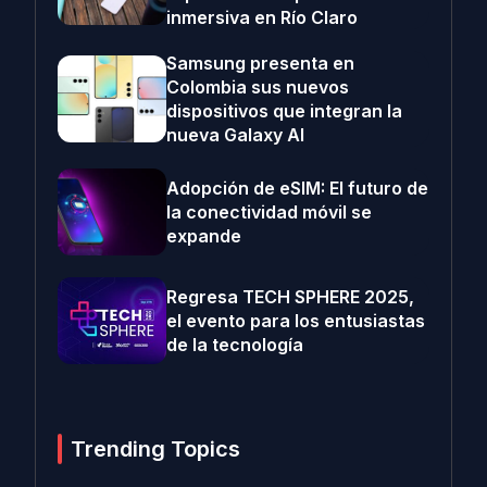
inmersiva en Río Claro
Samsung presenta en
Colombia sus nuevos
dispositivos que integran la
nueva Galaxy AI
Adopción de eSIM: El futuro de
la conectividad móvil se
expande
Regresa TECH SPHERE 2025,
el evento para los entusiastas
de la tecnología
Trending Topics