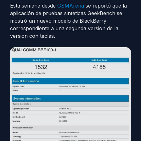
Esta semana desde
GSMArena
se reportó que la
aplicación de pruebas sintéticas GeekBench se
mostró un nuevo modelo de BlackBerry
correspondiente a una segunda versión de la
versión con teclas.