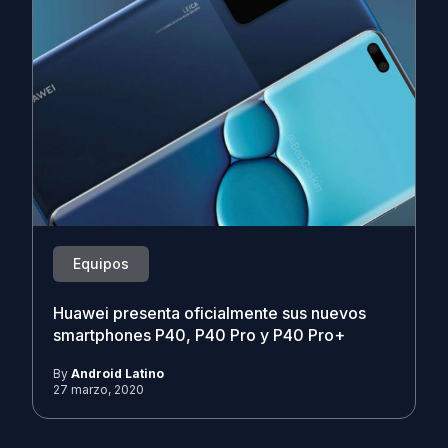
Equipos
Huawei presenta oficialmente sus nuevos
smartphones P40, P40 Pro y P40 Pro+
By
Android Latino
27 marzo, 2020