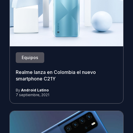
Equipos
Realme lanza en Colombia el nuevo
smartphone C21Y
By
Android Latino
7 septiembre, 2021