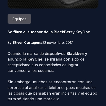
Equipos
Se filtra el sucesor de la BlackBerry KeyOne
By
Stiven Cartagena
22 noviembre, 2017
Cuando la marca de dispositivos
Blackberry
anunció la
KeyOne
, se miraba con algo de
escepticismo sus capacidades de lograr
convencer a los usuarios.
Sin embargo, muchos se encontraron con una
sorpresa al analizar el teléfono, pues muchas de
las cosas que pensaban eran inciertas y el equipo
terminó siendo una maravilla.