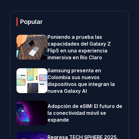
Popular
Poniendo a prueba las
capacidades del Galaxy Z
Flip5 en una experiencia
inmersiva en Río Claro
Samsung presenta en
Colombia sus nuevos
dispositivos que integran la
nueva Galaxy AI
Adopción de eSIM: El futuro de
la conectividad móvil se
expande
Regresa TECH SPHERE 2025,