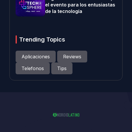
el evento para los entusiastas
de la tecnología
Trending Topics
Aplicaciones
Reviews
Telefonos
Tips