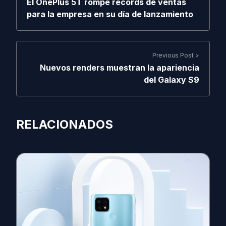
El OnePlus 5T rompe récords de ventas
para la empresa en su día de lanzamiento
Previous Post >
Nuevos renders muestran la apariencia
del Galaxy S9
RELACIONADOS