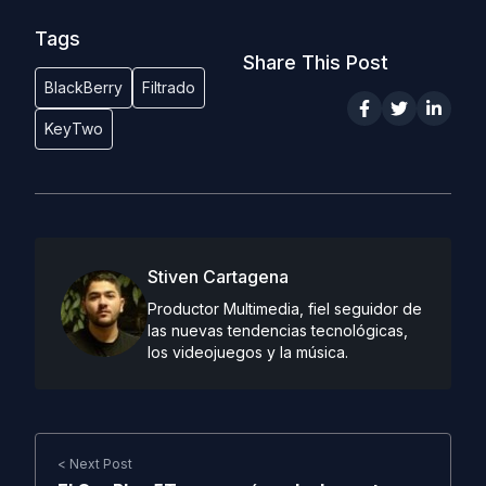
Tags
Share This Post
BlackBerry
Filtrado
KeyTwo
Stiven Cartagena
Productor Multimedia, fiel seguidor de
las nuevas tendencias tecnológicas,
los videojuegos y la música.
< Next Post