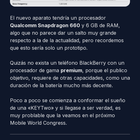
El nuevo aparato tendría un procesador
Qualcomm Snapdragon 660
y 6 GB de RAM,
algo que no parece dar un salto muy grande
respecto a la de la actualidad, pero recordemos
que esto sería solo un prototipo.
Quizás no exista un teléfono BlackBerry con un
procesador de gama
premium
, porque el publico
objetivo, requiere de otras capacidades, como una
duración de la batería mucho más decente.
Poco a poco se comienza a conformar el sueño
de una «KEYTwo» y si llegase a ser verdad, es
muy problable que la veamos en el próximo
Mobile World Congress.