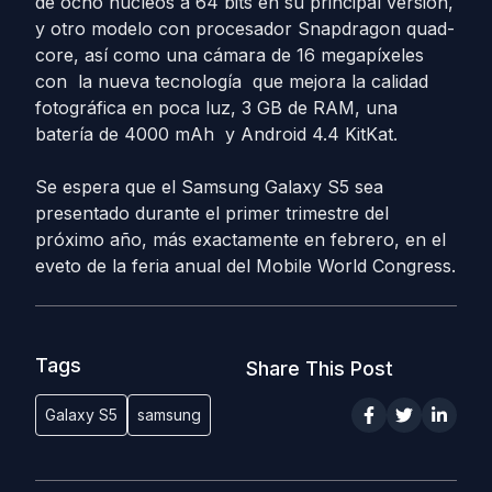
de ocho núcleos a 64 bits en su principal versión,
y otro modelo con procesador Snapdragon quad-
core, así como una cámara de 16 megapíxeles
con la nueva tecnología que mejora la calidad
fotográfica en poca luz, 3 GB de RAM, una
batería de 4000 mAh y Android 4.4 KitKat.
Se espera que el Samsung Galaxy S5 sea
presentado durante el primer trimestre del
próximo año, más exactamente en febrero, en el
eveto de la feria anual del Mobile World Congress.
Tags
Share This Post
Galaxy S5
samsung