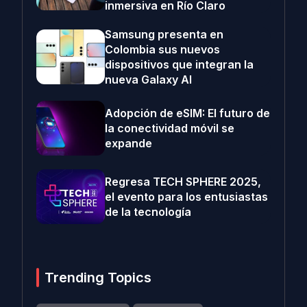
inmersiva en Río Claro
Samsung presenta en
Colombia sus nuevos
dispositivos que integran la
nueva Galaxy AI
Adopción de eSIM: El futuro de
la conectividad móvil se
expande
Regresa TECH SPHERE 2025,
el evento para los entusiastas
de la tecnología
Trending Topics