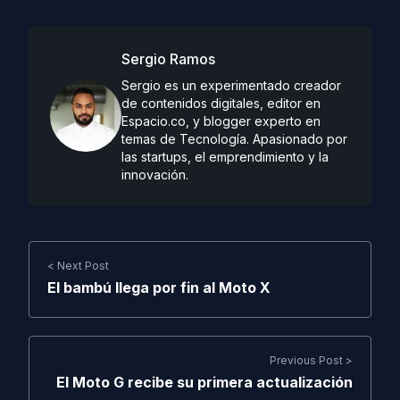
Sergio Ramos
Sergio es un experimentado creador
de contenidos digitales, editor en
Espacio.co, y blogger experto en
temas de Tecnología. Apasionado por
las startups, el emprendimiento y la
innovación.
< Next Post
El bambú llega por fin al Moto X
Previous Post >
El Moto G recibe su primera actualización