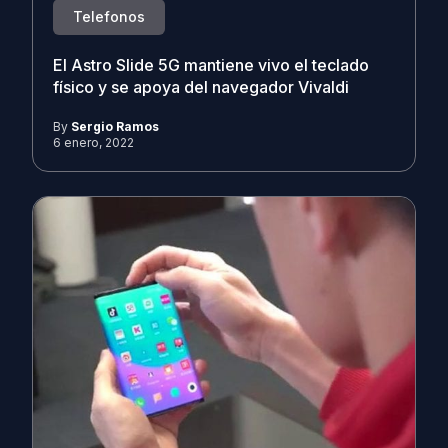
Telefonos
El Astro Slide 5G mantiene vivo el teclado
físico y se apoya del navegador Vivaldi
By
Sergio Ramos
6 enero, 2022