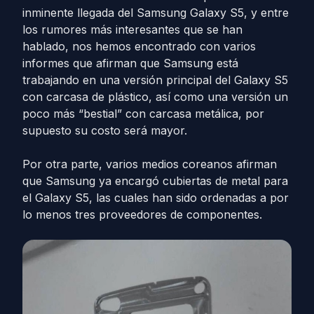
inminente llegada del Samsung Galaxy S5, y entre
los rumores más interesantes que se han
hablado, nos hemos encontrado con varios
informes que afirman que Samsung está
trabajando en una versión principal del Galaxy S5
con carcasa de plástico, así como una versión un
poco más “bestial” con carcasa metálica, por
supuesto su costo será mayor.
Por otra parte, varios medios coreanos afirman
que Samsung ya encargó cubiertas de metal para
el Galaxy S5, las cuales han sido ordenadas a por
lo menos tres proveedores de componentes.