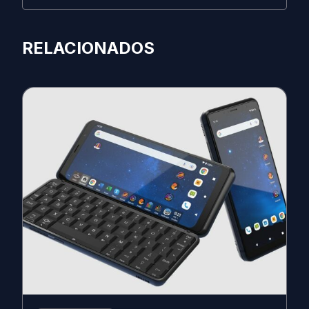
RELACIONADOS