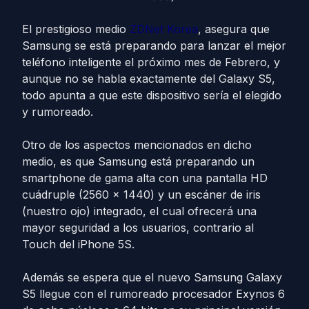
El prestigioso medio
ZDNet Korea
, asegura que
Samsung se está preparando para lanzar el mejor
teléfono inteligente el próximo mes de Febrero, y
aunque no se habla exactamente del Galaxy S5,
todo apunta a que este dispositivo sería el elegido
y rumoreado.
Otro de los aspectos mencionados en dicho
medio, es que Samsung está preparando un
smartphone de gama alta con una pantalla HD
cuádruple (2560 x 1440) y un escáner de iris
(nuestro ojo) integrado, el cual ofrecerá una
mayor seguridad a los usuarios, contrario al
Touch del iPhone 5S.
Además se espera que el nuevo Samsung Galaxy
S5 llegue con el rumoreado procesador Exynos 6