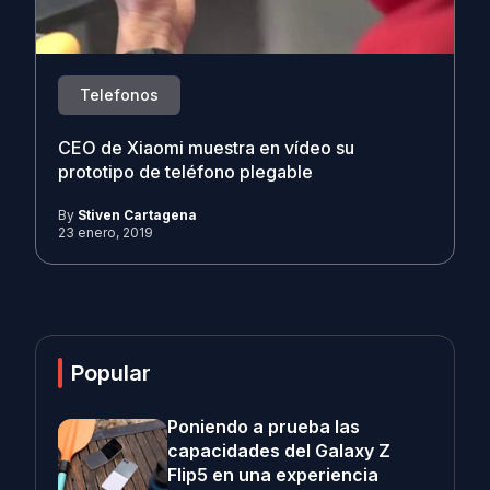
Telefonos
CEO de Xiaomi muestra en vídeo su
prototipo de teléfono plegable
By
Stiven Cartagena
23 enero, 2019
Popular
Poniendo a prueba las
capacidades del Galaxy Z
Flip5 en una experiencia