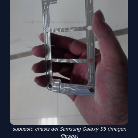
supuesto chasis del Samsung Galaxy S5 (imagen
filtrada)