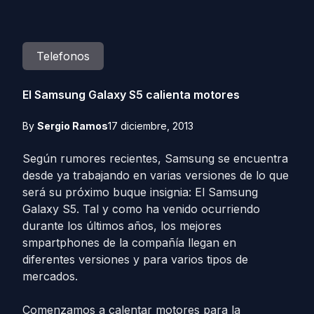
Telefonos
El Samsung Galaxy S5 calienta motores
By
Sergio Ramos
17 diciembre, 2013
Según rumores recientes, Samsung se encuentra
desde ya trabajando en varias versiones de lo que
será su próximo buque insignia: El Samsung
Galaxy S5. Tal y como ha venido ocurriendo
durante los últimos años, los mejores
smpartphones de la compañía llegan en
diferentes versiones y para varios tipos de
mercados.
Comenzamos a calentar motores para la