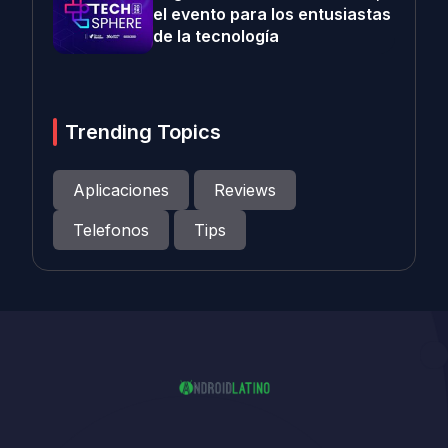
el evento para los entusiastas
de la tecnología
Trending Topics
Aplicaciones
Reviews
Telefonos
Tips