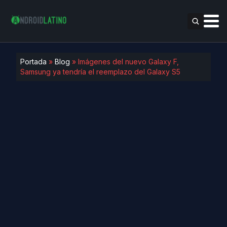
Portada
»
Blog
»
Imágenes del nuevo Galaxy F,
Samsung ya tendría el reemplazo del Galaxy S5