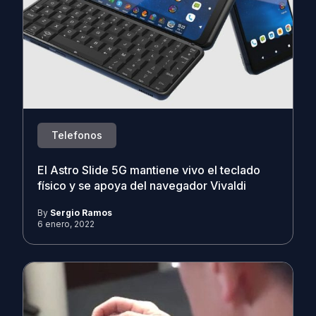
Telefonos
El Astro Slide 5G mantiene vivo el teclado
físico y se apoya del navegador Vivaldi
By
Sergio Ramos
6 enero, 2022