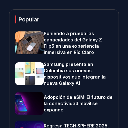
Popular
Poniendo a prueba las
capacidades del Galaxy Z
Flip5 en una experiencia
inmersiva en Río Claro
Samsung presenta en
Colombia sus nuevos
dispositivos que integran la
nueva Galaxy AI
Adopción de eSIM: El futuro de
la conectividad móvil se
expande
Regresa TECH SPHERE 2025,