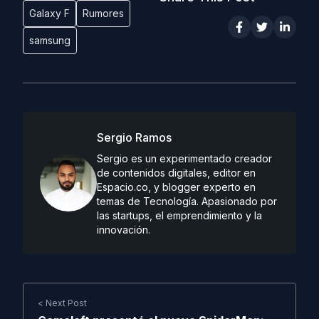
Galaxy F
Rumores
samsung
Sergio Ramos
Sergio es un experimentado creador
de contenidos digitales, editor en
Espacio.co, y blogger experto en
temas de Tecnología. Apasionado por
las startups, el emprendimiento y la
innovación.
< Next Post