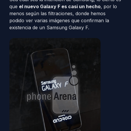
que
el nuevo Galaxy F es casi un hecho
, por lo
menos según las filtraciones, donde hemos
podido ver varias imágenes que confirman la
existencia de un Samsung Galaxy F.