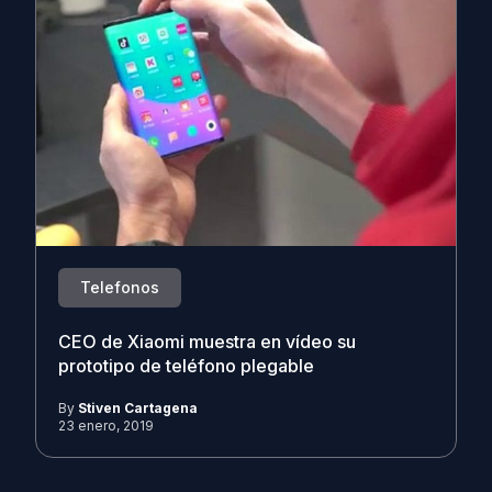
Telefonos
CEO de Xiaomi muestra en vídeo su
prototipo de teléfono plegable
By
Stiven Cartagena
23 enero, 2019