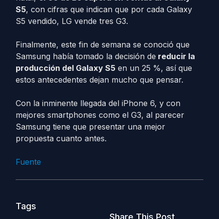
S5
, con cifras que indican que por cada Galaxy
S5 vendido, LG vende tres G3.
Finalmente, este fin de semana se conoció que
Samsung había tomado la decisión de
reducir la
producción del Galaxy S5
en un 25 %, así que
estos antecedentes dejan mucho que pensar.
Con la inminente llegada del iPhone 6, y con
mejores smartphones como el G3, al parecer
Samsung tiene que presentar una mejor
propuesta cuanto antes.
Fuente
Tags
Share This Post