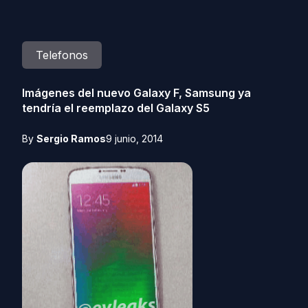
Telefonos
Imágenes del nuevo Galaxy F, Samsung ya
tendría el reemplazo del Galaxy S5
By
Sergio Ramos
9 junio, 2014