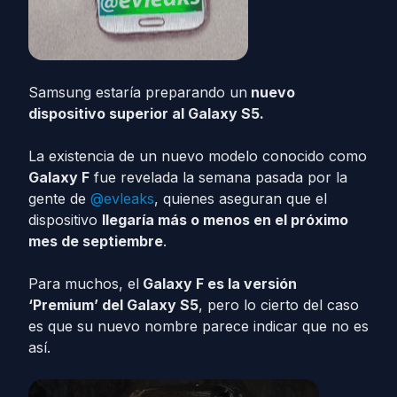
Samsung estaría preparando un
nuevo
dispositivo superior al Galaxy S5.
La existencia de un nuevo modelo conocido como
Galaxy F
fue revelada la semana pasada por la
gente de
@evleaks
, quienes aseguran que el
dispositivo
llegaría más o menos en el próximo
mes de septiembre
.
Para muchos, el
Galaxy F es la versión
‘Premium’ del Galaxy S5
, pero lo cierto del caso
es que su nuevo nombre parece indicar que no es
así.