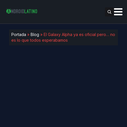
Portada
»
Blog
»
El Galaxy Alpha ya es oficial pero… no
es lo que todos esperabamos