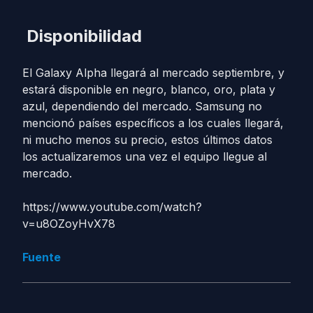
Disponibilidad
El Galaxy Alpha llegará al mercado septiembre, y
estará disponible en negro, blanco, oro, plata y
azul, dependiendo del mercado. Samsung no
mencionó países específicos a los cuales llegará,
ni mucho menos su precio, estos últimos datos
los actualizaremos una vez el equipo llegue al
mercado.
https://www.youtube.com/watch?
v=u8OZoyHvX78
Fuente