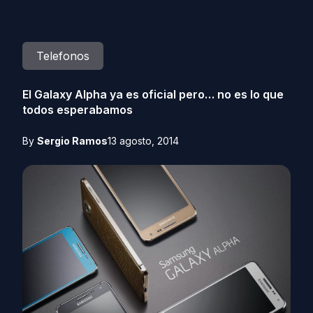
Telefonos
El Galaxy Alpha ya es oficial pero… no es lo que
todos esperabamos
By
Sergio Ramos
13 agosto, 2014