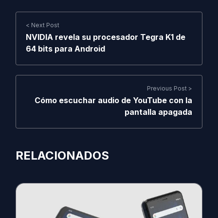
< Next Post
NVIDIA revela su procesador Tegra K1 de
64 bits para Android
Previous Post >
Cómo escuchar audio de YouTube con la
pantalla apagada
RELACIONADOS