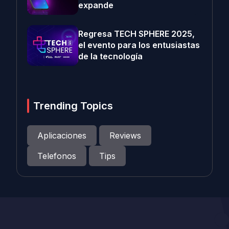
expande
Regresa TECH SPHERE 2025,
el evento para los entusiastas
de la tecnología
Trending Topics
Aplicaciones
Reviews
Telefonos
Tips