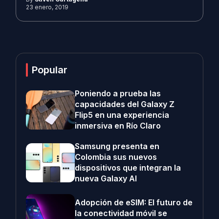
23 enero, 2019
Popular
Poniendo a prueba las
capacidades del Galaxy Z
Flip5 en una experiencia
inmersiva en Río Claro
Samsung presenta en
Colombia sus nuevos
dispositivos que integran la
nueva Galaxy AI
Adopción de eSIM: El futuro de
la conectividad móvil se