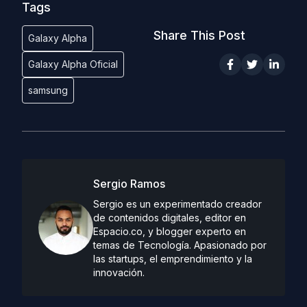
Tags
Share This Post
Galaxy Alpha
Galaxy Alpha Oficial
samsung
Sergio Ramos
Sergio es un experimentado creador
de contenidos digitales, editor en
Espacio.co, y blogger experto en
temas de Tecnología. Apasionado por
las startups, el emprendimiento y la
innovación.