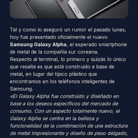
Tal y como lo aseguró un rumor el pasado lunes,
hoy fue presentado oficialmente el nuevo
Samsung Galaxy Alpha
, el esperado smartphone
de metal de la compañía sur coreana.
Respecto al terminal, lo primero y quizás lo único
que resalta es que está construido a base de
metal, en lugar del típico plástico que
encontramos en los teléfonos inteligentes de
Samsung.
«El Galaxy Alpha fue construido y diseñado en
base a los deseos específicos del mercado de
consumo. Con un aspecto totalmente nuevo, el
Galaxy Alpha se centra en la belleza y
funcionalidad de la combinación de una estructura
de metal impresionante y diseño de peso delgado,