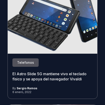
Telefonos
El Astro Slide 5G mantiene vivo el teclado
físico y se apoya del navegador Vivaldi
By
Sergio Ramos
6 enero, 2022