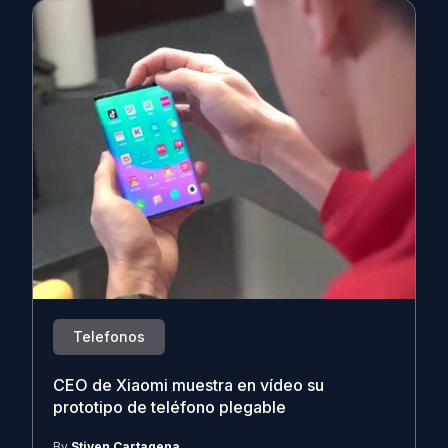
Telefonos
CEO de Xiaomi muestra en vídeo su
prototipo de teléfono plegable
By
Stiven Cartagena