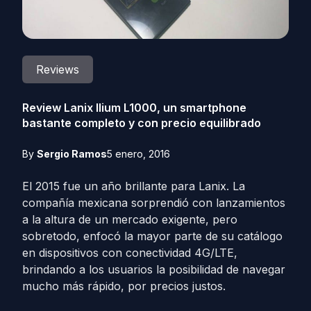
Reviews
Review Lanix Ilium L1000, un smartphone
bastante completo y con precio equilibrado
By
Sergio Ramos
5 enero, 2016
El 2015 fue un año brillante para Lanix. La
compañía mexicana sorprendió con lanzamientos
a la altura de un mercado exigente, pero
sobretodo, enfocó la mayor parte de su catálogo
en dispositivos con conectividad 4G/LTE,
brindando a los usuarios la posibilidad de navegar
mucho más rápido, por precios justos.