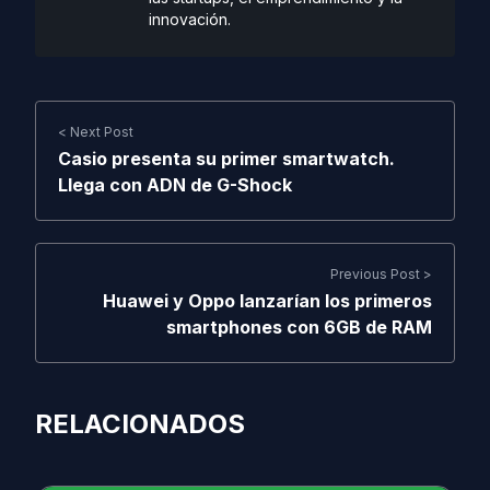
innovación.
< Next Post
Casio presenta su primer smartwatch.
Llega con ADN de G-Shock
Previous Post >
Huawei y Oppo lanzarían los primeros
smartphones con 6GB de RAM
RELACIONADOS