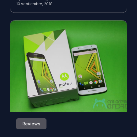
10 septiembre, 2018
Reviews