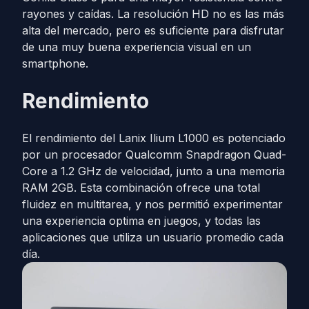
rayones y caídas. La resolución HD no es las más
alta del mercado, pero es suficiente para disfrutar
de una muy buena experiencia visual en un
smartphone.
Rendimiento
El rendimiento del Lanix Ilium L1000 es potenciado
por un procesador Qualcomm Snapdragon Quad-
Core a 1.2 GHz de velocidad, junto a una memoria
RAM 2GB. Esta combinación ofrece una total
fluidez en multitarea, y nos permitió experimentar
una experiencia optima en juegos, y todas las
aplicaciones que utiliza un usuario promedio cada
día.