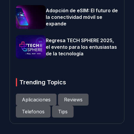
Adopción de eSIM: El futuro de
la conectividad móvil se
expande
Regresa TECH SPHERE 2025,
el evento para los entusiastas
de la tecnología
Trending Topics
Aplicaciones
Reviews
Telefonos
Tips