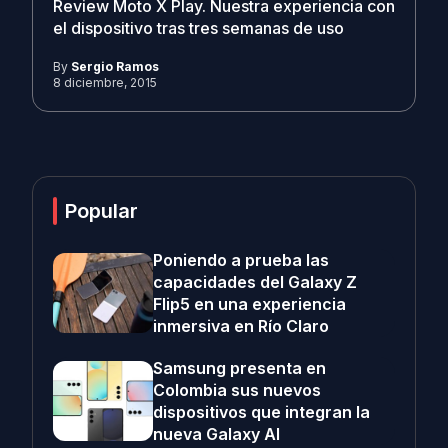
Review Moto X Play. Nuestra experiencia con
el dispositivo tras tres semanas de uso
By
Sergio Ramos
8 diciembre, 2015
Popular
Poniendo a prueba las
capacidades del Galaxy Z
Flip5 en una experiencia
inmersiva en Río Claro
Samsung presenta en
Colombia sus nuevos
dispositivos que integran la
nueva Galaxy AI