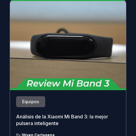
Equipos
Análisis de la Xiaomi Mi Band 3: la mejor
pulsera inteligente
By
Stiven Cartagena