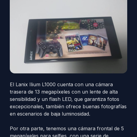
El Lanix Ilium L1000 cuenta con una cámara
trasera de 13 megapíxeles con un lente de alta
sensibilidad y un flash LED, que garantiza fotos
excepcionales, también ofrece buenas fotografías
en escenarios de baja luminosidad.
Por otra parte, tenemos una cámara frontal de 5
megapíxeles para selfies, con una serie de