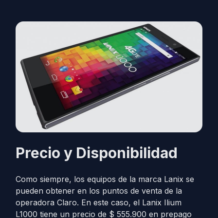
Precio y Disponibilidad
Como siempre, los equipos de la marca Lanix se
pueden obtener en los puntos de venta de la
operadora Claro. En este caso, el Lanix Ilium
L1000 tiene un precio de $ 555.900 en prepago