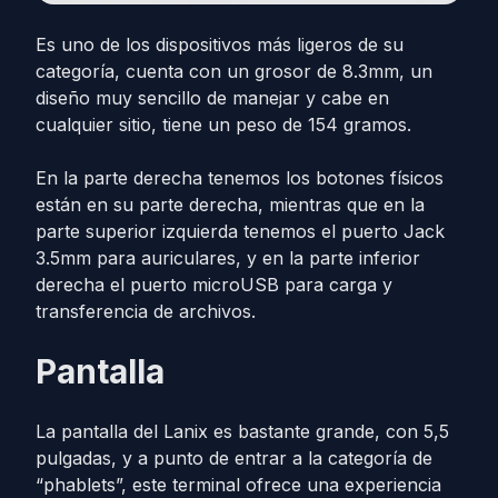
Es uno de los dispositivos más ligeros de su
categoría, cuenta con un grosor de 8.3mm, un
diseño muy sencillo de manejar y cabe en
cualquier sitio, tiene un peso de 154 gramos.
En la parte derecha tenemos los botones físicos
están en su parte derecha, mientras que en la
parte superior izquierda tenemos el puerto Jack
3.5mm para auriculares, y en la parte inferior
derecha el puerto microUSB para carga y
transferencia de archivos.
Pantalla
La pantalla del Lanix es bastante grande, con 5,5
pulgadas, y a punto de entrar a la categoría de
“phablets”, este terminal ofrece una experiencia