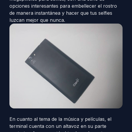
opciones interesantes para embellecer el rostro
de manera instantánea y hacer que tus selfies
luzcan mejor que nunca.
En cuanto al tema de la música y películas, el
terminal cuenta con un altavoz en su parte