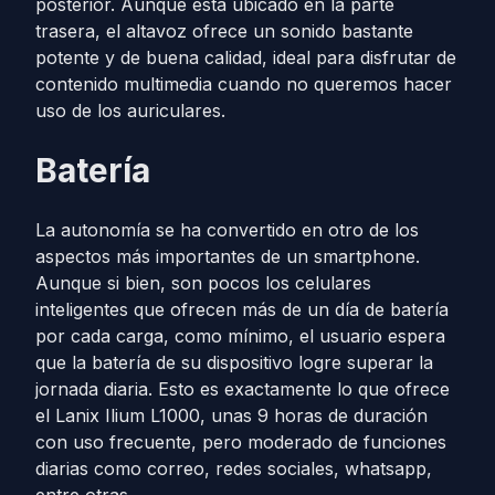
posterior. Aunque está ubicado en la parte
trasera, el altavoz ofrece un sonido bastante
potente y de buena calidad, ideal para disfrutar de
contenido multimedia cuando no queremos hacer
uso de los auriculares.
Batería
La autonomía se ha convertido en otro de los
aspectos más importantes de un smartphone.
Aunque si bien, son pocos los celulares
inteligentes que ofrecen más de un día de batería
por cada carga, como mínimo, el usuario espera
que la batería de su dispositivo logre superar la
jornada diaria. Esto es exactamente lo que ofrece
el Lanix Ilium L1000, unas 9 horas de duración
con uso frecuente, pero moderado de funciones
diarias como correo, redes sociales, whatsapp,