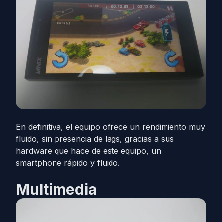
En definitiva, el equipo ofrece un rendimiento muy
fluido, sin presencia de lags, gracias a sus
hardware que hace de este equipo, un
smartphone rápido y fluido.
Multimedia