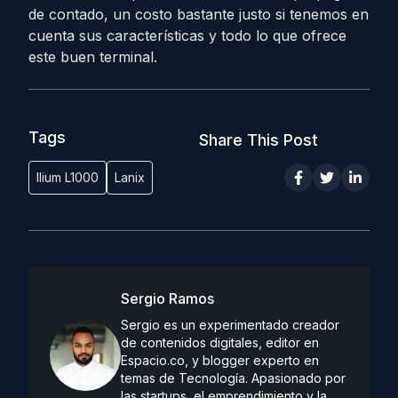
de contado, un costo bastante justo si tenemos en
cuenta sus características y todo lo que ofrece
este buen terminal.
Tags
Share This Post
Ilium L1000
Lanix
Sergio Ramos
Sergio es un experimentado creador
de contenidos digitales, editor en
Espacio.co, y blogger experto en
temas de Tecnología. Apasionado por
las startups, el emprendimiento y la