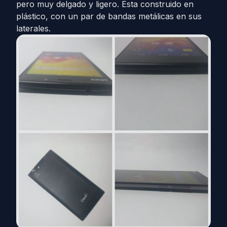
pero muy delgado y ligero. Esta construido en
plástico, con un par de bandas metálicas en sus
laterales.