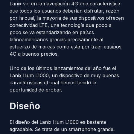
Lanix vio en la navegación 4G una característica
que todos los usuarios deberían disfrutar, razón
por la cual, la mayoría de sus dispositivos ofrecen
conectividad LTE, una tecnología que poco a
poco se va estandarizando en países
latinoamericanos gracias precisamente al
esfuerzo de marcas como esta por traer equipos
4G a buenos precios.
Uno de los últimos lanzamientos del año fue el
Lanix Ilium L1000, un dispositivo de muy buenas
características el cual hemos tenido la
oportunidad de probar.
Diseño
El diseño del Lanix Ilium L1000 es bastante
agradable. Se trata de un smartphone grande,