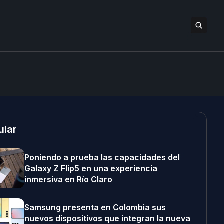
ular
Poniendo a prueba las capacidades del
Galaxy Z Flip5 en una experiencia
inmersiva en Río Claro
Samsung presenta en Colombia sus
nuevos dispositivos que integran la nueva