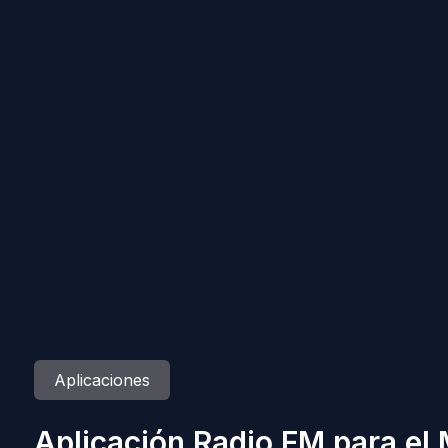
Aplicaciones
Aplicación Radio FM para el 