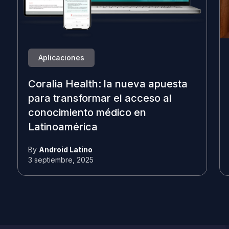
Aplicaciones
Coralia Health: la nueva apuesta
para transformar el acceso al
conocimiento médico en
Latinoamérica
By
Android Latino
3 septiembre, 2025