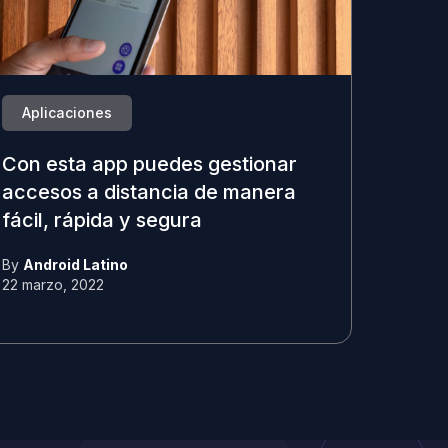
Aplicaciones
Con esta app puedes gestionar
accesos a distancia de manera
fácil, rápida y segura
By
Android Latino
22 marzo, 2022