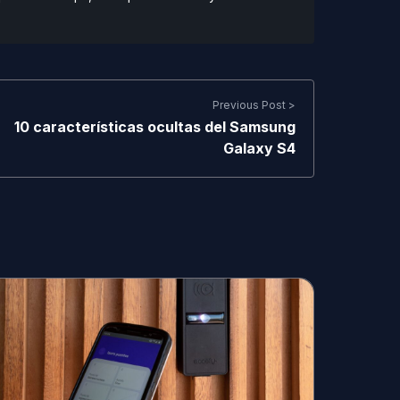
Previous Post >
10 características ocultas del Samsung
Galaxy S4