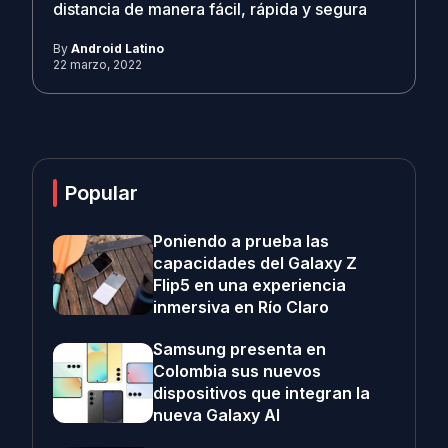
distancia de manera fácil, rápida y segura
By
Android Latino
22 marzo, 2022
Popular
Poniendo a prueba las
capacidades del Galaxy Z
Flip5 en una experiencia
inmersiva en Río Claro
Samsung presenta en
Colombia sus nuevos
dispositivos que integran la
nueva Galaxy AI