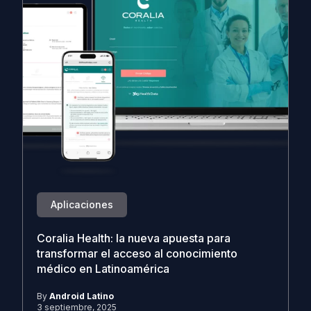
Aplicaciones
Coralia Health: la nueva apuesta para
transformar el acceso al conocimiento
médico en Latinoamérica
By
Android Latino
3 septiembre, 2025