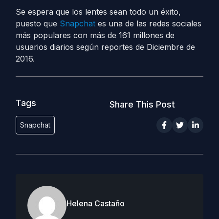
Se espera que los lentes sean todo un éxito,
puesto que
Snapchat
es una de las redes sociales
más populares con más de 161 millones de
usuarios diarios según reportes de Diciembre de
2016.
Tags
Share This Post
Snapchat
Helena Castaño