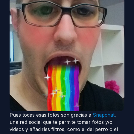
Pues todas esas fotos son gracias a
Snapchat
,
una red social que te permite tomar fotos y/o
videos y añadirles filtros, como el del perro o el