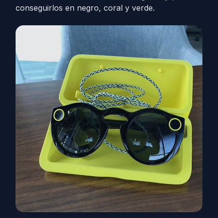
conseguirlos en negro, coral y verde.