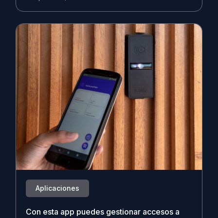
Aplicaciones
Con esta app puedes gestionar accesos a