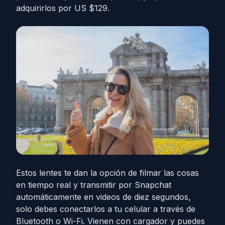
adquirirlos por US $129.
Estos lentes te dan la opción de filmar las cosas
en tiempo real y transmitir por Snapchat
automáticamente en videos de diez segundos,
solo debes conectarlos a tu celular a través de
Bluetooth o Wi-Fi. Vienen con cargador y puedes