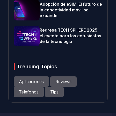
Adopción de eSIM: El futuro de
la conectividad móvil se
expande
Regresa TECH SPHERE 2025,
el evento para los entusiastas
de la tecnología
Trending Topics
Aplicaciones
Reviews
Telefonos
Tips