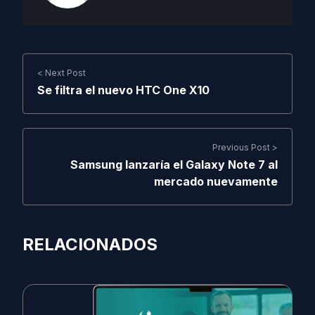
< Next Post
Se filtra el nuevo HTC One X10
Previous Post >
Samsung lanzaría el Galaxy Note 7 al
mercado nuevamente
RELACIONADOS