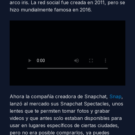
arco iris. La red social fue creada en 2011, pero se
hizo mundialmente famosa en 2016.
Ahora la compañía creadora de Snapchat,
Snap
,
lanzó al mercado sus Snapchat Spectacles, unos
lentes que te permiten tomar fotos y grabar
videos y que antes solo estaban disponibles para
usar en lugares específicos de ciertas ciudades,
pero no era posible comprarlos, ya puedes