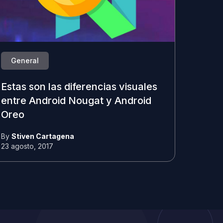
General
Estas son las diferencias visuales
entre Android Nougat y Android
Oreo
By
Stiven Cartagena
23 agosto, 2017