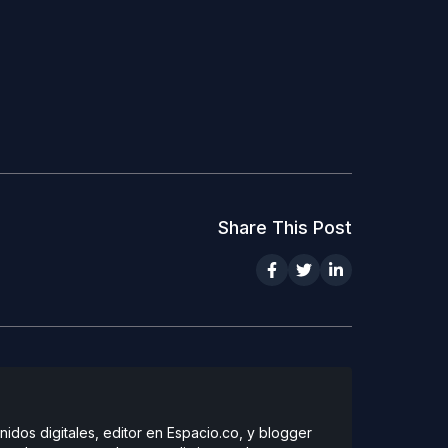
Share This Post
dos digitales, editor en Espacio.co, y blogger