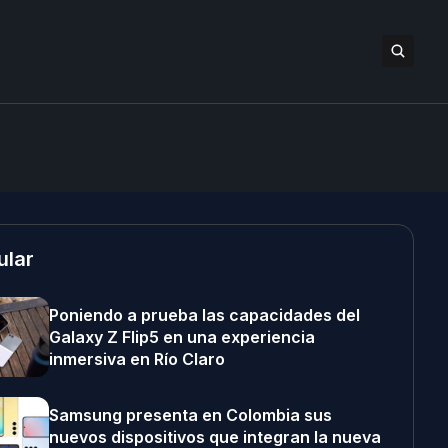
ular
Poniendo a prueba las capacidades del
Galaxy Z Flip5 en una experiencia
inmersiva en Río Claro
Samsung presenta en Colombia sus
nuevos dispositivos que integran la nueva