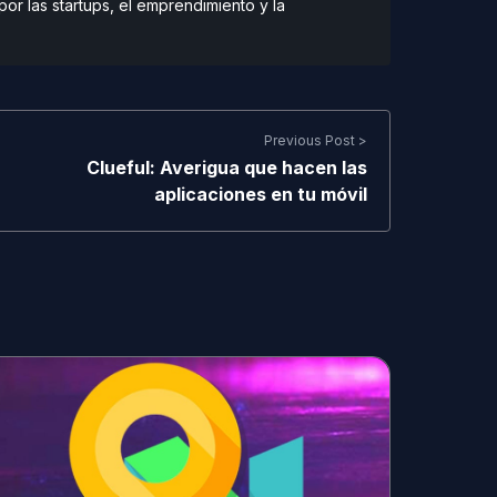
r las startups, el emprendimiento y la
Previous Post >
Clueful: Averigua que hacen las
aplicaciones en tu móvil