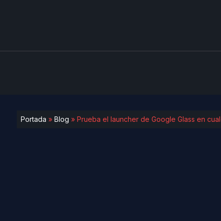
Portada
»
Blog
»
Prueba el launcher de Google Glass en cual