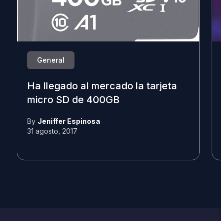
General
Ha llegado al mercado la tarjeta
micro SD de 400GB
By
Jeniffer Espinosa
31 agosto, 2017