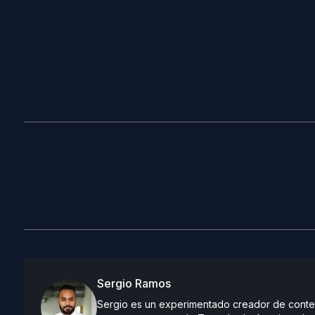
Sergio Ramos
Sergio es un experimentado creador de conteni