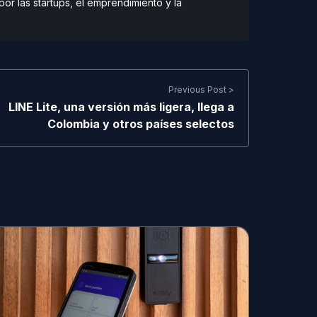
r las startups, el emprendimiento y la
Previous Post >
LINE Lite, una versión más ligera, llega a
Colombia y otros países selectos