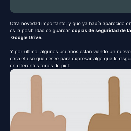
Otra novedad importante, y que ya había aparecido e
es la posibilidad de guardar
copias de seguridad de l
Google Drive.
Y por último, algunos usuarios están viendo un nuevo
dará el uso que desee para expresar algo que le disgu
en diferentes tonos de piel: