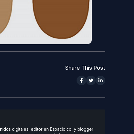
Share This Post
dos digitales, editor en Espacio.co, y blogger