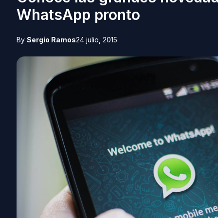
WhatsApp pronto
By
Sergio Ramos
24 julio, 2015