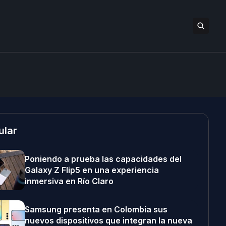
ular
Poniendo a prueba las capacidades del
Galaxy Z Flip5 en una experiencia
inmersiva en Río Claro
Samsung presenta en Colombia sus
nuevos dispositivos que integran la nueva