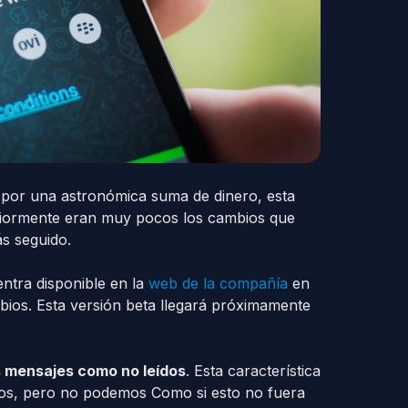
por una astronómica suma de dinero, esta
riormente eran muy pocos los cambios que
s seguido.
ntra disponible en la
web de la compañía
en
ios. Esta versión beta llegará próximamente
s mensajes como no leídos
. Esta característica
emos, pero no podemos Como si esto no fuera