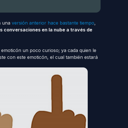
n una
versión anterior hace bastante tiempo
,
as conversaciones en la nube a través de
 emoticón un poco curioso; ya cada quien le
ste con este emoticón, el cual también estará