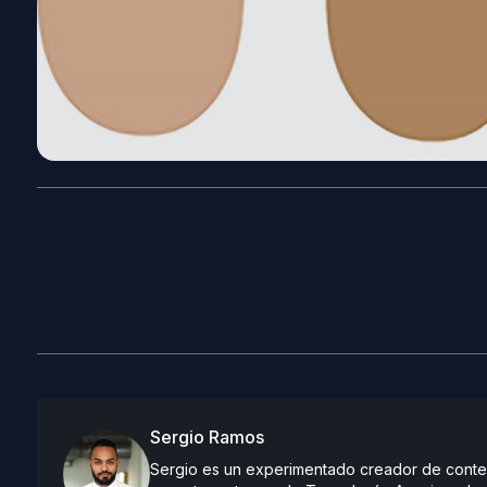
Sergio Ramos
Sergio es un experimentado creador de conteni