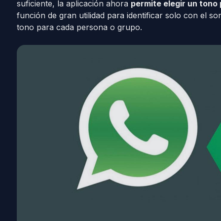
suficiente, la aplicación ahora
permite elegir un ton
función de gran utilidad para identificar solo con el s
tono para cada persona o grupo.