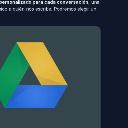
o personalizado para cada conversación
, una
onido a quién nos escribe. Podremos elegir un