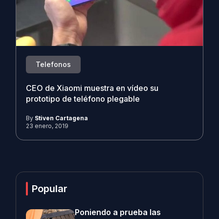
Telefonos
CEO de Xiaomi muestra en vídeo su
prototipo de teléfono plegable
By
Stiven Cartagena
23 enero, 2019
Popular
Poniendo a prueba las