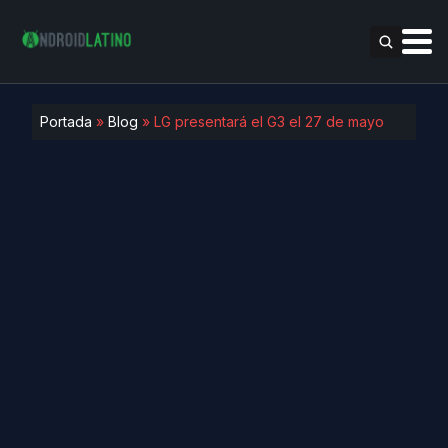
Portada
»
Blog
»
LG presentará el G3 el 27 de mayo