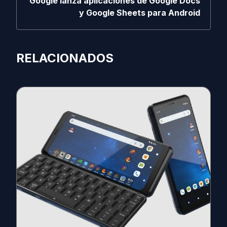
Google lanza aplicaciones de Google Docs
y Google Sheets para Android
RELACIONADOS