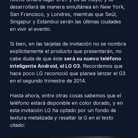
desarrollará de manera simultánea en New York,
San Francisco, y Londres, mientras que Seúl,
Singapur y Estambul serán las últimas ciudades
en vivir el evento.
Si bien, en las tarjetas de invitación no se nombra
explícitamente el producto que presentarán, no
cabe duda de que éste
será su nuevo teléfono
inteligente Android, el LG G3.
Recordemos que
hace poco LG reconoció que planea lanzar el G3
en el segundo trimestre de 2014.
Hasta ahora, entre otras cosas sabemos que el
teléfono estará disponible en color dorado, y en
esta invitación LG ha optado por un fondo de
textura metalizada y resaltar la G en el texto
citado: