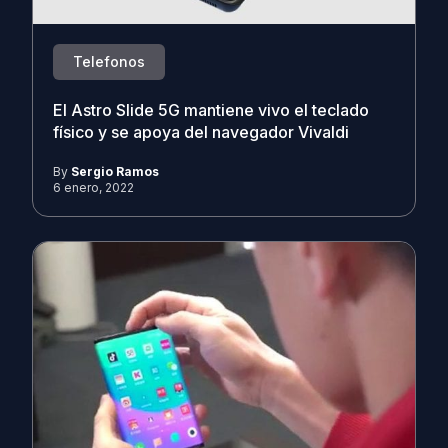
Telefonos
El Astro Slide 5G mantiene vivo el teclado
físico y se apoya del navegador Vivaldi
By
Sergio Ramos
6 enero, 2022