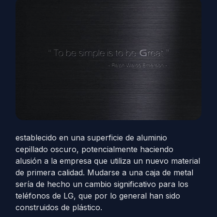
establecido en una superficie de aluminio
cepillado oscuro, potencialmente haciendo
alusión a la empresa que utiliza un nuevo material
de primera calidad. Mudarse a una caja de metal
sería de hecho un cambio significativo para los
teléfonos de LG, que por lo general han sido
construidos de plástico.