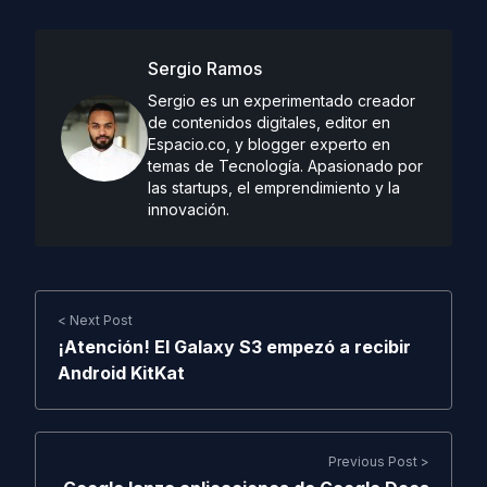
Sergio Ramos
Sergio es un experimentado creador
de contenidos digitales, editor en
Espacio.co, y blogger experto en
temas de Tecnología. Apasionado por
las startups, el emprendimiento y la
innovación.
< Next Post
¡Atención! El Galaxy S3 empezó a recibir
Android KitKat
Previous Post >