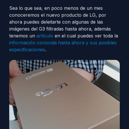
Sea lo que sea, en poco menos de un mes
conoceremos el nuevo producto de LG, por
ahora puedes deleitarte con algunas de las
imágenes del G3 filtradas hasta ahora, además
tenemos un
artículo
en el cual puedes ver toda la
información conocida hasta ahora y sus posibles
especificaciones
.