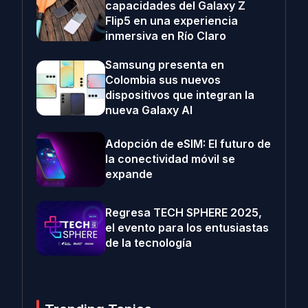
capacidades del Galaxy Z
Flip5 en una experiencia
inmersiva en Río Claro
Samsung presenta en
Colombia sus nuevos
dispositivos que integran la
nueva Galaxy AI
Adopción de eSIM: El futuro de
la conectividad móvil se
expande
Regresa TECH SPHERE 2025,
el evento para los entusiastas
de la tecnología