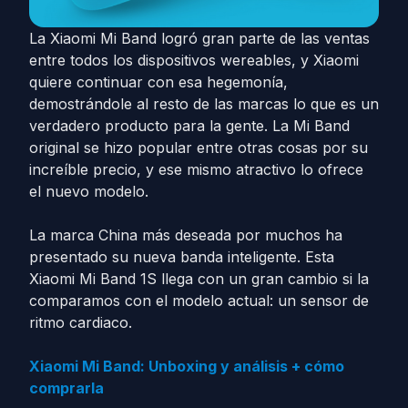
La Xiaomi Mi Band logró gran parte de las ventas
entre todos los dispositivos wereables, y Xiaomi
quiere continuar con esa hegemonía,
demostrándole al resto de las marcas lo que es un
verdadero producto para la gente. La Mi Band
original se hizo popular entre otras cosas por su
increíble precio, y ese mismo atractivo lo ofrece
el nuevo modelo.
La marca China más deseada por muchos ha
presentado su nueva banda inteligente. Esta
Xiaomi Mi Band 1S llega con un gran cambio si la
comparamos con el modelo actual: un sensor de
ritmo cardiaco.
Xiaomi Mi Band: Unboxing y análisis + cómo
comprarla