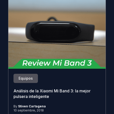
Equipos
Análisis de la Xiaomi Mi Band 3: la mejor
pulsera inteligente
By
Stiven Cartagena
10 septiembre, 2018