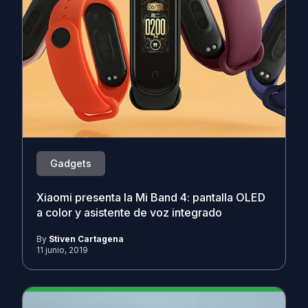
Gadgets
Xiaomi presenta la Mi Band 4: pantalla OLED
a color y asistente de voz integrado
By
Stiven Cartagena
11 junio, 2019