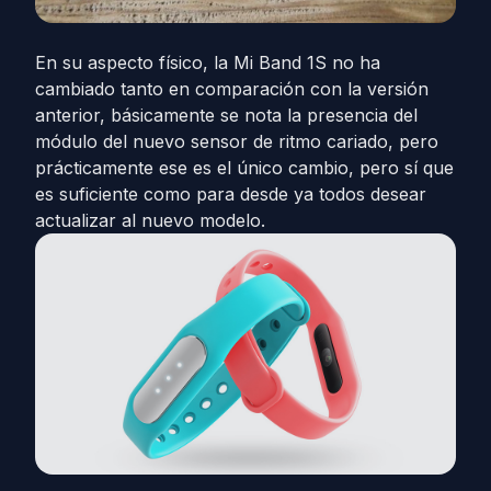
En su aspecto físico, la Mi Band 1S no ha
cambiado tanto en comparación con la versión
anterior, básicamente se nota la presencia del
módulo del nuevo sensor de ritmo cariado, pero
prácticamente ese es el único cambio, pero sí que
es suficiente como para desde ya todos desear
actualizar al nuevo modelo.