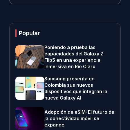
Popular
Poniendo a prueba las
capacidades del Galaxy Z
Flip5 en una experiencia
inmersiva en Río Claro
Samsung presenta en
Colombia sus nuevos
dispositivos que integran la
nueva Galaxy AI
Adopción de eSIM: El futuro de
la conectividad móvil se
expande