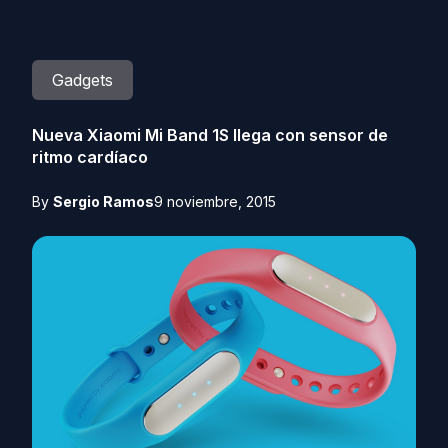
Gadgets
Nueva Xiaomi Mi Band 1S llega con sensor de
ritmo cardíaco
By
Sergio Ramos
9 noviembre, 2015