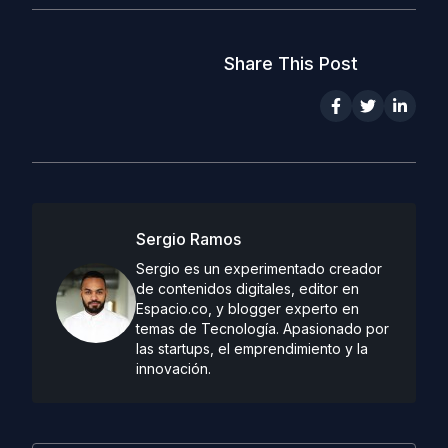
Share This Post
Sergio Ramos
Sergio es un experimentado creador
de contenidos digitales, editor en
Espacio.co, y blogger experto en
temas de Tecnología. Apasionado por
las startups, el emprendimiento y la
innovación.