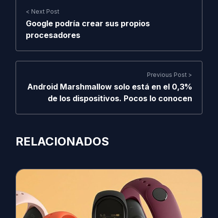
< Next Post
Google podría crear sus propios
procesadores
Previous Post >
Android Marshmallow solo está en el 0,3%
de los dispositivos. Pocos lo conocen
RELACIONADOS