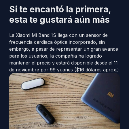
Si te encantó la primera,
esta te gustará aún más
La Xiaomi Mi Band 1S llega con un sensor de
frecuencia cardíaca óptica incorporado, sin
embargo, a pesar de representar un gran avance
para los usuarios, la compañía ha logrado
mantener el precio y estará disponible desde el 11
de noviembre por 99 yuanes ($16 dólares aprox.)