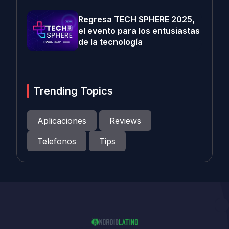
Regresa TECH SPHERE 2025,
el evento para los entusiastas
de la tecnología
Trending Topics
Aplicaciones
Reviews
Telefonos
Tips