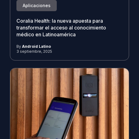
Aplicaciones
Coralia Health: la nueva apuesta para
transformar el acceso al conocimiento
médico en Latinoamérica
By
Android Latino
3 septiembre, 2025