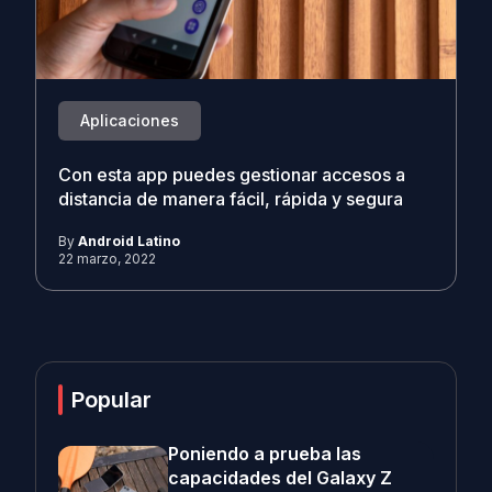
Aplicaciones
Con esta app puedes gestionar accesos a
distancia de manera fácil, rápida y segura
By
Android Latino
22 marzo, 2022
Popular
Poniendo a prueba las
capacidades del Galaxy Z