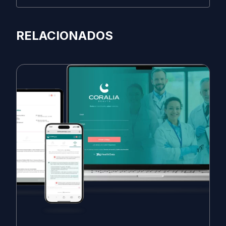
RELACIONADOS