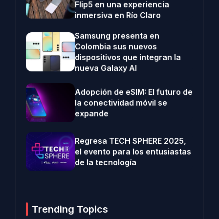
Flip5 en una experiencia
inmersiva en Río Claro
Samsung presenta en
Colombia sus nuevos
dispositivos que integran la
nueva Galaxy AI
Adopción de eSIM: El futuro de
la conectividad móvil se
expande
Regresa TECH SPHERE 2025,
el evento para los entusiastas
de la tecnología
Trending Topics