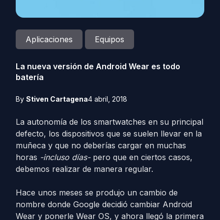
Aplicaciones
Equipos
La nueva versión de Android Wear es todo
batería
By
Stiven Cartagena
4 abril, 2018
La autonomía de los smartwatches en su principal
defecto, los dispositivos que se suelen llevar en la
muñeca y que no deberías cargar en muchas
horas
-incluso días-
pero que en ciertos casos,
debemos realizar de manera regular.
Hace unos meses se produjo un cambio de
nombre donde Google decidió cambiar Android
Wear y ponerle Wear OS, y ahora llegó la primera