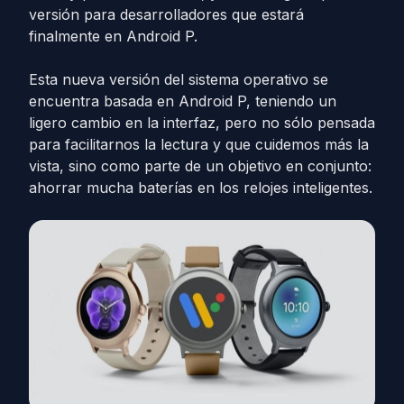
versión para desarrolladores que estará
finalmente en Android P.
Esta nueva versión del sistema operativo se
encuentra basada en Android P, teniendo un
ligero cambio en la interfaz, pero no sólo pensada
para facilitarnos la lectura y que cuidemos más la
vista, sino como parte de un objetivo en conjunto:
ahorrar mucha baterías en los relojes inteligentes.