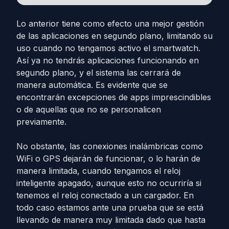
Lo anterior tiene como efecto una mejor gestión
de las aplicaciones en segundo plano, limitando su
uso cuando no tengamos activo el smartwatch.
Así ya no tendrás aplicaciones funcionando en
segundo plano, y el sistema las cerrará de
manera automática. Es evidente que se
encontrarán excepciones de apps imprescindibles
o de aquellas que no se personalicen
previamente.
No obstante, las conexiones inalámbricas como
WiFi o GPS dejarán de funcionar, o lo harán de
manera limitada, cuando tengamos el reloj
inteligente apagado, aunque esto no ocurriría si
tenemos el reloj conectado a un cargador. En
todo caso estamos ante una prueba que se está
llevando de manera muy limitada dado que hasta