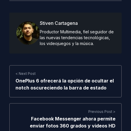
Stiven Cartagena
Productor Multimedia, fiel seguidor de
las nuevas tendencias tecnológicas,
los videojuegos y la música.
< Next Post
OnePlus 6 ofrecerá la opción de ocultar el
notch oscureciendo la barra de estado
Previous Post >
Facebook Messenger ahora permite
enviar fotos 360 grados y videos HD