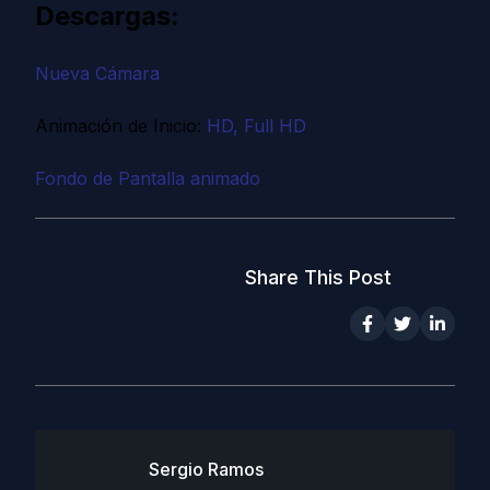
Descargas:
Nueva Cámara
Animación de Inicio:
HD
,
Full HD
Fondo de Pantalla animado
Share This Post
Sergio Ramos