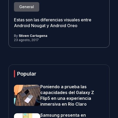
General
Estas son las diferencias visuales entre
Android Nougat y Android Oreo
By
Stiven Cartagena
23 agosto, 2017
Popular
Poniendo a prueba las
capacidades del Galaxy Z
Flip5 en una experiencia
inmersiva en Río Claro
Samsung presenta en