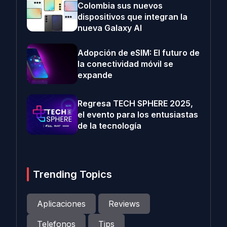
Colombia sus nuevos
dispositivos que integran la
nueva Galaxy AI
Adopción de eSIM: El futuro de
la conectividad móvil se
expande
Regresa TECH SPHERE 2025,
el evento para los entusiastas
de la tecnología
Trending Topics
Aplicaciones
Reviews
Telefonos
Tips