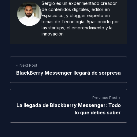
Sergio es un experimentado creador
de contenidos digitales, editor en
Espacio.co, y blogger experto en
temas de Tecnología. Apasionado por
las startups, el emprendimiento y la
innovación.
< Next Post
BlackBerry Messenger llegará de sorpresa
Previous Post >
La llegada de Blackberry Messenger: Todo
lo que debes saber