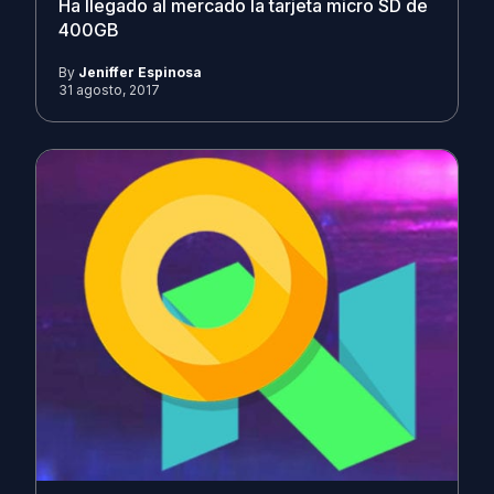
Ha llegado al mercado la tarjeta micro SD de
400GB
By
Jeniffer Espinosa
31 agosto, 2017