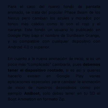
Para el caso del nuevo fondo de pantalla
animado, se trata del popular Phase Beam de los
Nexus pero cambian los azules y morados por
tonos más cálidos como lo son el rojo y el
naranja. Este fondo un usuario lo publicado en
Google Play bajo el nombre de SunBeam Orange,
y es compatible con cualquier dispositivo con
Android 4.0 o superior.
En cuanto a la nueva animación de inicio, si es un
poco más “complicado” cambiarla, pues
debemos
tener el dispositivo rootado
, si es así y quieres
hacerlo existen en Google Play varias
aplicaciones especiales para cambiar la animación
de inicio de nuestros dispositivos como por
ejemplo
AniBoot,
solo debes tener en tu SD el
Boot Animation en formato Zip.