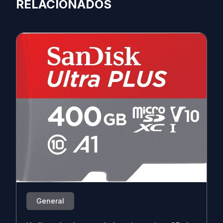
RELACIONADOS
General