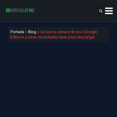
Portada
»
Blog
»
La nueva cámara de los «Google
Edition» y otras novedades listas para descargar