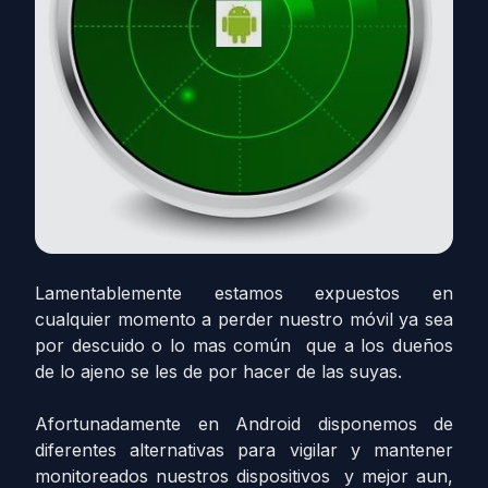
Lamentablemente estamos expuestos en
cualquier momento a perder nuestro móvil ya sea
por descuido o lo mas común que a los dueños
de lo ajeno se les de por hacer de las suyas.
Afortunadamente en Android disponemos de
diferentes alternativas para vigilar y mantener
monitoreados nuestros dispositivos y mejor aun,