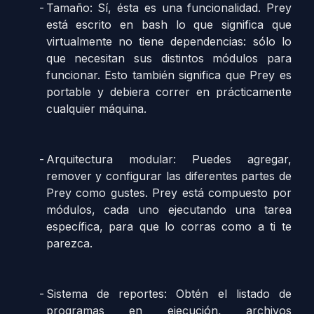
Tamaño: Sí, ésta es una funcionalidad. Prey
está escrito en bash lo que significa que
virtualmente no tiene dependencias: sólo lo
que necesitan sus distintos módulos para
funcionar. Esto también significa que Prey es
portable y debiera correr en prácticamente
cualquier máquina.
Arquitectura modular: Puedes agregar,
remover y configurar las diferentes partes de
Prey como gustes. Prey está compuesto por
módulos, cada uno ejecutando una tarea
específica, para que lo corras como a ti te
parezca.
Sistema de reportes: Obtén el listado de
programas en ejecución, archivos