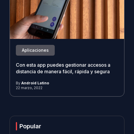
Aplicaciones
Con esta app puedes gestionar accesos a
distancia de manera fácil, rápida y segura
By
Android Latino
22 marzo, 2022
Popular