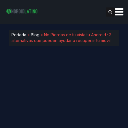
Portada
»
Blog
»
No Pierdas de tu vista tu Android : 3
alternativas que pueden ayudar a recuperar tu movil