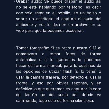
Grabar audio: Se puede grabar el audio así
no se esté hablando por teléfono, es decir
con solo estar en el bolsillo, en un bolso o
sobre un escritorio el captura el audio del
ambiente y nos lo deja en un archivo en su
web para que lo podamos escuchar.
Tomar fotografía: Si se retira nuestra SIM el
comenzara a tomar fotos de forma
automática o si lo queremos lo podemos
hacer de forma manual, para lo cual nos da
las opciones de utilizar flash (si lo tiene) o
usar la cámara trasera, por defecto el usa la
frontal y eso por obvias razones, y en
definitiva lo que queremos es capturar la cara
del ladrón no del suelo por donde va
caminando, todo esto de forma silenciosa.