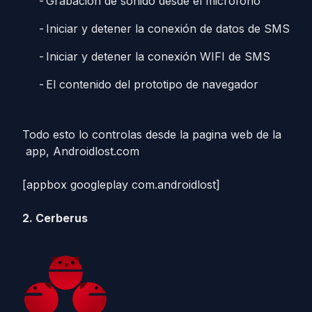
Grabación de sonido desde el micrófono
Iniciar y detener la conexión de datos de SMS
Iniciar y detener la conexión WIFI de SMS
El contenido del prototipo de navegador
Todo esto lo controlas desde la pagina web de la
app, Androidlost.com
[appbox googleplay com.androidlost]
2. Cerberus