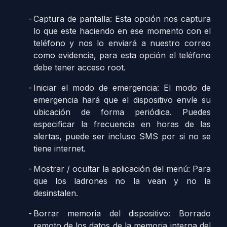
Captura de pantalla: Esta opción nos captura
lo que este haciendo en ese momento con el
teléfono y nos lo enviará a nuestro correo
como evidencia, para esta opción el teléfono
debe tener acceso root.
Iniciar el modo de emergencia: El modo de
emergencia hará que el dispositivo envíe su
ubicación de forma periódica. Puedes
especificar la frecuencia en horas de las
alertas, puede ser incluso SMS por si no se
tiene internet.
Mostrar / ocultar la aplicación del menú: Para
que los ladrones no la vean y no la
desinstalen.
Borrar memoria del dispositivo: Borrado
remoto de los datos de la memoria interna del