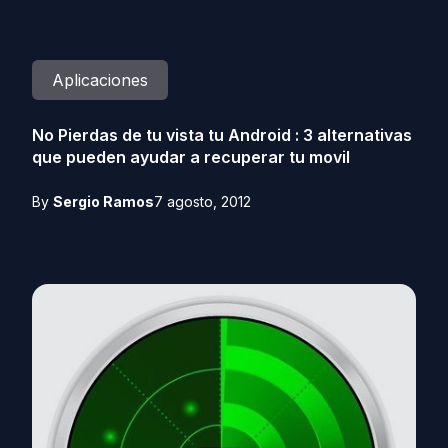
Aplicaciones
No Pierdas de tu vista tu Android : 3 alternativas
que pueden ayudar a recuperar tu movil
By
Sergio Ramos
7 agosto, 2012