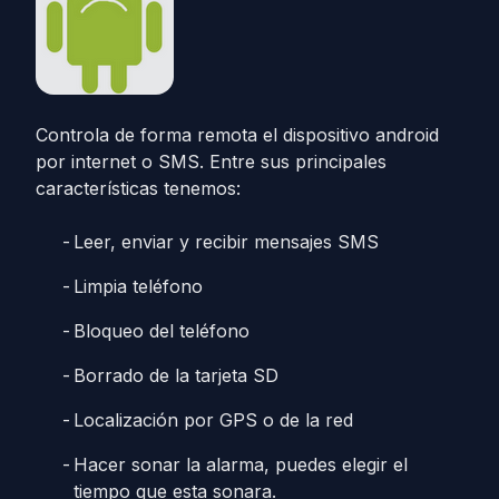
Controla de forma remota el dispositivo android
por internet o SMS. Entre sus principales
características tenemos:
Leer, enviar y recibir mensajes SMS
Limpia teléfono
Bloqueo del teléfono
Borrado de la tarjeta SD
Localización por GPS o de la red
Hacer sonar la alarma, puedes elegir el
tiempo que esta sonara.