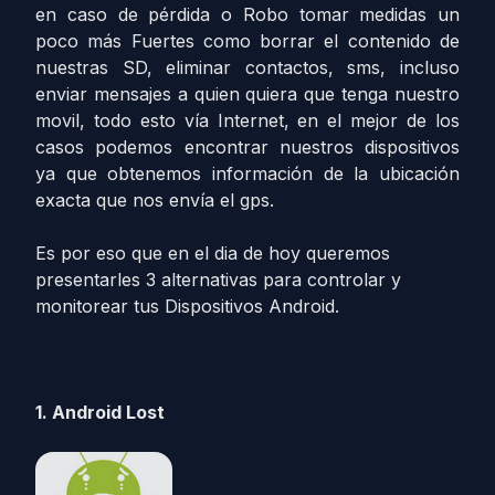
en caso de pérdida o Robo tomar medidas un
poco más Fuertes como borrar el contenido de
nuestras SD, eliminar contactos, sms, incluso
enviar mensajes a quien quiera que tenga nuestro
movil, todo esto vía Internet, en el mejor de los
casos podemos encontrar nuestros dispositivos
ya que obtenemos información de la ubicación
exacta que nos envía el gps.
Es por eso que en el dia de hoy queremos
presentarles 3 alternativas para controlar y
monitorear tus Dispositivos Android.
1. Android Lost