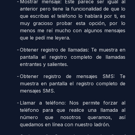
Mostrar mensaje: Este parece ser igual al
anterior pero tiene la funcionalidad de que lo
que escribas el teléfono lo hablará por ti, es
muy gracioso probar esta opción, por lo
menos me reí mucho con algunos mensajes
que le pedí me leyera.
Obtener registro de llamadas: Te muestra en
pantalla el registro completo de llamadas
entrantes y salientes.
Obtener registro de mensajes SMS: Te
muestra en pantalla el registro completo de
mensajes SMS.
Llamar a teléfono: Nos permite forzar al
teléfono para que realice una llamada al
número que nosotros queramos, así
quedamos en línea con nuestro ladrón.