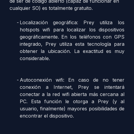
de ser de código abierto (capaz de funcionar en
cualquier SO) es totalmente gratuito.
Localización geográfica: Prey utiliza los
hotspots wifi para localizar los dispositivos
geográficamente. En los teléfonos con GPS
integrado, Prey utiliza esta tecnología para
obtener la ubicación. La exactitud es muy
considerable.
Autoconexión wifi: En caso de no tener
conexión a Internet, Prey se intentará
conectar a la red wifi abierta más cercana al
PC. Esta función le otorga a Prey (y al
usuario, finalmente) mayores posibilidades de
encontrar el dispositivo.