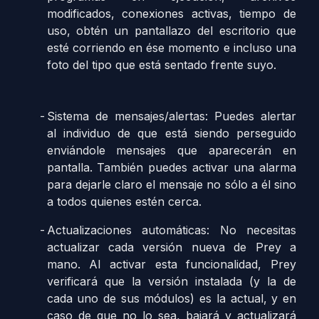
modificados, conexiones activas, tiempo de
uso, obtén un pantallazo del escritorio que
esté corriendo en ése momento e incluso una
foto del tipo que está sentado frente suyo.
Sistema de mensajes/alertas: Puedes alertar
al individuo de que está siendo perseguido
enviándole mensajes que aparecerán en
pantalla. También puedes activar una alarma
para dejarle claro el mensaje no sólo a él sino
a todos quienes estén cerca.
Actualizaciones automáticas: No necesitas
actualizar cada versión nueva de Prey a
mano. Al activar esta funcionalidad, Prey
verificará que la versión instalada (y la de
cada uno de sus módulos) es la actual, y en
caso de que no lo sea, bajará y actualizará