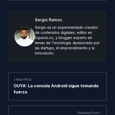
Sergio Ramos
Sergio es un experimentado creador
de contenidos digitales, editor en
Espacio.co, y blogger experto en
temas de Tecnología. Apasionado por
las startups, el emprendimiento y la
innovación.
< Next Post
OUYA: La consola Android sigue tomando
fuerza
Previous Post >