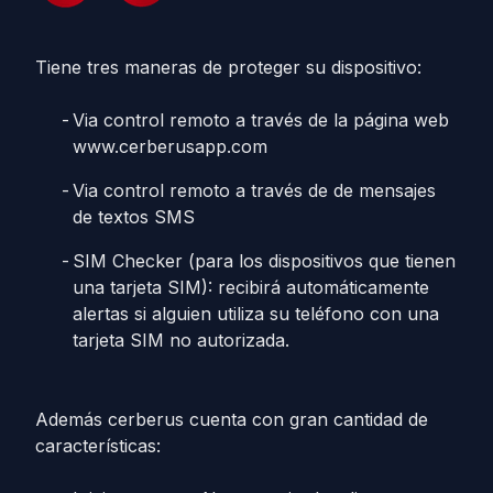
Tiene tres maneras de proteger su dispositivo:
Via control remoto a través de la página web
www.cerberusapp.com
Via control remoto a través de de mensajes
de textos SMS
SIM Checker (para los dispositivos que tienen
una tarjeta SIM): recibirá automáticamente
alertas si alguien utiliza su teléfono con una
tarjeta SIM no autorizada.
Además cerberus cuenta con gran cantidad de
características: