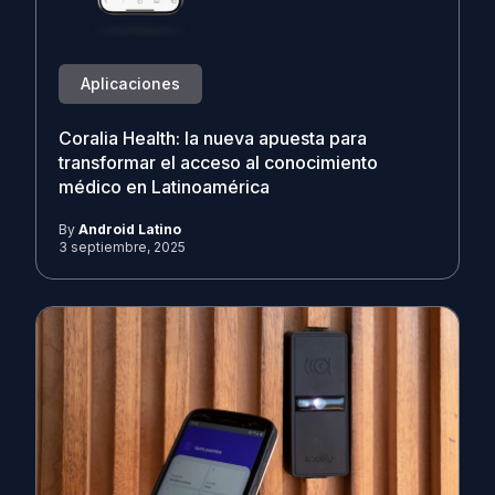
Aplicaciones
Coralia Health: la nueva apuesta para
transformar el acceso al conocimiento
médico en Latinoamérica
By
Android Latino
3 septiembre, 2025