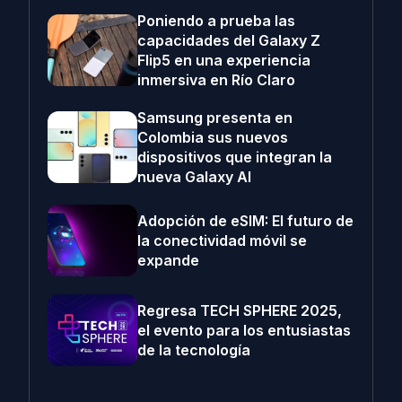
Poniendo a prueba las
capacidades del Galaxy Z
Flip5 en una experiencia
inmersiva en Río Claro
Samsung presenta en
Colombia sus nuevos
dispositivos que integran la
nueva Galaxy AI
Adopción de eSIM: El futuro de
la conectividad móvil se
expande
Regresa TECH SPHERE 2025,
el evento para los entusiastas
de la tecnología