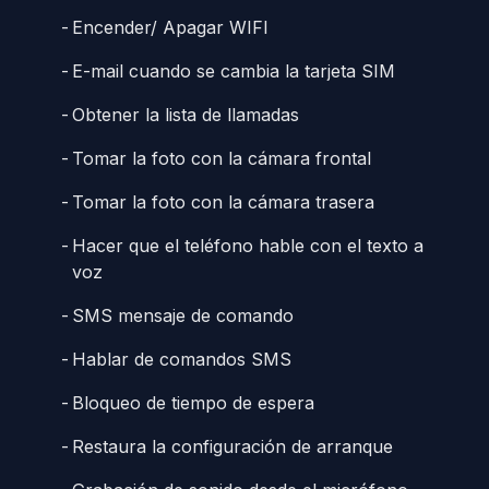
Encender/ Apagar WIFI
E-mail cuando se cambia la tarjeta SIM
Obtener la lista de llamadas
Tomar la foto con la cámara frontal
Tomar la foto con la cámara trasera
Hacer que el teléfono hable con el texto a
voz
SMS mensaje de comando
Hablar de comandos SMS
Bloqueo de tiempo de espera
Restaura la configuración de arranque