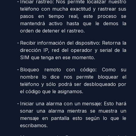
Iniciar rastreo: Nos permite localizar nuestro
teléfono con mucha exactitud y rastrear sus
pasos en tiempo real, este proceso se
mantendrá activo hasta que le demos la
orden de detener el rastreo.
Recibir información del dispositivo: Retorna la
dirección IP, red del operador y serial de la
SIM que tenga en ese momento.
Bloqueo remoto con código: Como su
nombre lo dice nos permite bloquear el
teléfono y sólo podrá ser desbloqueado por
el código que le asignamos.
Iniciar una alarma con un mensaje: Esto hará
sonar una alarma mientras se muestra un
mensaje en pantalla esto según lo que le
escribamos.