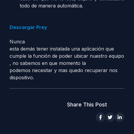
todo de manera automática.
Descargar Prey
Nunca
esta demás tener instalada una aplicación que
cumple la función de poder ubicar nuestro equipo
, no sabemos en que momento la
podemos necesitar y mas quedo recuperar nos
dispositivo.
Share This Post