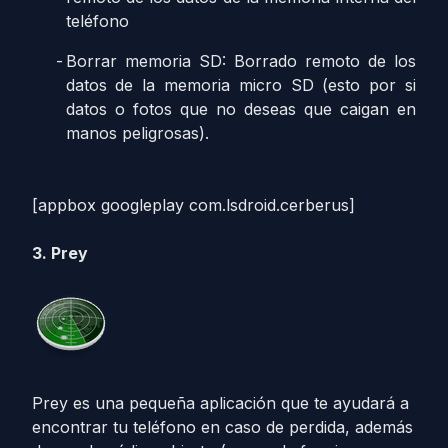
teléfono
Borrar memoria SD: Borrado remoto de los
datos de la memoria micro SD (esto por si
datos o fotos que no deseas que caigan en
manos peligrosas).
[appbox googleplay com.lsdroid.cerberus]
3. Prey
Prey es una pequeña aplicación que te ayudará a
encontrar tu teléfono en caso de perdida, además