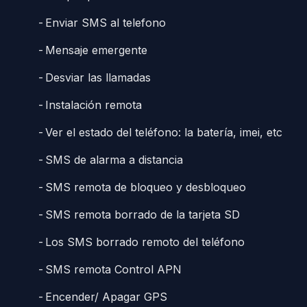
Enviar SMS al telefono
Mensaje emergente
Desviar las llamadas
Instalación remota
Ver el estado del teléfono: la batería, imei, etc
SMS de alarma a distancia
SMS remota de bloqueo y desbloqueo
SMS remota borrado de la tarjeta SD
Los SMS borrado remoto del teléfono
SMS remota Control APN
Encender/ Apagar GPS