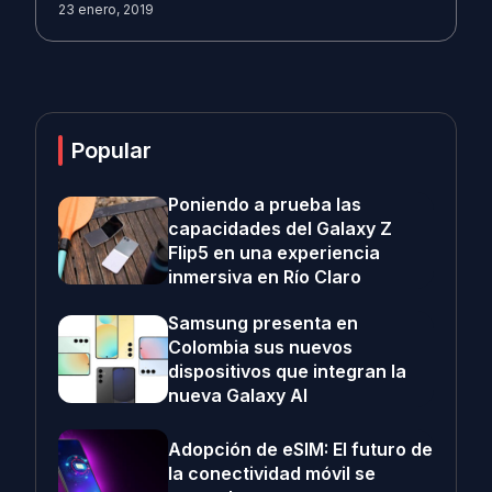
23 enero, 2019
Popular
Poniendo a prueba las
capacidades del Galaxy Z
Flip5 en una experiencia
inmersiva en Río Claro
Samsung presenta en
Colombia sus nuevos
dispositivos que integran la
nueva Galaxy AI
Adopción de eSIM: El futuro de
la conectividad móvil se