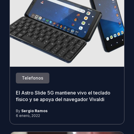
Telefonos
El Astro Slide 5G mantiene vivo el teclado
físico y se apoya del navegador Vivaldi
By
Sergio Ramos
6 enero, 2022