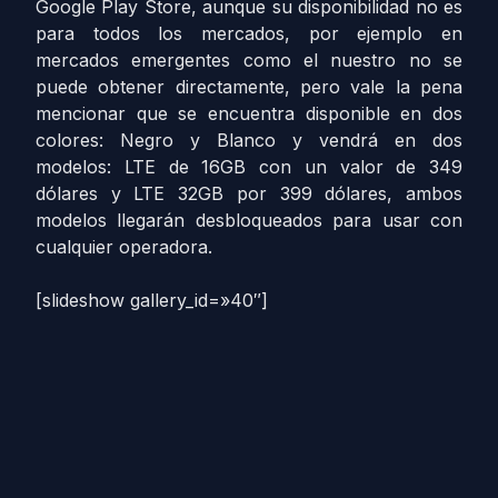
Google Play Store, aunque su disponibilidad no es
para todos los mercados, por ejemplo en
mercados emergentes como el nuestro no se
puede obtener directamente, pero vale la pena
mencionar que se encuentra disponible en dos
colores: Negro y Blanco y vendrá en dos
modelos: LTE de 16GB con un valor de 349
dólares y LTE 32GB por 399 dólares, ambos
modelos llegarán desbloqueados para usar con
cualquier operadora.
[slideshow gallery_id=»40″]