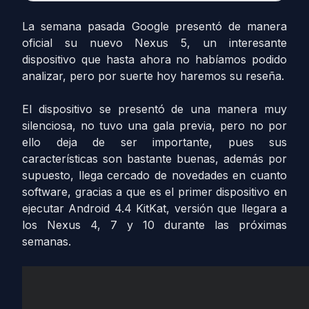
La semana pasada Google presentó de manera
oficial su nuevo Nexus 5, un interesante
dispositivo que hasta ahora no habíamos podido
analizar, pero por suerte hoy haremos su reseña.
El dispositivo se presentó de una manera muy
silenciosa, no tuvo una gala previa, pero no por
ello deja de ser importante, pues sus
características son bastante buenas, además por
supuesto, llega cercado de novedades en cuanto
software, gracias a que es el primer dispositivo en
ejecutar Android 4.4 KitKat, versión que llegara a
los Nexus 4, 7 y 10 durante las próximas
semanas.