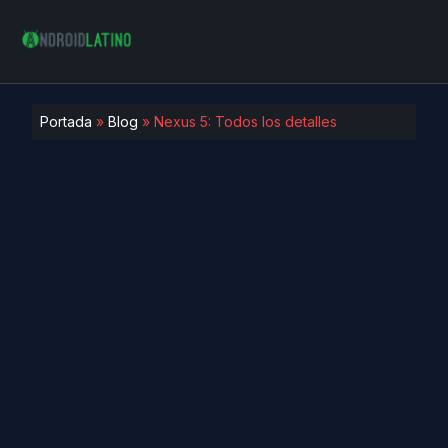
Portada
»
Blog
»
Nexus 5: Todos los detalles