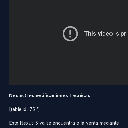
Nexus 5 especificaciones Técnicas:
[table id=75 /]
Este Nexus 5 ya se encuentra a la venta mediante