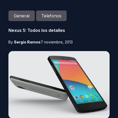
General
Telefonos
Nexus 5: Todos los detalles
By
Sergio Ramos
7 noviembre, 2013