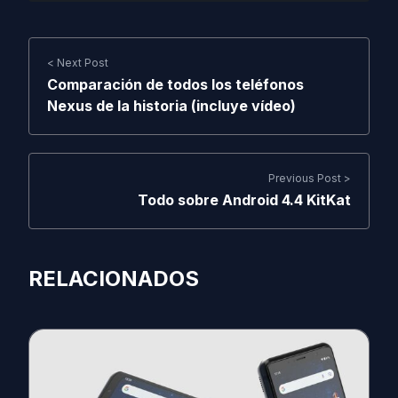
< Next Post
Comparación de todos los teléfonos
Nexus de la historia (incluye vídeo)
Previous Post >
Todo sobre Android 4.4 KitKat
RELACIONADOS