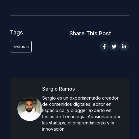
Tags
Share This Post
nexus 5
Sergio Ramos
Sergio es un experimentado creador
de contenidos digitales, editor en
Espacio.co, y blogger experto en
temas de Tecnología. Apasionado por
las startups, el emprendimiento y la
innovación.