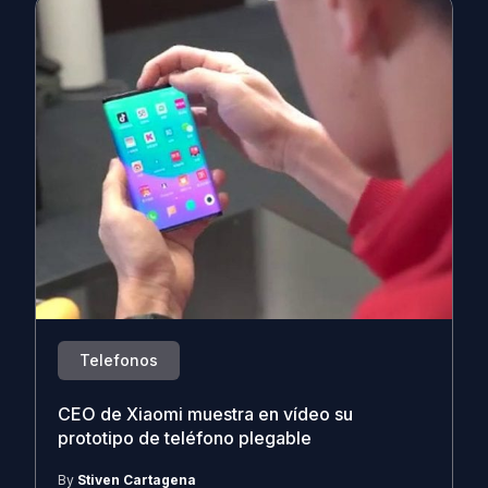
Telefonos
CEO de Xiaomi muestra en vídeo su
prototipo de teléfono plegable
By
Stiven Cartagena