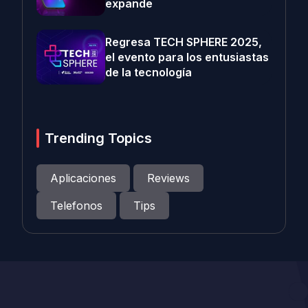
expande
Regresa TECH SPHERE 2025,
el evento para los entusiastas
de la tecnología
Trending Topics
Aplicaciones
Reviews
Telefonos
Tips