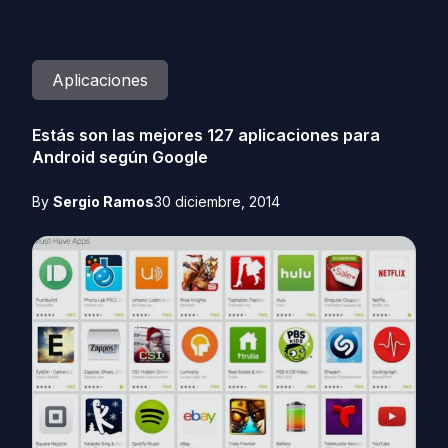
Aplicaciones
Estás son las mejores 127 aplicaciones para
Android según Google
By
Sergio Ramos
30 diciembre, 2014