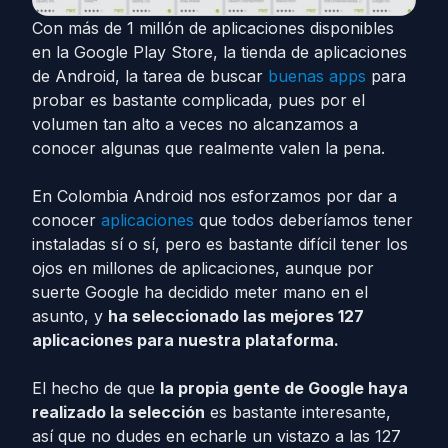
Con más de 1 millón de aplicaciones disponibles
en la Google Play Store, la tienda de aplicaciones
de Android, la tarea de buscar
buenas apps
para
probar es bastante complicada, pues por el
volumen tan alto a veces no alcanzamos a
conocer algunas que realmente valen la pena.
En Colombia Android nos esforzamos por dar a
conocer
aplicaciones
que todos deberíamos tener
instaladas sí o sí, pero es bastante difícil tener los
ojos en millones de aplicaciones, aunque por
suerte Google ha decidido meter mano en el
asunto, y
ha seleccionado las mejores 127
aplicaciones para nuestra plataforma.
El hecho de que
la propia gente de Google haya
realizado la selección
es bastante interesante,
así que no dudes en echarle un vistazo a las 127