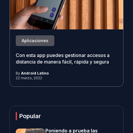
Aplicaciones
Con esta app puedes gestionar accesos a
distancia de manera fácil, rápida y segura
By
Android Latino
22 marzo, 2022
Popular
Poniendo a prueba las