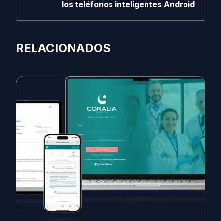
los teléfonos inteligentes Android
RELACIONADOS