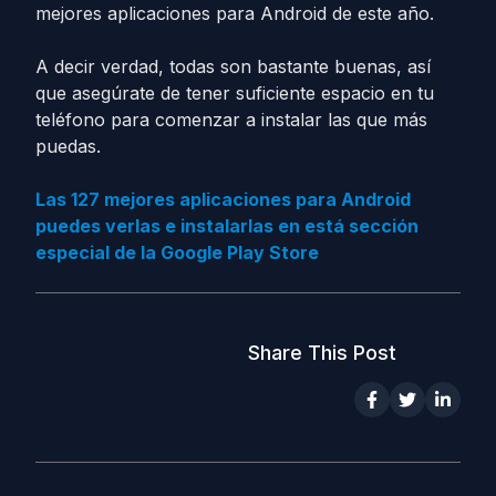
mejores aplicaciones para Android de este año.
A decir verdad, todas son bastante buenas, así
que asegúrate de tener suficiente espacio en tu
teléfono para comenzar a instalar las que más
puedas.
Las 127 mejores aplicaciones para Android
puedes verlas e instalarlas en está sección
especial de la Google Play Store
Share This Post