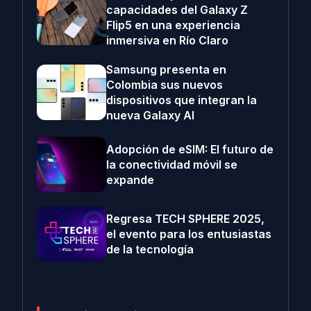
capacidades del Galaxy Z
Flip5 en una experiencia
inmersiva en Río Claro
Samsung presenta en
Colombia sus nuevos
dispositivos que integran la
nueva Galaxy AI
Adopción de eSIM: El futuro de
la conectividad móvil se
expande
Regresa TECH SPHERE 2025,
el evento para los entusiastas
de la tecnología