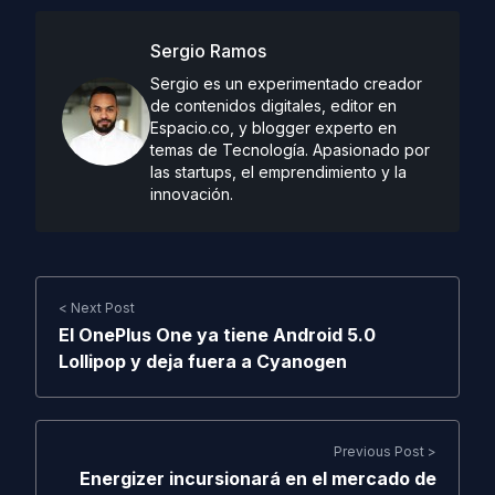
Sergio Ramos
Sergio es un experimentado creador
de contenidos digitales, editor en
Espacio.co, y blogger experto en
temas de Tecnología. Apasionado por
las startups, el emprendimiento y la
innovación.
< Next Post
El OnePlus One ya tiene Android 5.0
Lollipop y deja fuera a Cyanogen
Previous Post >
Energizer incursionará en el mercado de