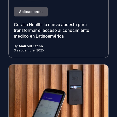
Aplicaciones
Coralia Health: la nueva apuesta para
transformar el acceso al conocimiento
médico en Latinoamérica
By
Android Latino
3 septiembre, 2025