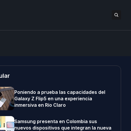
ular
Poniendo a prueba las capacidades del
Galaxy Z Flip5 en una experiencia
inmersiva en Río Claro
Samsung presenta en Colombia sus
nuevos dispositivos que integran la nueva