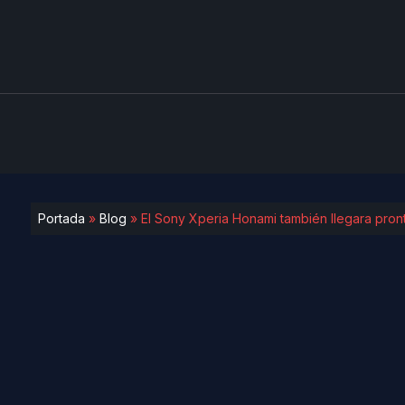
Portada
»
Blog
»
El Sony Xperia Honami también llegara pron