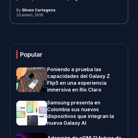
By
Stiven Cartagena
23 enero, 2019
Popular
Poniendo a prueba las
capacidades del Galaxy Z
Flip5 en una experiencia
inmersiva en Río Claro
Samsung presenta en
Colombia sus nuevos
dispositivos que integran la
nueva Galaxy AI