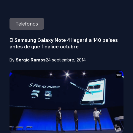
Telefonos
El Samsung Galaxy Note 4 llegará a 140 países
antes de que finalice octubre
By
Sergio Ramos
24 septiembre, 2014