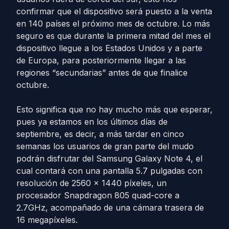
confirmar que el dispositivo será puesto a la venta
en 140 países el próximo mes de octubre. Lo más
seguro es que durante la primera mitad del mes el
dispositivo llegue a los Estados Unidos y a parte
de Europa, para posteriormente llegar a las
regiones “secundarias” antes de que finalice
octubre.
Esto significa que no hay mucho más que esperar,
pues ya estamos en los últimos días de
septiembre, es decir, a más tardar en cinco
semanas los usuarios de gran parte del mudo
podrán disfrutar del Samsung Galaxy Note 4, el
cual contará con una pantalla 5.7 pulgadas ​con
resolución de 2560 x 1440 píxeles, un
procesador Snapdragon 805 quad-core a
2.7GHz, acompañado de una cámara trasera de
16 megapíxeles.