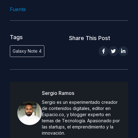
Fuente
Tags
Share This Post
Galaxy Note 4
Sergio Ramos
Sergio es un experimentado creador
de contenidos digitales, editor en
Espacio.co, y blogger experto en
temas de Tecnología. Apasionado por
las startups, el emprendimiento y la
innovación.