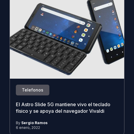
Telefonos
El Astro Slide 5G mantiene vivo el teclado
físico y se apoya del navegador Vivaldi
By
Sergio Ramos
6 enero, 2022