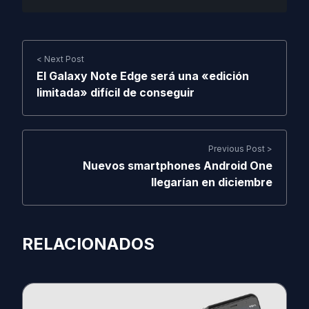
< Next Post
El Galaxy Note Edge será una «edición
limitada» difícil de conseguir
Previous Post >
Nuevos smartphones Android One
llegarían en diciembre
RELACIONADOS