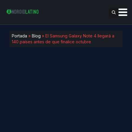
Portada
»
Blog
»
El Samsung Galaxy Note 4 llegará a
140 países antes de que finalice octubre