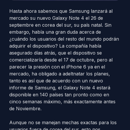
Hasta ahora sabemos que Samsung lanzará al
mercado su nuevo Galaxy Note 4 el 26 de
septiembre en corea del sur, su país natal. Sin
embargo, había una gran duda acerca de
¿cuándo los usuarios del resto del mundo podrán
adquirir el dispositivo? La compañía había
asegurado días atrás, que el dispositivo se
comercializaría desde el 17 de octubre, pero al
parecer la presión con el iPhone 6 ya en el
mercado, ha obligado a adeltnatar los planes,
tanto es así que de acuerdo con un nuevo
informe de Samsung, el Galaxy Note 4 estará
disponible en 140 países tan pronto como en
cinco semanas máximo, más exactamente antes
de Noviembre.
Aunque no se manejan mechas exactas para los
usuarios fuera de corea del sur, esto nos