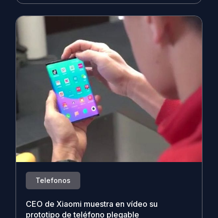
Telefonos
CEO de Xiaomi muestra en vídeo su
prototipo de teléfono plegable