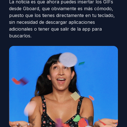
La noticia es que ahora puedes insertar los GIFs
desde Gboard, que obviamente es más cómodo,
puesto que los tienes directamente en tu teclado,
sin necesidad de descargar aplicaciones
adicionales o tener que salir de la app para
buscarlos.