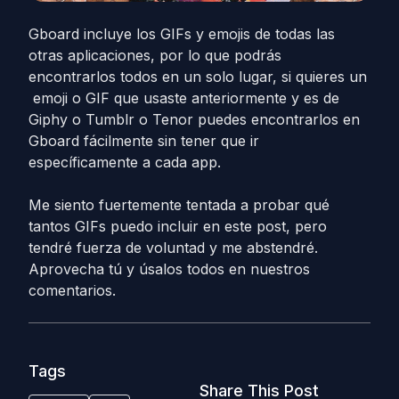
Gboard incluye los GIFs y emojis de todas las
otras aplicaciones, por lo que podrás
encontrarlos todos en un solo lugar, si quieres un
emoji o GIF que usaste anteriormente y es de
Giphy o Tumblr o Tenor puedes encontrarlos en
Gboard fácilmente sin tener que ir
específicamente a cada app.
Me siento fuertemente tentada a probar qué
tantos GIFs puedo incluir en este post, pero
tendré fuerza de voluntad y me abstendré.
Aprovecha tú y úsalos todos en nuestros
comentarios.
Tags
Share This Post