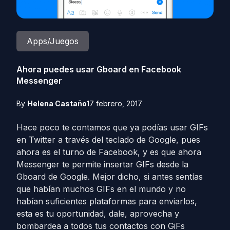
Apps/Juegos
Ahora puedes usar Gboard en Facebook
Messenger
By
Helena Castaño
17 febrero, 2017
Hace poco te contamos que ya podías usar GIFs
en Twitter a través del teclado de Google, pues
ahora es el turno de Facebook, y es que ahora
Messenger te permite insertar GIFs desde la
Gboard de Google. Mejor dicho, si antes sentías
que habían muchos GIFs en el mundo y no
habían suficientes plataformas para enviarlos,
esta es tu oportunidad, dale, aprovecha y
bombardea a todos tus contactos con GiFs