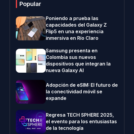
Popular
Poniendo a prueba las
capacidades del Galaxy Z
Flip5 en una experiencia
inmersiva en Río Claro
Samsung presenta en
Colombia sus nuevos
dispositivos que integran la
nueva Galaxy AI
Adopción de eSIM: El futuro de
la conectividad móvil se
expande
Regresa TECH SPHERE 2025,
el evento para los entusiastas
de la tecnología