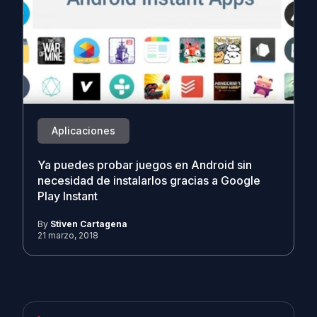
Aplicaciones
Ya puedes probar juegos en Android sin
necesidad de instalarlos gracias a Google
Play Instant
By
Stiven Cartagena
21 marzo, 2018