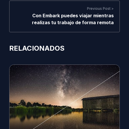
Previous Post >
Con Embark puedes viajar mientras
realizas tu trabajo de forma remota
RELACIONADOS