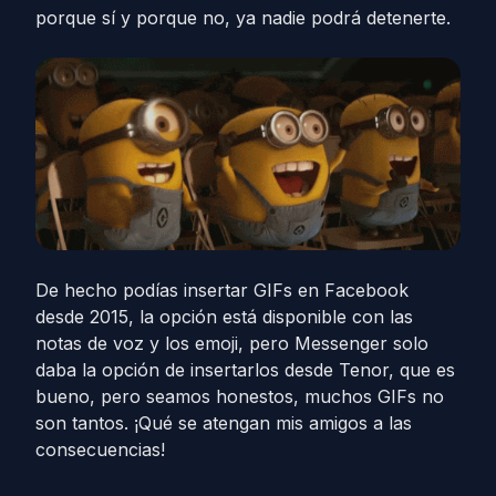
porque sí y porque no, ya nadie podrá detenerte.
De hecho podías insertar GIFs en Facebook
desde 2015, la opción está disponible con las
notas de voz y los emoji, pero Messenger solo
daba la opción de insertarlos desde Tenor, que es
bueno, pero seamos honestos, muchos GIFs no
son tantos. ¡Qué se atengan mis amigos a las
consecuencias!