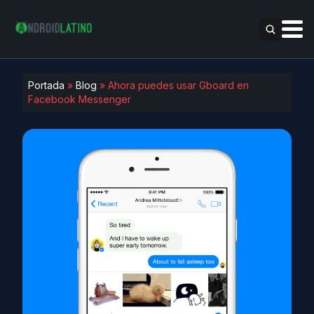
Portada
»
Blog
»
Ahora puedes usar Gboard en
Facebook Messenger