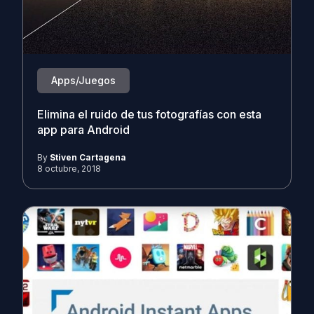
Apps/Juegos
Elimina el ruido de tus fotografías con esta
app para Android
By
Stiven Cartagena
8 octubre, 2018