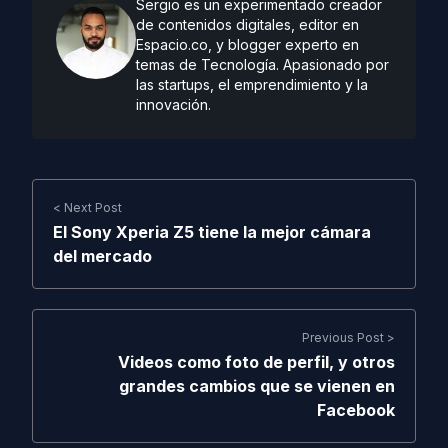
Sergio es un experimentado creador
de contenidos digitales, editor en
Espacio.co, y blogger experto en
temas de Tecnología. Apasionado por
las startups, el emprendimiento y la
innovación.
< Next Post
El Sony Xperia Z5 tiene la mejor cámara
del mercado
Previous Post >
Videos como foto de perfil, y otros
grandes cambios que se vienen en
Facebook