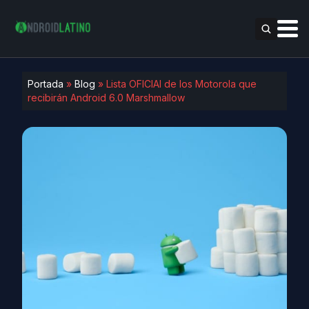
Portada
»
Blog
»
Lista OFICIAl de los Motorola que
recibirán Android 6.0 Marshmallow