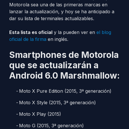
Motorola sea una de las primeras marcas en
lanzar la actualización, y hoy se ha anticipado a
dar su lista de terminales actualizables.
Esta lista es oficial
y la pueden ver en
el blog
oficial de la firma
en inglés.
Smartphones de Motorola
que se actualizarán a
Android 6.0 Marshmallow:
Moto X Pure Edition (2015, 3ª generación)
Moto X Style (2015, 3ª generación)
Moto X Play (2015)
Moto G (2015, 3ª generación)