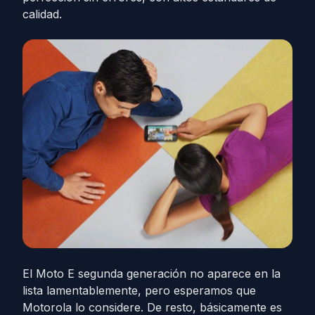
calidad.
El Moto E segunda generación no aparece en la
lista lamentablemente, pero esperamos que
Motorola lo considere. De resto, básicamente es