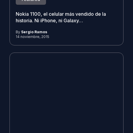
Nokia 1100, el celular más vendido de la
historia. Ni iPhone, ni Galaxy…
By
Sergio Ramos
14 noviembre, 2015