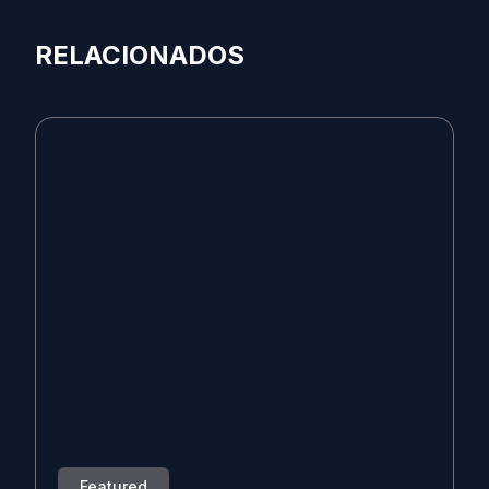
RELACIONADOS
Featured