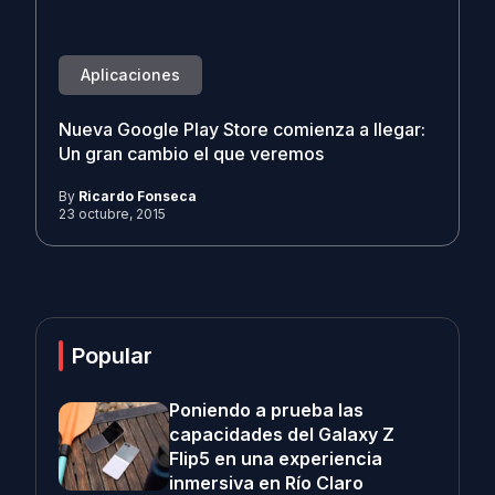
Aplicaciones
Nueva Google Play Store comienza a llegar:
Un gran cambio el que veremos
By
Ricardo Fonseca
23 octubre, 2015
Popular
Poniendo a prueba las
capacidades del Galaxy Z
Flip5 en una experiencia
inmersiva en Río Claro