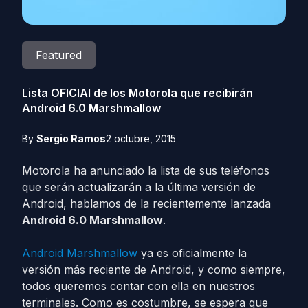
Featured
Lista OFICIAl de los Motorola que recibirán
Android 6.0 Marshmallow
By
Sergio Ramos
2 octubre, 2015
Motorola ha anunciado la lista de sus teléfonos
que serán actualizarán a la última versión de
Android, hablamos de la recientemente lanzada
Android 6.0 Marshmallow
.
Android Marshmallow
ya es oficialmente la
versión más reciente de Android, y como siempre,
todos queremos contar con ella en nuestros
terminales. Como es costumbre, se espera que