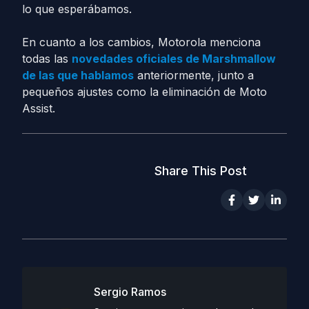
lo que esperábamos.
En cuanto a los cambios, Motorola menciona
todas las
novedades oficiales de Marshmallow
de las que hablamos
anteriormente, junto a
pequeños ajustes como la eliminación de Moto
Assist.
Share This Post
Sergio Ramos