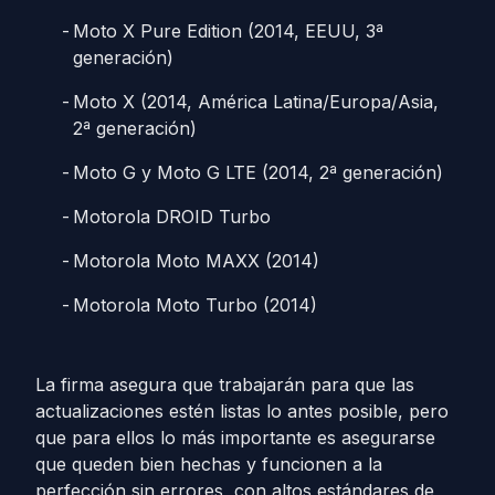
Moto X Pure Edition (2014, EEUU, 3ª
generación)
Moto X (2014, América Latina/Europa/Asia,
2ª generación)
Moto G y Moto G LTE (2014, 2ª generación)
Motorola DROID Turbo
Motorola Moto MAXX (2014)
Motorola Moto Turbo (2014)
La firma asegura que trabajarán para que las
actualizaciones estén listas lo antes posible, pero
que para ellos lo más importante es asegurarse
que queden bien hechas y funcionen a la
perfección sin errores, con altos estándares de