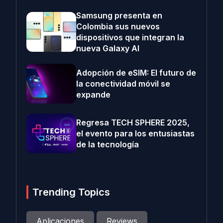
Samsung presenta en
Colombia sus nuevos
dispositivos que integran la
nueva Galaxy AI
Adopción de eSIM: El futuro de
la conectividad móvil se
expande
Regresa TECH SPHERE 2025,
el evento para los entusiastas
de la tecnología
Trending Topics
Aplicaciones
Reviews