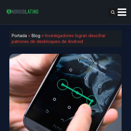
Portada
»
Blog
»
Investigadores logran descifrar
patrones de desbloqueo de Android