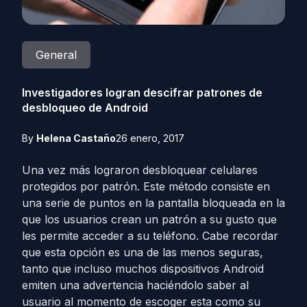
General
Investigadores logran descifrar patrones de
desbloqueo de Android
By
Helena Castaño
26 enero, 2017
Una vez más lograron desbloquear celulares
protegidos por patrón. Este método consiste en
una serie de puntos en la pantalla bloqueada en la
que los usuarios crean un patrón a su gusto que
les permite acceder a su teléfono. Cabe recordar
que esta opción es una de las menos seguras,
tanto que incluso muchos dispositivos Android
emiten una advertencia haciéndolo saber al
usuario al momento de escoger esta como su