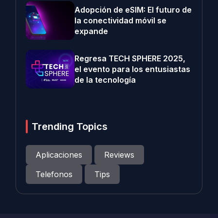
Adopción de eSIM: El futuro de
la conectividad móvil se
expande
Regresa TECH SPHERE 2025,
el evento para los entusiastas
de la tecnología
Trending Topics
Aplicaciones
Reviews
Telefonos
Tips