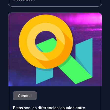
General
Estas son las diferencias visuales entre