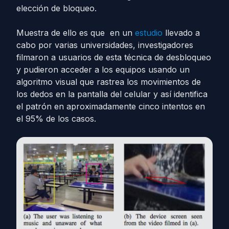
elección de bloqueo.
Muestra de ello es que en un
estudio
llevado a
cabo por varias universidades, investigadores
filmaron a usuarios de esta técnica de desbloqueo
y pudieron acceder a los equipos usando un
algoritmo visual que rastrea los movimientos de
los dedos en la pantalla del celular y así identifica
el patrón en aproximadamente cinco intentos en
el 95% de los casos.