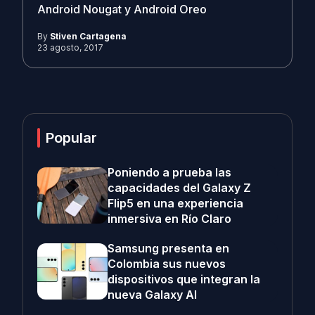
Android Nougat y Android Oreo
By
Stiven Cartagena
23 agosto, 2017
Popular
Poniendo a prueba las
capacidades del Galaxy Z
Flip5 en una experiencia
inmersiva en Río Claro
Samsung presenta en
Colombia sus nuevos
dispositivos que integran la
nueva Galaxy AI