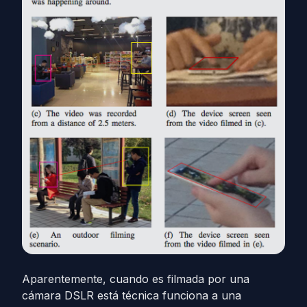
Aparentemente, cuando es filmada por una
cámara DSLR está técnica funciona a una