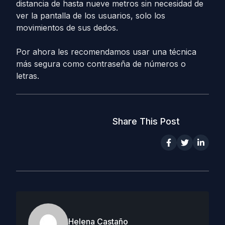
distancia de hasta nueve metros sin necesidad de
ver la pantalla de los usuarios, solo los
movimientos de sus dedos.
Por ahora les recomendamos usar una técnica
más segura como contraseña de números o
letras.
Share This Post
Helena Castaño