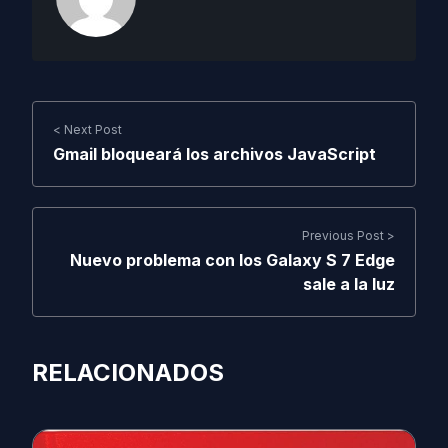
< Next Post
Gmail bloqueará los archivos JavaScript
Previous Post >
Nuevo problema con los Galaxy S 7 Edge
sale a la luz
RELACIONADOS