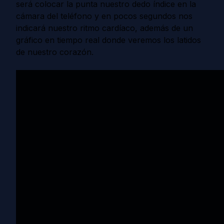
será colocar la punta nuestro dedo índice en la
cámara del teléfono y en pocos segundos nos
indicará nuestro ritmo cardíaco, además de un
gráfico en tiempo real donde veremos los latidos
de nuestro corazón.