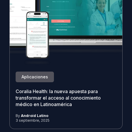
Aplicaciones
Coralia Health: la nueva apuesta para
transformar el acceso al conocimiento
médico en Latinoamérica
By
Android Latino
3 septiembre, 2025