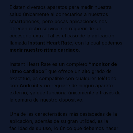
Existen diversos aparatos para medir nuestra
salud únicamente al conectarlos a nuestros
smartphones, pero pocas aplicaciones nos
ofrecen dicho servicio sin requerir de un
accesorio extra. Tal es el caso de la aplicación
llamada
Instant Heart Rate
, con la cual podemos
medir nuestro ritmo cardiaco
.
Instant Heart Rate es un completo
“monitor de
ritmo cardiaco”
que ofrece un alto grado de
exactitud, es compatible con cualquier teléfono
con
Android
y no requiere de ningún aparato
externo, ya que funciona únicamente a través de
la cámara de nuestro dispositivo.
Una de las características más destacadas de la
aplicación, además de su gran utilidad, es la
facilidad de su uso, lo único que debemos hacer