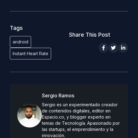
Tags
Share This Post
android
Instant Heart Rate
Sergio Ramos
Sergio es un experimentado creador
de contenidos digitales, editor en
Espacio.co, y blogger experto en
temas de Tecnología. Apasionado por
las startups, el emprendimiento y la
innovación.