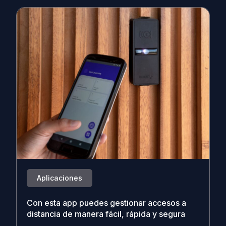
Aplicaciones
Con esta app puedes gestionar accesos a
distancia de manera fácil, rápida y segura