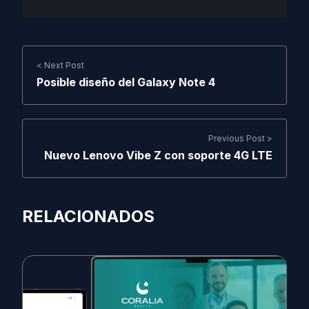
< Next Post
Posible diseño del Galaxy Note 4
Previous Post >
Nuevo Lenovo Vibe Z con soporte 4G LTE
RELACIONADOS