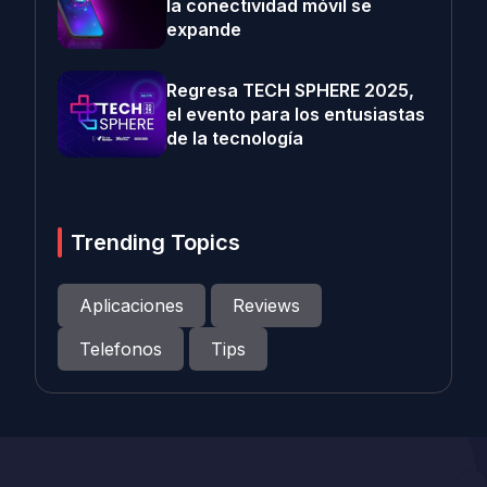
la conectividad móvil se
expande
Regresa TECH SPHERE 2025,
el evento para los entusiastas
de la tecnología
Trending Topics
Aplicaciones
Reviews
Telefonos
Tips