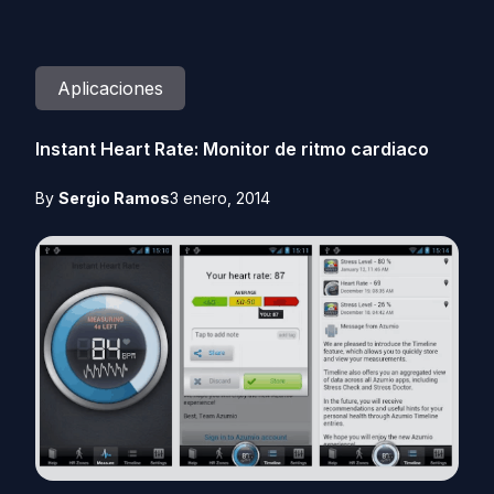
Aplicaciones
Instant Heart Rate: Monitor de ritmo cardiaco
By
Sergio Ramos
3 enero, 2014