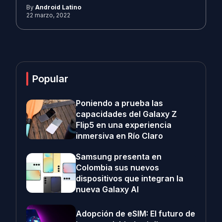
By
Android Latino
22 marzo, 2022
Popular
Poniendo a prueba las
capacidades del Galaxy Z
Flip5 en una experiencia
inmersiva en Río Claro
Samsung presenta en
Colombia sus nuevos
dispositivos que integran la
nueva Galaxy AI
Adopción de eSIM: El futuro de