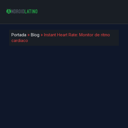
Portada
»
Blog
»
Instant Heart Rate: Monitor de ritmo
cardiaco