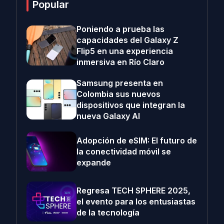
Popular
Poniendo a prueba las
capacidades del Galaxy Z
Flip5 en una experiencia
inmersiva en Río Claro
Samsung presenta en
Colombia sus nuevos
dispositivos que integran la
nueva Galaxy AI
Adopción de eSIM: El futuro de
la conectividad móvil se
expande
Regresa TECH SPHERE 2025,
el evento para los entusiastas
de la tecnología