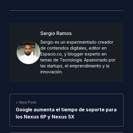
Sergio Ramos
Sergio es un experimentado creador
de contenidos digitales, editor en
Espacio.co, y blogger experto en
temas de Tecnología. Apasionado por
las startups, el emprendimiento y la
innovación.
< Next Post
Google aumenta el tiempo de soporte para
los Nexus 6P y Nexus 5X