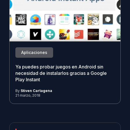
Aplicaciones
Ya puedes probar juegos en Android sin
necesidad de instalarlos gracias a Google
Play Instant
By
Stiven Cartagena
21 marzo, 2018