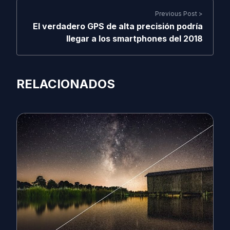
Previous Post >
El verdadero GPS de alta precisión podría
llegar a los smartphones del 2018
RELACIONADOS