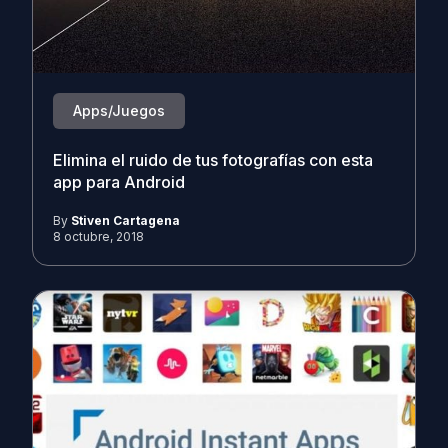
Apps/Juegos
Elimina el ruido de tus fotografías con esta
app para Android
By
Stiven Cartagena
8 octubre, 2018