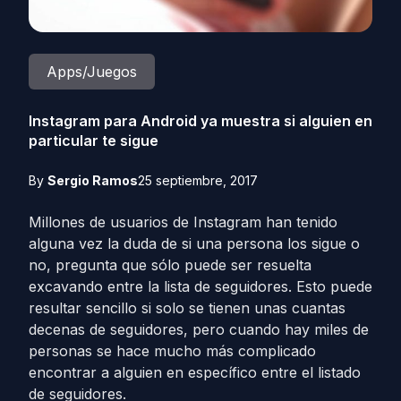
Apps/Juegos
Instagram para Android ya muestra si alguien en
particular te sigue
By
Sergio Ramos
25 septiembre, 2017
Millones de usuarios de Instagram han tenido
alguna vez la duda de si una persona los sigue o
no, pregunta que sólo puede ser resuelta
excavando entre la lista de seguidores. Esto puede
resultar sencillo si solo se tienen unas cuantas
decenas de seguidores, pero cuando hay miles de
personas se hace mucho más complicado
encontrar a alguien en específico entre el listado
de seguidores.