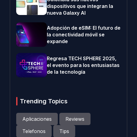
dispositivos que integran la
nueva Galaxy AI
Adopción de eSIM: El futuro de
la conectividad móvil se
expande
Regresa TECH SPHERE 2025,
el evento para los entusiastas
de la tecnología
Trending Topics
Aplicaciones
Reviews
Telefonos
Tips