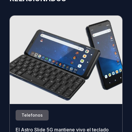
Telefonos
El Astro Slide 5G mantiene vivo el teclado