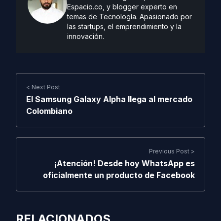
Espacio.co, y blogger experto en
temas de Tecnología. Apasionado por
las startups, el emprendimiento y la
innovación.
< Next Post
El Samsung Galaxy Alpha llega al mercado
Colombiano
Previous Post >
¡Atención! Desde hoy WhatsApp es
oficialmente un producto de Facebook
RELACIONADOS