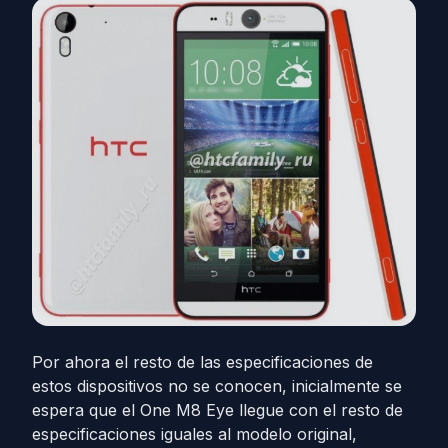
Por ahora el resto de las especificaciones de
estos dispositivos no se conocen, inicialmente se
espera que el One M8 Eye llegue con el resto de
especificaciones iguales al modelo original,