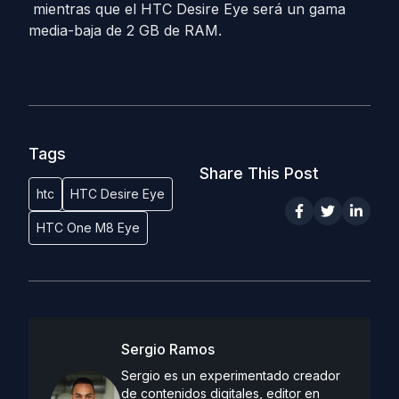
mientras que el HTC Desire Eye será un gama
media-baja de 2 GB de RAM.
Tags
Share This Post
htc
HTC Desire Eye
HTC One M8 Eye
Sergio Ramos
Sergio es un experimentado creador
de contenidos digitales, editor en