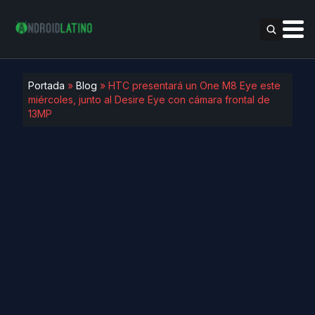
Portada
»
Blog
»
HTC presentará un One M8 Eye este
miércoles, junto al Desire Eye con cámara frontal de
13MP