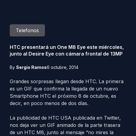
Telefonos
HTC presentará un One M8 Eye este miércoles,
junto al Desire Eye con cámara frontal de 13MP
By
Sergio Ramos
6 octubre, 2014
Grandes sorpresas llegan desde HTC. La primera
es un GIF que confirma la llegada de un nuevo
Smartphone HTC el próximo 8 de octubre, es
decir, en poco menos de dos días.
La publicidad de HTC USA publicada en Twitter,
nos deja ver un GIF animado de la parte trasera
de un HTC M8, junto al mensaje “no mires la