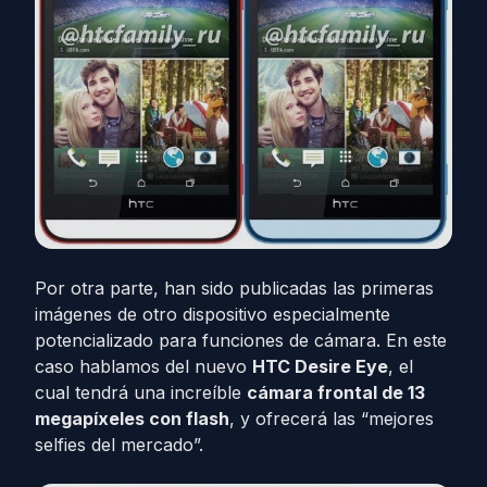
Por otra parte, han sido publicadas las primeras
imágenes de otro dispositivo especialmente
potencializado para funciones de cámara. En este
caso hablamos del nuevo
HTC Desire Eye
, el
cual tendrá una increíble
cámara frontal de 13
megapíxeles con flash
, y ofrecerá las “mejores
selfies del mercado”.