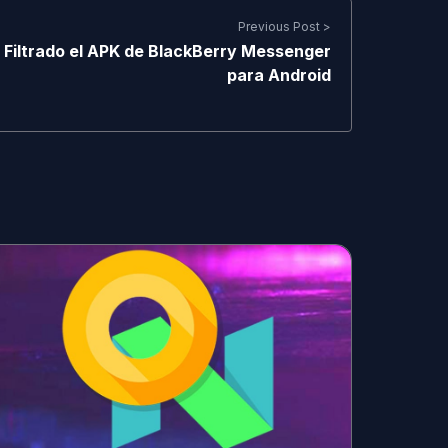
Previous Post >
Filtrado el APK de BlackBerry Messenger
para Android