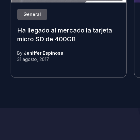
General
Ha llegado al mercado la tarjeta
micro SD de 400GB
By
Jeniffer Espinosa
31 agosto, 2017