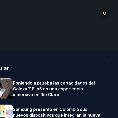
ular
Poniendo a prueba las capacidades del
Galaxy Z Flip5 en una experiencia
inmersiva en Río Claro
Samsung presenta en Colombia sus
nuevos dispositivos que integran la nueva