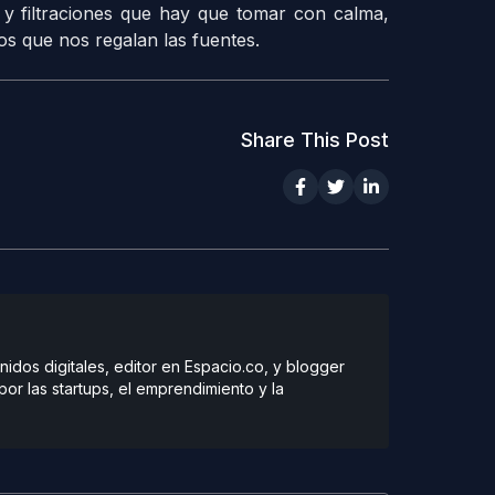
 filtraciones que hay que tomar con calma,
os que nos regalan las fuentes.
Share This Post
dos digitales, editor en Espacio.co, y blogger
r las startups, el emprendimiento y la