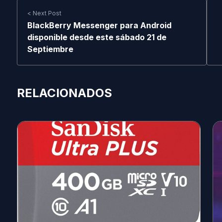
< Next Post
BlackBerry Messenger para Android
disponible desde este sábado 21 de
Septiembre
RELACIONADOS