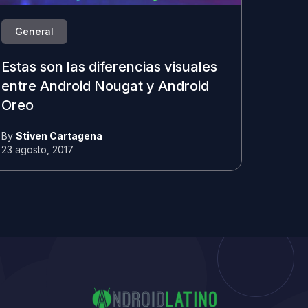
General
Estas son las diferencias visuales
entre Android Nougat y Android
Oreo
By
Stiven Cartagena
23 agosto, 2017