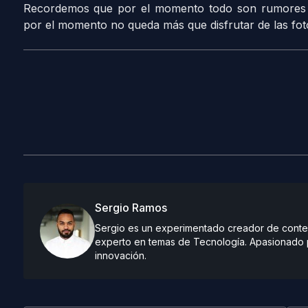
Recordemos que por el momento todo son rumores y
por el momento no queda más que disfrutar de las fot
Sergio Ramos
Sergio es un experimentado creador de conteni
experto en temas de Tecnología. Apasionado po
innovación.