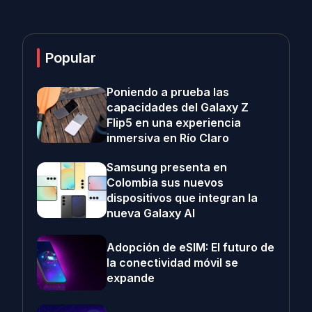
Popular
Poniendo a prueba las
capacidades del Galaxy Z
Flip5 en una experiencia
inmersiva en Río Claro
Samsung presenta en
Colombia sus nuevos
dispositivos que integran la
nueva Galaxy AI
Adopción de eSIM: El futuro de
la conectividad móvil se
expande