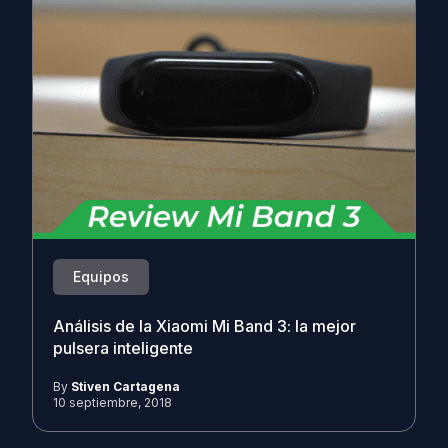
Equipos
Análisis de la Xiaomi Mi Band 3: la mejor
pulsera inteligente
By
Stiven Cartagena
10 septiembre, 2018