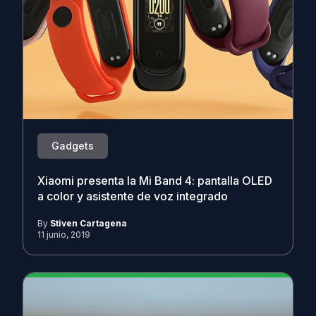
Gadgets
Xiaomi presenta la Mi Band 4: pantalla OLED
a color y asistente de voz integrado
By
Stiven Cartagena
11 junio, 2019