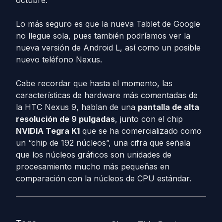
octubre.
Lo más seguro es que la nueva Tablet de Google
no llegue sola, pues también podríamos ver la
nueva versión de Android L, así como un posible
nuevo teléfono Nexus.
Cabe recordar que hasta el momento, las
características de hardware más comentadas de
la HTC Nexus 9, hablan de una
pantalla de alta
resolución de 9 pulgadas
, junto con el chip
NVIDIA Tegra K1
que se ha comercializado como
un “chip de 192 núcleos”, una cifra que señala
que los núcleos gráficos son unidades de
procesamiento mucho más pequeñas en
comparación con la núcleos de CPU estándar.