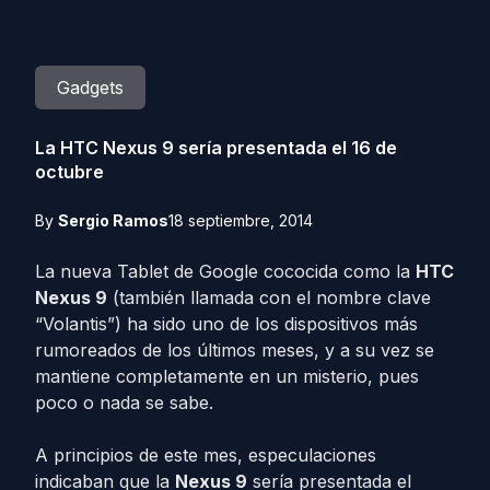
Gadgets
La HTC Nexus 9 sería presentada el 16 de
octubre
By
Sergio Ramos
18 septiembre, 2014
La nueva Tablet de Google cococida como la
HTC
Nexus 9
(también llamada con el nombre clave
“Volantis”) ha sido uno de los dispositivos más
rumoreados de los últimos meses, y a su vez se
mantiene completamente en un misterio, pues
poco o nada se sabe.
A principios de este mes, especulaciones
indicaban que la
Nexus 9
sería presentada el