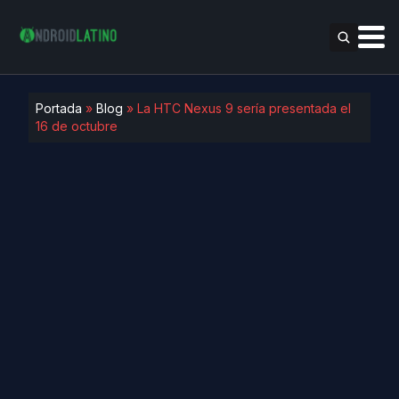
Portada
»
Blog
»
La HTC Nexus 9 sería presentada el
16 de octubre