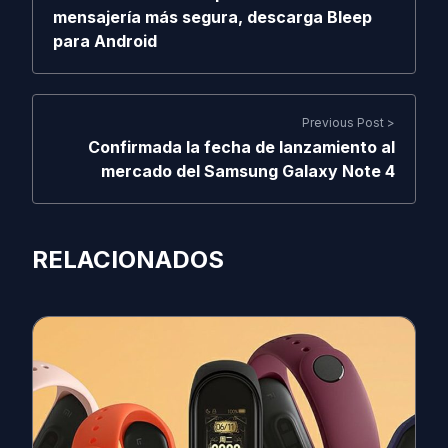
mensajería más segura, descarga Bleep
para Android
Previous Post >
Confirmada la fecha de lanzamiento al
mercado del Samsung Galaxy Note 4
RELACIONADOS