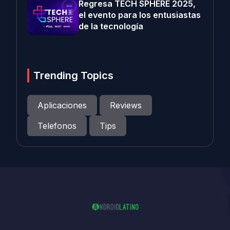
Regresa TECH SPHERE 2025,
el evento para los entusiastas
de la tecnología
Trending Topics
Aplicaciones
Reviews
Telefonos
Tips