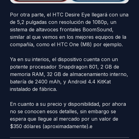
Por otra parte, el HTC Desire Eye llegará con una
de 5,2 pulgadas con resolución de 1080p, un
sistema de altavoces frontales BoomSound,
similar al que vemos en los mejores equipos de la
compañía, como el HTC One (M8) por ejemplo.
Ya en su interios, el dispositivo cuenta con un
potente procesador Snapdragon 801, 2 GB de
memoria RAM, 32 GB de almacenamiento interno,
batería de 2400 mAh, y Android 4.4 KitKat
instalado de fábrica.
En cuanto a su precio y disponibilidad, por ahora
no se conocen esos detalles, sin embargo se
espera que llegue al mercado por un valor de
$350 dólares (aproximadamente).e