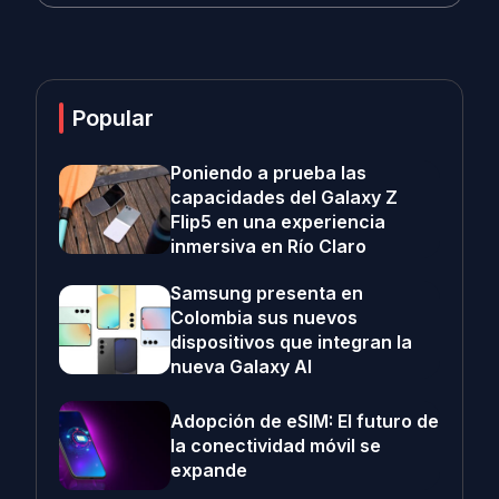
Popular
Poniendo a prueba las
capacidades del Galaxy Z
Flip5 en una experiencia
inmersiva en Río Claro
Samsung presenta en
Colombia sus nuevos
dispositivos que integran la
nueva Galaxy AI
Adopción de eSIM: El futuro de
la conectividad móvil se
expande