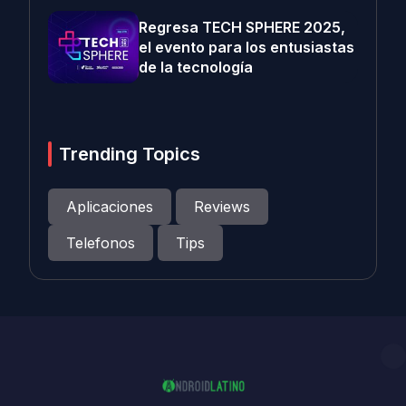
Regresa TECH SPHERE 2025,
el evento para los entusiastas
de la tecnología
Trending Topics
Aplicaciones
Reviews
Telefonos
Tips