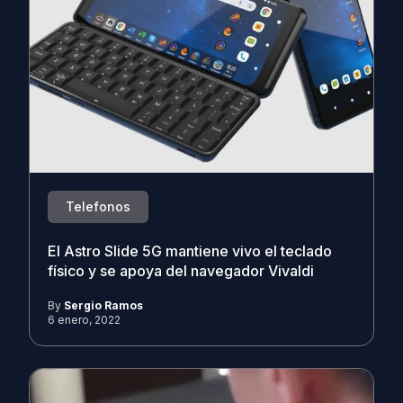
Telefonos
El Astro Slide 5G mantiene vivo el teclado
físico y se apoya del navegador Vivaldi
By
Sergio Ramos
6 enero, 2022