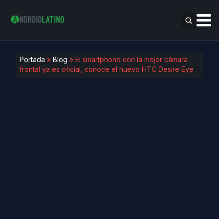
Portada
»
Blog
»
El smartphone con la mejor cámara
frontal ya es oficial, conoce el nuevo HTC Desire Eye