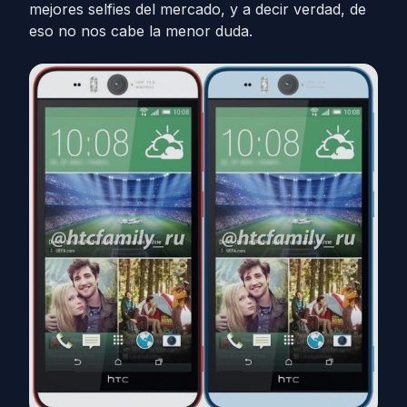
mejores selfies del mercado, y a decir verdad, de
eso no nos cabe la menor duda.