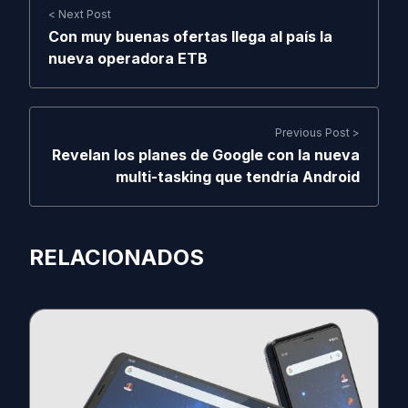
< Next Post
Con muy buenas ofertas llega al país la
nueva operadora ETB
Previous Post >
Revelan los planes de Google con la nueva
multi-tasking que tendría Android
RELACIONADOS