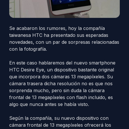
Se acabaron los rumores, hoy la compañía
taiwanesa HTC ha presentado sus esperadas
novedades, con un par de sorpresas relacionadas
con la fotografía.
En este caso hablaremos del nuevo smartphone
HTC Desire Eye, un dispositivo bastante original
que incorpora dos cámaras 13 megapíxeles. Su
cámara trasera dicha resolución no es que nos
sorprenda mucho, pero sin duda la cámara
frontal de 13 megapíxeles con flash incluido, es
algo que nunca antes se había visto.
Según la compañía, su nuevo dispositivo con
cámara frontal de 13 megapíxeles ofrecerá los