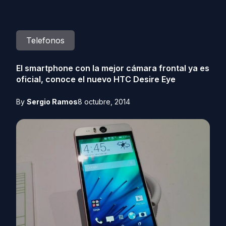
Telefonos
El smartphone con la mejor cámara frontal ya es
oficial, conoce el nuevo HTC Desire Eye
By
Sergio Ramos
8 octubre, 2014