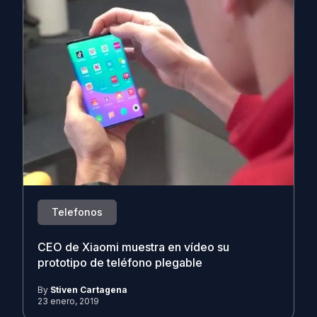
Telefonos
CEO de Xiaomi muestra en vídeo su
prototipo de teléfono plegable
By
Stiven Cartagena
23 enero, 2019