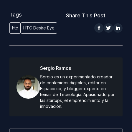
Tags
Share This Post
htc
HTC Desire Eye
Sergio Ramos
Sergio es un experimentado creador
de contenidos digitales, editor en
Espacio.co, y blogger experto en
temas de Tecnología. Apasionado por
las startups, el emprendimiento y la
innovación.