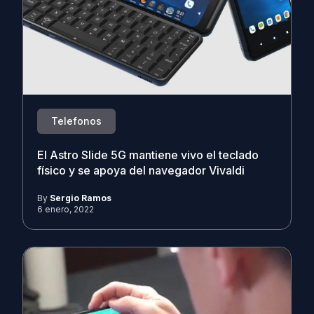
Telefonos
El Astro Slide 5G mantiene vivo el teclado
físico y se apoya del navegador Vivaldi
By
Sergio Ramos
6 enero, 2022