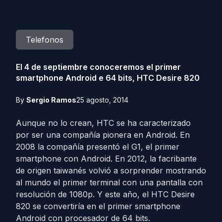
Telefonos
El 4 de septiembre conoceremos el primer
smartphone Android e 64 bits, HTC Desire 820
By
Sergio Ramos
25 agosto, 2014
Aunque no lo crean, HTC se ha caracterizado
por ser una compañía pionera en Android. En
2008 la compañía presentó el G1, el primer
smartphone con Android. En 2012, la facribante
de origen taiwanés volvió a sorprender mostrando
al mundo el primer terminal con una pantalla con
resolución de 1080p. Y este año, el HTC Desire
820 se convertiría en el primer smartphone
Android con procesador de 64 bits.