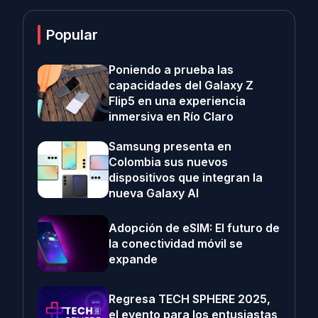
Popular
Poniendo a prueba las
capacidades del Galaxy Z
Flip5 en una experiencia
inmersiva en Río Claro
Samsung presenta en
Colombia sus nuevos
dispositivos que integran la
nueva Galaxy AI
Adopción de eSIM: El futuro de
la conectividad móvil se
expande
Regresa TECH SPHERE 2025,
el evento para los entusiastas