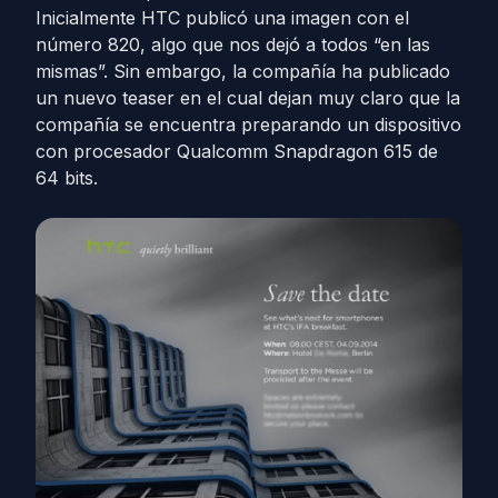
Inicialmente HTC publicó una imagen con el
número 820, algo que nos dejó a todos “en las
mismas”. Sin embargo, la compañía ha publicado
un nuevo teaser en el cual dejan muy claro que la
compañía se encuentra preparando un dispositivo
con procesador Qualcomm Snapdragon 615 de
64 bits.