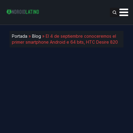
Portada
»
Blog
»
El 4 de septiembre conoceremos el
primer smartphone Android e 64 bits, HTC Desire 820