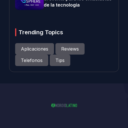
de la tecnología
Trending Topics
Aplicaciones
Reviews
Telefonos
Tips