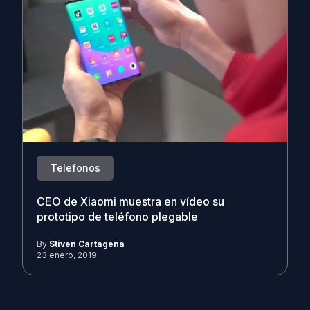
Telefonos
CEO de Xiaomi muestra en vídeo su
prototipo de teléfono plegable
By
Stiven Cartagena
23 enero, 2019