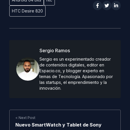
HTC Desire 820
Sergio Ramos
Sergio es un experimentado creador
de contenidos digitales, editor en
Espacio.co, y blogger experto en
temas de Tecnología. Apasionado por
las startups, el emprendimiento y la
innovación.
< Next Post
Nuevo SmartWatch y Tablet de Sony