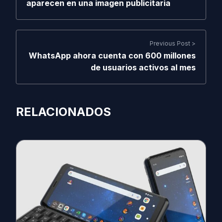
aparecen en una imagen publicitaria
Previous Post >
WhatsApp ahora cuenta con 600 millones
de usuarios activos al mes
RELACIONADOS