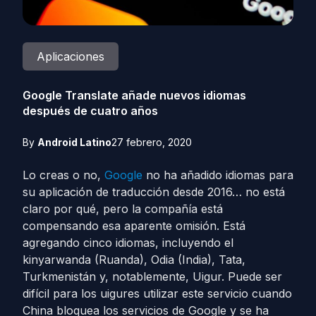
Aplicaciones
Google Translate añade nuevos idiomas
después de cuatro años
By
Android Latino
27 febrero, 2020
Lo creas o no,
Google
no ha añadido idiomas para
su aplicación de traducción desde 2016… no está
claro por qué, pero la compañía está
compensando esa aparente omisión. Está
agregando cinco idiomas, incluyendo el
kinyarwanda (Ruanda), Odia (India), Tata,
Turkmenistán y, notablemente, Uigur. Puede ser
difícil para los uigures utilizar este servicio cuando
China bloquea los servicios de Google y se ha