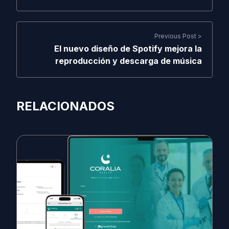
Previous Post >
El nuevo diseño de Spotify mejora la
reproducción y descarga de música
RELACIONADOS