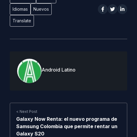
Idiomas
Nuevos
Translate
Android Latino
< Next Post
Galaxy Now Renta: el nuevo programa de
Samsung Colombia que permite rentar un
Galaxy S20