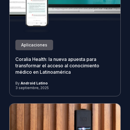
Aplicaciones
Coralia Health: la nueva apuesta para
transformar el acceso al conocimiento
médico en Latinoamérica
By
Android Latino
3 septiembre, 2025