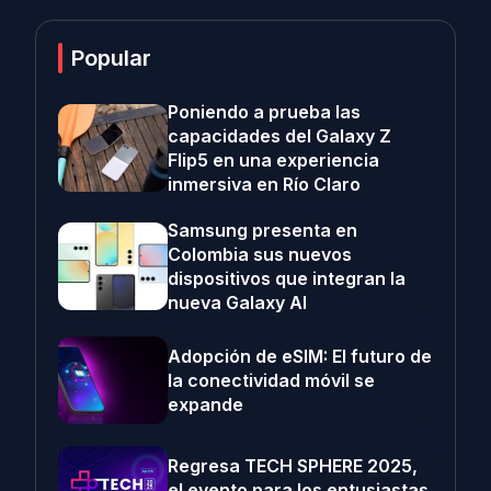
Popular
Poniendo a prueba las
capacidades del Galaxy Z
Flip5 en una experiencia
inmersiva en Río Claro
Samsung presenta en
Colombia sus nuevos
dispositivos que integran la
nueva Galaxy AI
Adopción de eSIM: El futuro de
la conectividad móvil se
expande
Regresa TECH SPHERE 2025,
el evento para los entusiastas