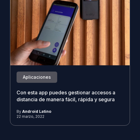
Aplicaciones
Con esta app puedes gestionar accesos a
distancia de manera fácil, rápida y segura
By
Android Latino
22 marzo, 2022