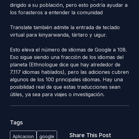
dirigido a su población, pero esto podría ayudar a
los forasteros a entender la comunidad
Translate también admite la entrada de teclado
virtual para kinyarwanda, tártaro y uigur.
Esto eleva el número de idiomas de Google a 108.
Eso sigue siendo una fracción de los idiomas del
planeta (Ethnologue dice que hay alrededor de
7.117 idiomas hablados), pero las adiciones cubren
algunos de los 100 principales idiomas. Hay una
posibilidad real de que estas traducciones sean
útiles, ya sea para viajes o investigación.
Tags
Share This Post
Aplicacion
google