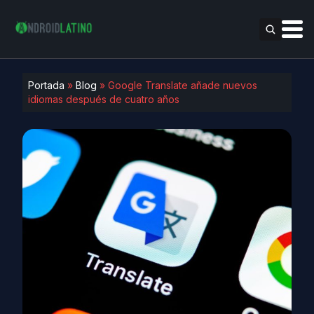
Portada
»
Blog
»
Google Translate añade nuevos
idiomas después de cuatro años