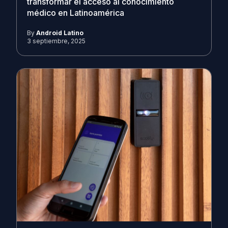
transformar el acceso al conocimiento
médico en Latinoamérica
By
Android Latino
3 septiembre, 2025