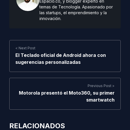
Espacio.co, y blogger experto en
temas de Tecnología. Apasionado por
las startups, el emprendimiento y la
innovación.
< Next Post
El Teclado oficial de Android ahora con
sugerencias personalizadas
Previous Post >
Motorola presentó el Moto360, su primer
smartwatch
RELACIONADOS