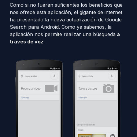
Como si no fueran suficientes los beneficios que
nos ofrece esta aplicación, el gigante de internet
ha presentado la nueva actualización de Google
Search para Android. Como ya sabemos, la
aplicación nos permite realizar una búsqueda
a
través de voz
.