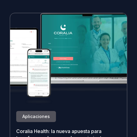
Aplicaciones
Coralia Health: la nueva apuesta para