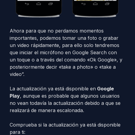
Ahora para que no perdamos momentos
importantes, podemos tomar una foto o grabar
un video rápidamente, para ello solo tendremos
que iniciar el micrófono en Google Search con
un toque o a través del comando «Ok Google», y
posteriormente decir «take a photo» o «take a
video”.
La actualización ya está disponible en
Google
Play
, aunque es probable que algunos usuarios
no vean todavía la actualización debido a que se
realizará de manera escalonada.
Comprueba si la actualización ya está disponible
para ti: