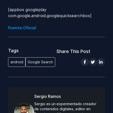
[appbox googleplay
com.google.android.googlequicksearchbox]
Fuente Oficial
Tags
Share This Post
android
Google Search
Sergio Ramos
Sergio es un experimentado creador
de contenidos digitales, editor en