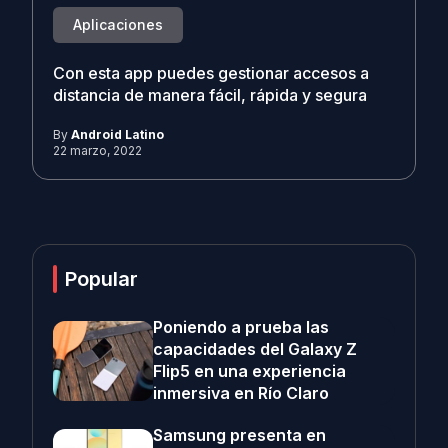
Aplicaciones
Con esta app puedes gestionar accesos a
distancia de manera fácil, rápida y segura
By
Android Latino
22 marzo, 2022
Popular
Poniendo a prueba las
capacidades del Galaxy Z
Flip5 en una experiencia
inmersiva en Río Claro
Samsung presenta en