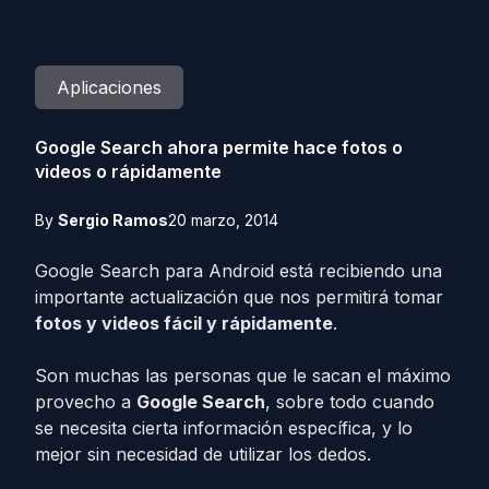
Aplicaciones
Google Search ahora permite hace fotos o
videos o rápidamente
By
Sergio Ramos
20 marzo, 2014
Google Search para Android está recibiendo una
importante actualización que nos permitirá tomar
fotos y videos fácil y rápidamente
.
Son muchas las personas que le sacan el máximo
provecho a
Google Search
, sobre todo cuando
se necesita cierta información específica, y lo
mejor sin necesidad de utilizar los dedos.