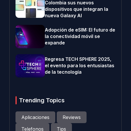
Colombia sus nuevos
dispositivos que integran la
nueva Galaxy AI
Adopción de eSIM: El futuro de
la conectividad móvil se
expande
Regresa TECH SPHERE 2025,
el evento para los entusiastas
de la tecnología
Trending Topics
Aplicaciones
Reviews
Telefonos
Tips