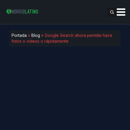
Portada
»
Blog
»
Google Search ahora permite hace
fotos o videos o rápidamente