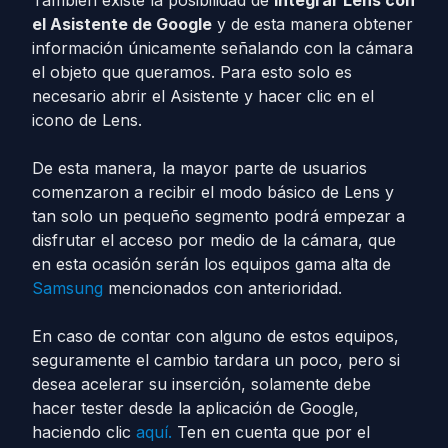
También existe la posibilidad de
integrar Lens con
el Asistente de Google
y de esta manera obtener
información únicamente señalando con la cámara
el objeto que queramos. Para esto solo es
necesario abrir el Asistente y hacer clic en el
icono de Lens.
De esta manera, la mayor parte de usuarios
comenzaron a recibir el modo básico de Lens y
tan solo un pequeño segmento podrá empezar a
disfrutar el acceso por medio de la cámara, que
en esta ocasión serán los equipos gama alta de
Samsung
mencionados con anterioridad.
En caso de contar con alguno de estos equipos,
seguramente el cambio tardara un poco, pero si
desea acelerar su inserción, solamente debe
hacer tester desde la aplicación de Google,
haciendo clic
aquí.
Ten en cuenta que por el