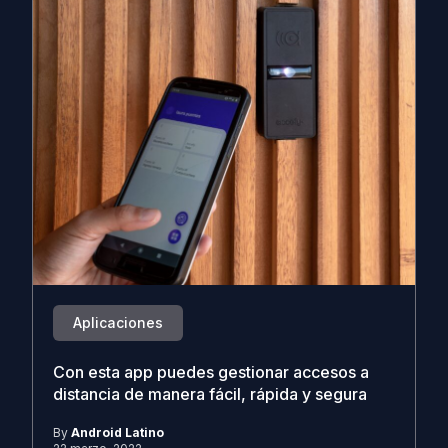
Aplicaciones
Con esta app puedes gestionar accesos a
distancia de manera fácil, rápida y segura
By
Android Latino