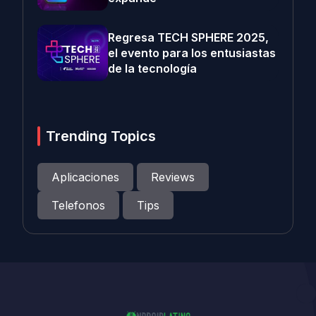
Regresa TECH SPHERE 2025,
el evento para los entusiastas
de la tecnología
Trending Topics
Aplicaciones
Reviews
Telefonos
Tips