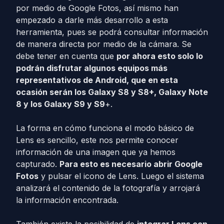
por medio de Google Fotos, así mismo han
empezado a darle más desarrollo a esta
herramienta, pues se podrá consultar información
de manera directa por medio de la cámara. Se
debe tener en cuenta que
por ahora esto solo lo
podrán disfrutar algunos equipos más
representativos de Android, que en esta
ocasión serán los Galaxy S8 y S8+, Galaxy Note
8 y los Galaxy S9 y S9
+.
La forma en cómo funciona el modo básico de
Lens es sencillo, este nos permite conocer
información de una imagen que ya hemos
capturado.
Para esto es necesario abrir Google
Fotos
y pulsar el icono de Lens. Luego el sistema
analizará el contenido de la fotografía y arrojará
la información encontrada.