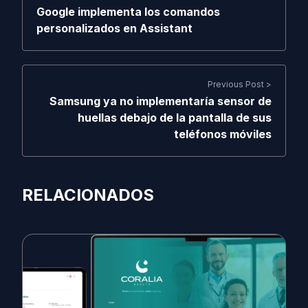
Google implementa los comandos
personalizados en Assistant
Previous Post >
Samsung ya no implementaría sensor de
huellas debajo de la pantalla de sus
teléfonos móviles
RELACIONADOS