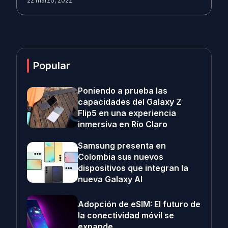
22 marzo, 2022
Popular
Poniendo a prueba las
capacidades del Galaxy Z
Flip5 en una experiencia
inmersiva en Río Claro
Samsung presenta en
Colombia sus nuevos
dispositivos que integran la
nueva Galaxy AI
Adopción de eSIM: El futuro de
la conectividad móvil se
expande