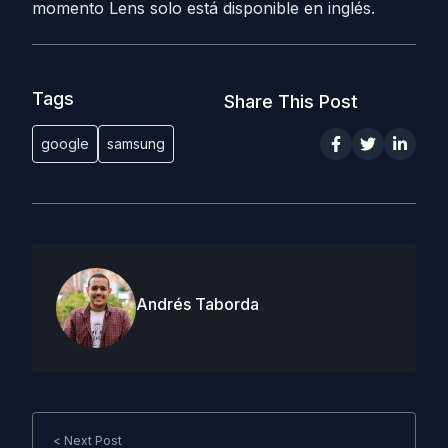
momento Lens solo está disponible en inglés.
Tags
Share This Post
google
samsung
Andrés Taborda
< Next Post