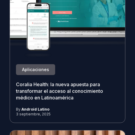
Aplicaciones
Coralia Health: la nueva apuesta para
transformar el acceso al conocimiento
médico en Latinoamérica
By
Android Latino
3 septiembre, 2025