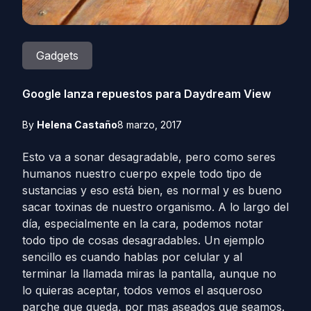
Gadgets
Google lanza repuestos para Daydream View
By
Helena Castaño
8 marzo, 2017
Esto va a sonar desagradable, pero como seres
humanos nuestro cuerpo expele todo tipo de
sustancias y eso está bien, es normal y es bueno
sacar toxinas de nuestro organismo. A lo largo del
día, especialmente en la cara, podemos notar
todo tipo de cosas desagradables. Un ejemplo
sencillo es cuando hablas por celular y al
terminar la llamada miras la pantalla, aunque no
lo quieras aceptar, todos vemos el asqueroso
parche que queda, por mas aseados que seamos.