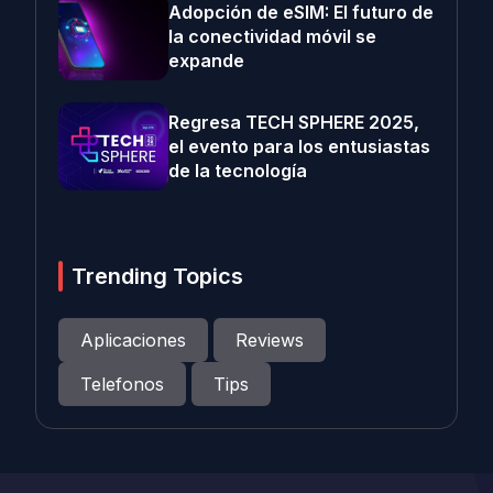
Adopción de eSIM: El futuro de
la conectividad móvil se
expande
Regresa TECH SPHERE 2025,
el evento para los entusiastas
de la tecnología
Trending Topics
Aplicaciones
Reviews
Telefonos
Tips