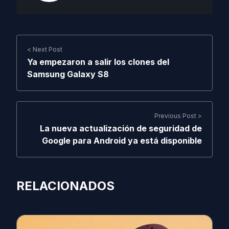
< Next Post
Ya empezaron a salir los clones del
Samsung Galaxy S8
Previous Post >
La nueva actualización de seguridad de
Google para Android ya está disponible
RELACIONADOS