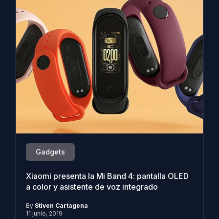
Gadgets
Xiaomi presenta la Mi Band 4: pantalla OLED
a color y asistente de voz integrado
By
Stiven Cartagena
11 junio, 2019