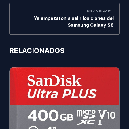
Previous Post >
Ya empezaron a salir los clones del
Samsung Galaxy S8
RELACIONADOS