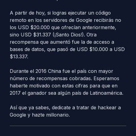
A partir de hoy, si logras ejecutar un código
remoto en los servidores de Google recibirás no
los USD $20.000 que ofrecían anteriormente,
sino USD $31.337 (¡Santo Dios!). Otra
recompensa que aumentó fue la de acceso a
bases de datos, que pasó de USD $10.000 a USD
$13.337.
Durante el 2016 China fue el país con mayor
número de recompensas cobradas. Esperamos
haberte motivado con estas cifras para que en
2017 el ganador sea algún país de Latinoamérica.
Así que ya sabes, dedicate a tratar de hackear a
Google y hazte millonario.