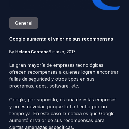
General
Google aumenta el valor de sus recompensas
By
Helena Castaño
8 marzo, 2017
La gran mayoría de empresas tecnológicas
ofrecen recompensas a quienes logren encontrar
fallas de seguridad y otros tipos en sus
programas, apps, software, etc.
Google, por supuesto, es una de estas empresas
y no es novedad porque lo ha hecho por un
tiempo ya. En este caso la noticia es que Google
aumentó el valor de sus recompensas para
ciertas amenazas específicas.