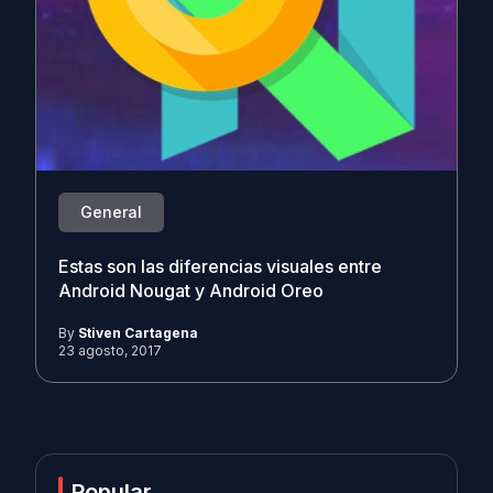
General
Estas son las diferencias visuales entre
Android Nougat y Android Oreo
By
Stiven Cartagena
23 agosto, 2017
Popular