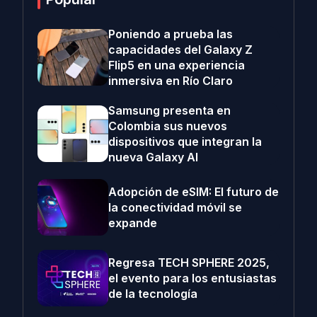
Poniendo a prueba las
capacidades del Galaxy Z
Flip5 en una experiencia
inmersiva en Río Claro
Samsung presenta en
Colombia sus nuevos
dispositivos que integran la
nueva Galaxy AI
Adopción de eSIM: El futuro de
la conectividad móvil se
expande
Regresa TECH SPHERE 2025,
el evento para los entusiastas
de la tecnología