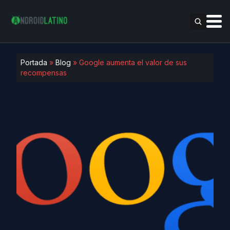
Portada
»
Blog
»
Google aumenta el valor de sus
recompensas