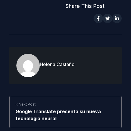
Share This Post
Helena Castaño
< Next Post
Google Translate presenta su nueva
tecnología neural