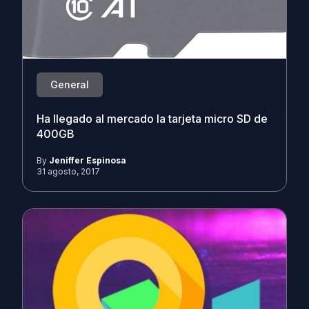
General
Ha llegado al mercado la tarjeta micro SD de
400GB
By
Jeniffer Espinosa
31 agosto, 2017