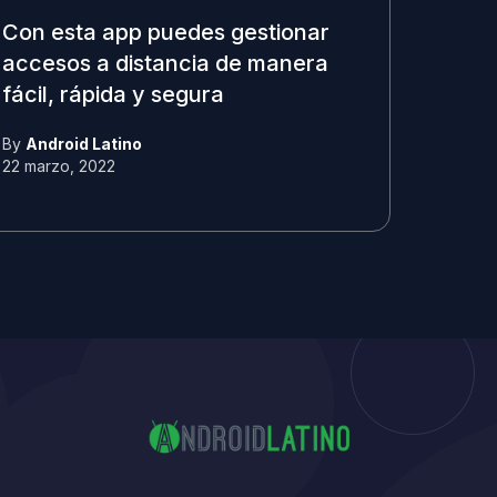
Con esta app puedes gestionar
accesos a distancia de manera
fácil, rápida y segura
By
Android Latino
22 marzo, 2022