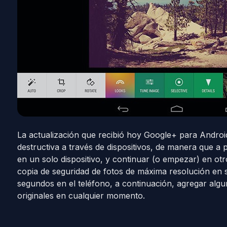
La actualización que recibió hoy Google+ para Android
destructiva a través de dispositivos, de manera que a
en un solo dispositivo, y continuar (o empezar) en ot
copia de seguridad de fotos de máxima resolución en su 
segundos en el teléfono, a continuación, agregar algu
originales en cualquier momento.