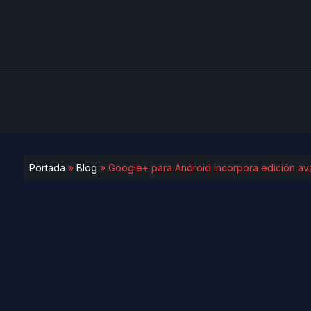
Portada
»
Blog
»
Google+ para Android incorpora edición av