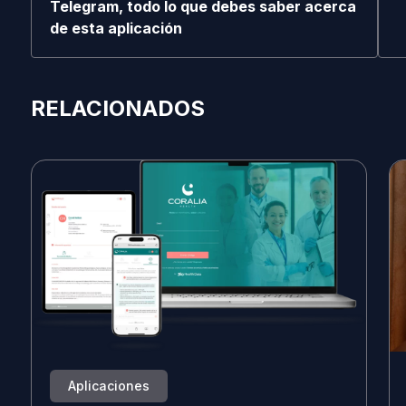
Telegram, todo lo que debes saber acerca
de esta aplicación
RELACIONADOS
Aplicaciones