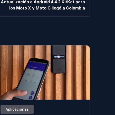
Actualización a Android 4.4.2 KitKat para
los Moto X y Moto G llegó a Colombia
Aplicaciones