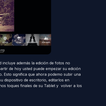
 incluye además la edición de fotos no
 partir de hoy usted puede empezar su edición
ro. Esto significa que ahora podemo subir una
dispositivo de escritorio, editarlos en
nos toques finales de su Tablet y volver a los