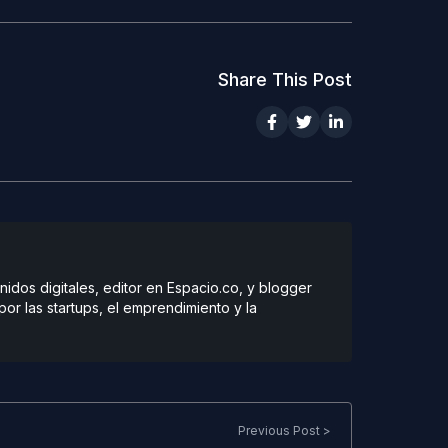
Share This Post
dos digitales, editor en Espacio.co, y blogger
r las startups, el emprendimiento y la
Previous Post >