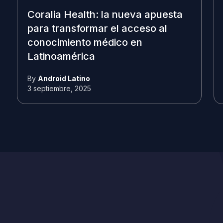
Coralia Health: la nueva apuesta
para transformar el acceso al
conocimiento médico en
Latinoamérica
By
Android Latino
3 septiembre, 2025