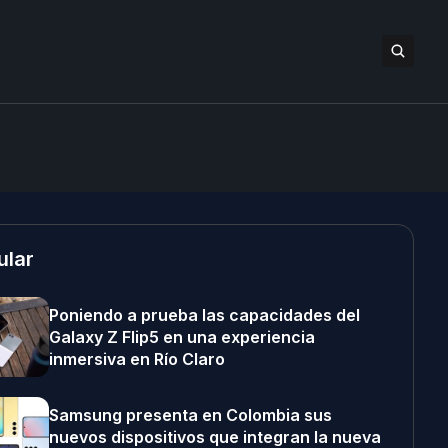
ular
Poniendo a prueba las capacidades del
Galaxy Z Flip5 en una experiencia
inmersiva en Río Claro
Samsung presenta en Colombia sus
nuevos dispositivos que integran la nueva