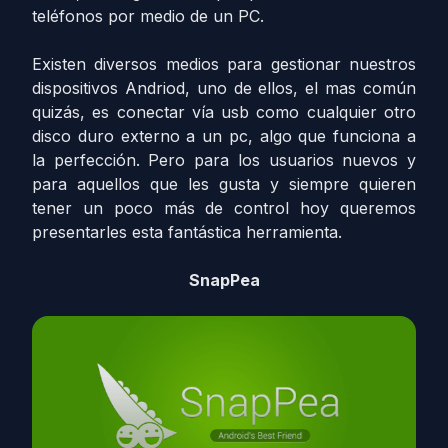
teléfonos por medio de un PC.
Existen diversos medios para gestionar nuestros
dispositivos Andriod, uno de ellos, el mas común
quizás, es conectar vía usb como cualquier otro
disco duro externo a un pc, algo que funciona a
la perfección. Pero para los usuarios nuevos y
para aquellos que les gusta y siempre quieren
tener un poco más de control hoy queremos
presentarles esta fantástica herramienta.
SnapPea