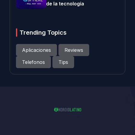
de la tecnología
Trending Topics
Aplicaciones
Reviews
Telefonos
Tips