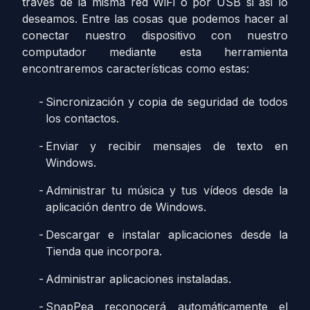
través de la misma red WiFi o por USB si asi lo
deseamos. Entre las cosas que podemos hacer al
conectar nuestro dispositivo con nuestro
computador mediante esta herramienta
encontraremos características como estas:
Sincronización y copia de seguridad de todos
los contactos.
Enviar y recibir mensajes de texto en
Windows.
Administrar tu música y tus vídeos desde la
aplicación dentro de Windows.
Descargar e instalar aplicaciones desde la
Tienda que incorpora.
Administrar aplicaciones instaladas.
SnapPea reconocerá automáticamente el