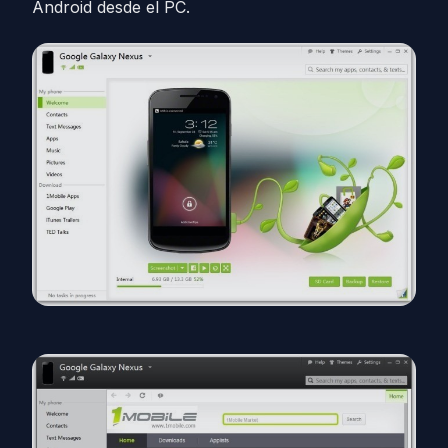
Android desde el PC.