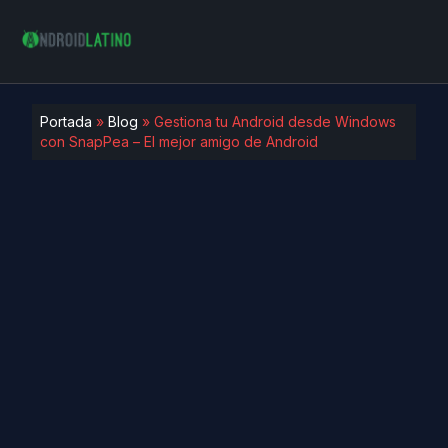
Portada
»
Blog
»
Gestiona tu Android desde Windows
con SnapPea – El mejor amigo de Android