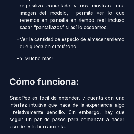
dispositivo conectado y nos mostrará una
imagen del modelo, permite ver lo que
tenemos en pantalla en tiempo real incluso
sacar “pantallazos” si así lo deseamos.
Ver la cantidad de espacio de almacenamiento
que queda en el teléfono.
Y Mucho más!
Cómo funciona:
SnapPea es fácil de entender, y cuenta con una
interfaz intuitiva que hace de la experiencia algo
relativamente sencillo. Sin embargo, hay que
seguir un par de pasos para comenzar a hacer
uso de esta herramienta.