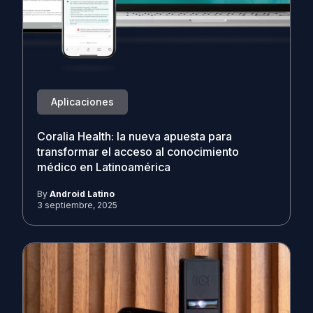
Aplicaciones
Coralia Health: la nueva apuesta para
transformar el acceso al conocimiento
médico en Latinoamérica
By
Android Latino
3 septiembre, 2025