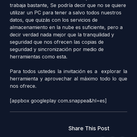
trabaja bastante, Se podría decir que no se quiere
utilizar un PC para tener a salvo todos nuestros
datos, que quizás con los servicios de
almacenamiento en la nube es suficiente, pero a
decir verdad nada mejor que la tranquilidad y
seguridad que nos ofrecen las copias de
seguridad y sincronización por medio de
herramientas como esta.
Para todos ustedes la invitación es a explorar la
herramienta y aprovechar al máximo todo lo que
nos ofrece.
[appbox googleplay com.snappea&hl=es]
Share This Post