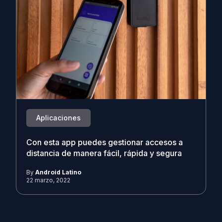
Aplicaciones
Con esta app puedes gestionar accesos a
distancia de manera fácil, rápida y segura
By
Android Latino
22 marzo, 2022