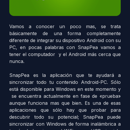
Vamos a conocer un poco mas, se trata
básicamente de una forma completamente
diferente de integrar su dispositivo Android con su
PC, en pocas palabras con SnapPea vamos a
tener el computador y el Android más cerca que
nunca.
SnapPea es la aplicación que te ayudará a
sincronizar todo tu contenido Android-PC. Sólo
está disponible para Windows en este momento y
se encuentra actualmente en fase de «prueba»
aunque funciona mas que bien. Es una de esas
aplicaciones que sólo hay que probar para
descubrir todo su potencial; SnapPea puede
sincronizar con Windows de forma inalámbrica a