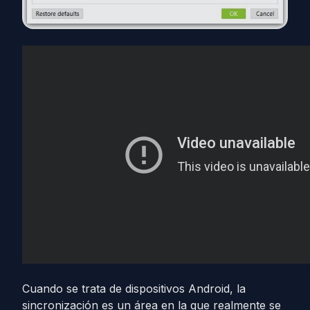
Cuando se trata de dispositivos Android, la
sincronización es un área en la que realmente se