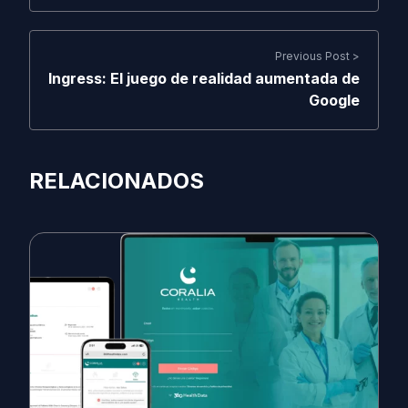
Previous Post >
Ingress: El juego de realidad aumentada de
Google
RELACIONADOS