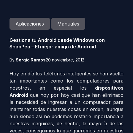
Aplicaciones
Manuales
Gestiona tu Android desde Windows con
SnapPea – El mejor amigo de Android
By
Sergio Ramos
20 noviembre, 2012
Hoy en día los teléfonos inteligentes se han vuelto
tan importantes como los computadores para
nosotros, en especial los
dispositivos
Android
que hoy por hoy casi que han eliminado
la necesidad de ingresar a un computador para
mantener todas nuestras cosas en orden, aunque
aun siendo así no podemos restarle importancia a
nuestras maquinas, de hecho, la mayoría de las
veces, conseguimos lo que queremos en nuestros