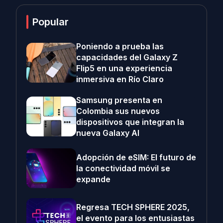
Popular
Poniendo a prueba las
capacidades del Galaxy Z
Flip5 en una experiencia
inmersiva en Río Claro
Samsung presenta en
Colombia sus nuevos
dispositivos que integran la
nueva Galaxy AI
Adopción de eSIM: El futuro de
la conectividad móvil se
expande
Regresa TECH SPHERE 2025,
el evento para los entusiastas