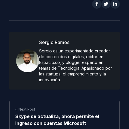
Sergio Ramos
Sergio es un experimentado creador
de contenidos digitales, editor en
Espacio.co, y blogger experto en
temas de Tecnología. Apasionado por
las startups, el emprendimiento y la
innovación.
< Next Post
Skype se actualiza, ahora permite el
ingreso con cuentas Microsoft