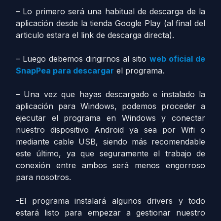
– Lo primero será una habitual de descarga de la
aplicación desde la tienda Google Play (al final del
articulo estara el link de descarga directa).
– Luego debemos dirigirnos al sitio
web oficial de
SnapPea para descargar
el programa.
– Una vez que hayas descargado e instalado la
aplicación para Windows, podemos proceder a
ejecutar el programa en Windows y conectar
nuestro dispositivo Android ya sea por Wifi o
mediante cable USB, siendo más recomendable
este último, ya que seguramente el trabajo de
conexión entre ambos será menos engorroso
para nosotros.
-El programa instalará algunos drivers y todo
estará listo para empezar a gestionar nuestro