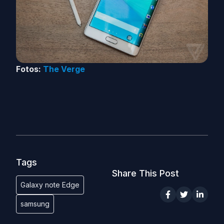
Fotos:
The Verge
Tags
Share This Post
Galaxy note Edge
samsung