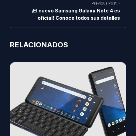
Previous Post >
¡El nuevo Samsung Galaxy Note 4 es
oficial! Conoce todos sus detalles
RELACIONADOS