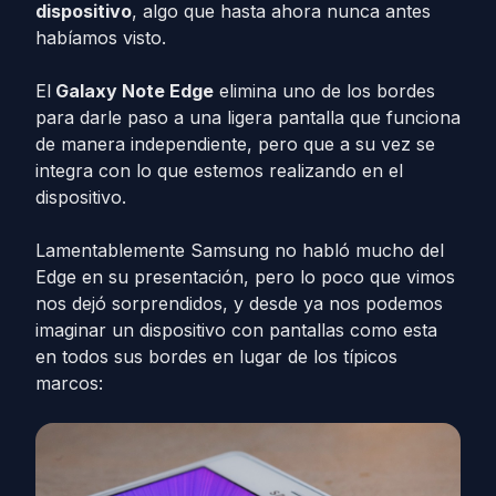
dispositivo
, algo que hasta ahora nunca antes
habíamos visto.
El
Galaxy Note Edge
elimina uno de los bordes
para darle paso a una ligera pantalla que funciona
de manera independiente, pero que a su vez se
integra con lo que estemos realizando en el
dispositivo.
Lamentablemente Samsung no habló mucho del
Edge en su presentación, pero lo poco que vimos
nos dejó sorprendidos, y desde ya nos podemos
imaginar un dispositivo con pantallas como esta
en todos sus bordes en lugar de los típicos
marcos: