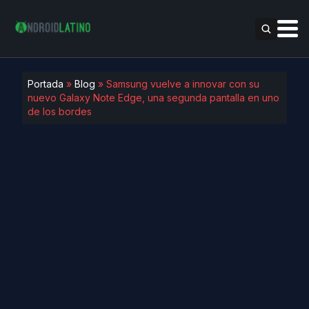
Portada
»
Blog
»
Samsung vuelve a innovar con su
nuevo Galaxy Note Edge, una segunda pantalla en uno
de los bordes