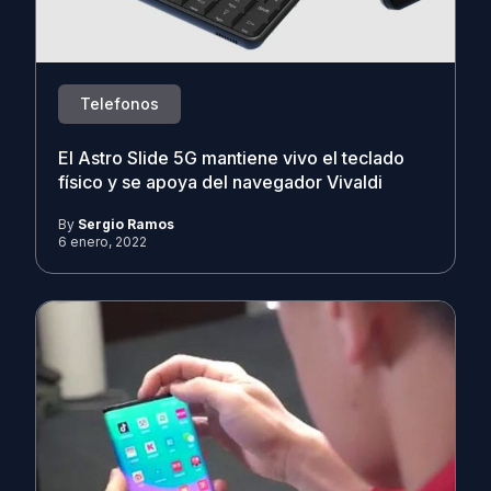
Telefonos
El Astro Slide 5G mantiene vivo el teclado
físico y se apoya del navegador Vivaldi
By
Sergio Ramos
6 enero, 2022