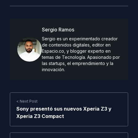
Sergio Ramos
Sergio es un experimentado creador
de contenidos digitales, editor en
Espacio.co, y blogger experto en
temas de Tecnología. Apasionado por
las startups, el emprendimiento y la
innovación.
< Next Post
Sony presentó sus nuevos Xperia Z3 y
Xperia Z3 Compact