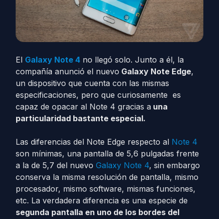
El
Galaxy Note 4
no llegó solo. Junto a él, la
compañía anunció el nuevo
Galaxy Note Edge
,
un dispositivo que cuenta con las mismas
especificaciones, pero que curiosamente es
capaz de opacar al Note 4 gracias a
una
particularidad bastante especial.
Las diferencias del Note Edge respecto al
Note 4
son mínimas, una pantalla de 5,6 pulgadas frente
a la de 5,7 del nuevo
Galaxy Note 4
, sin embargo
conserva la misma resolución de pantalla, mismo
procesador, mismo software, mismas funciones,
etc. La verdadera diferencia es una especie de
segunda pantalla en uno de los bordes del