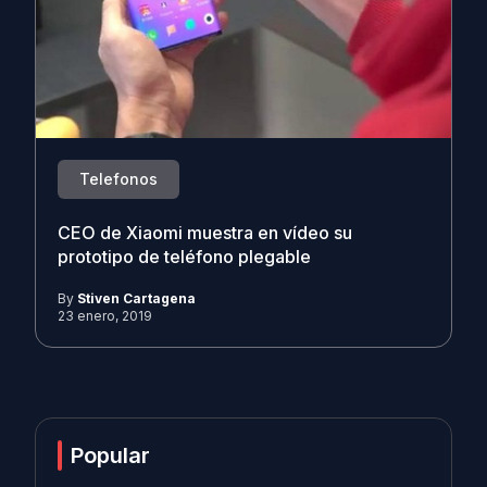
Telefonos
CEO de Xiaomi muestra en vídeo su
prototipo de teléfono plegable
By
Stiven Cartagena
23 enero, 2019
Popular