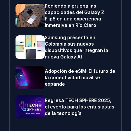
Poniendo a prueba las
capacidades del Galaxy Z
Flip5 en una experiencia
inmersiva en Río Claro
Samsung presenta en
Colombia sus nuevos
dispositivos que integran la
nueva Galaxy AI
Adopción de eSIM: El futuro de
la conectividad móvil se
expande
Regresa TECH SPHERE 2025,
el evento para los entusiastas
de la tecnología