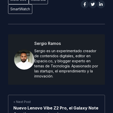
SmartWatch
Sergio Ramos
Sergio es un experimentado creador
de contenidos digitales, editor en
Espacio.co, y blogger experto en
temas de Tecnología. Apasionado por
las startups, el emprendimiento y la
innovación.
< Next Post
Nuevo Lenovo Vibe Z2 Pro, el Galaxy Note