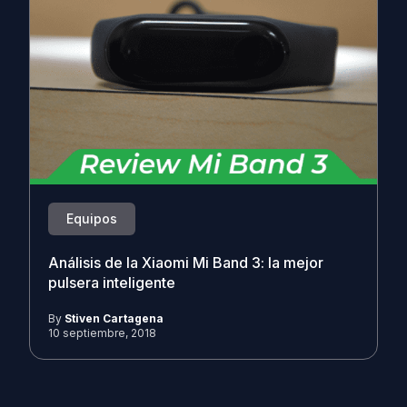
Equipos
Análisis de la Xiaomi Mi Band 3: la mejor
pulsera inteligente
By
Stiven Cartagena
10 septiembre, 2018