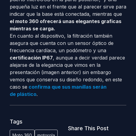
pequeña luz en el frente que al parecer sirve para
indicar que la base está conectada, mientras que
el moto 360 ofrecerá unas elegantes graficas
mientras se carga.
En cuanto al dispositivo, la filtración también
asegura que cuenta con un sensor óptico de
frecuencia cardíaca, un podómetro y una
certificación IP67
, aunque a decir verdad parece
alejarse de la elegancia que vimos en la
presentación (imagen anterior) sin embargo
vemos que conserva su diseño redondo, en este
caso se
confirma que sus manillas serán
de plástico
.
Tags
Share This Post
Moto 360
motorola