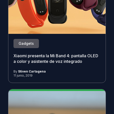
Gadgets
Xiaomi presenta la Mi Band 4: pantalla OLED
a color y asistente de voz integrado
By
Stiven Cartagena
11 junio, 2019