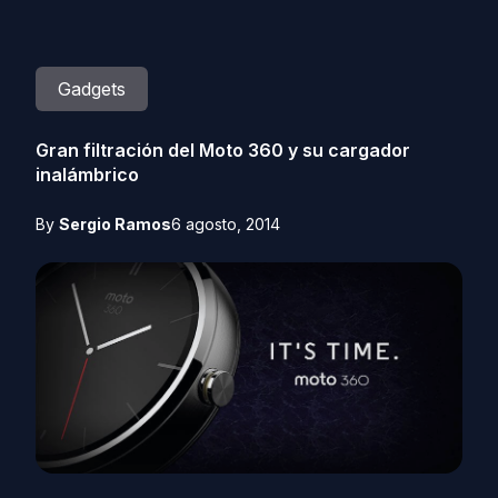
Gadgets
Gran filtración del Moto 360 y su cargador
inalámbrico
By
Sergio Ramos
6 agosto, 2014