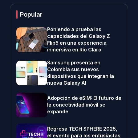
Popular
Poniendo a prueba las
capacidades del Galaxy Z
Flip5 en una experiencia
inmersiva en Río Claro
Samsung presenta en
Colombia sus nuevos
dispositivos que integran la
nueva Galaxy AI
Adopción de eSIM: El futuro de
la conectividad móvil se
expande
Regresa TECH SPHERE 2025,
el evento para los entusiastas