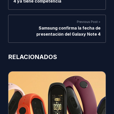
4 ya tiene competencia
Previous Post >
Samsung confirma la fecha de
presentación del Galaxy Note 4
RELACIONADOS