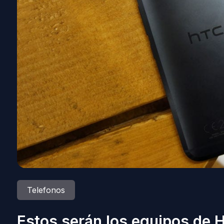
Telefonos
Estos serán los equipos de H