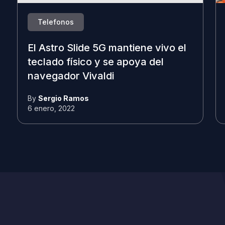
Telefonos
El Astro Slide 5G mantiene vivo el
teclado físico y se apoya del
navegador Vivaldi
By
Sergio Ramos
6 enero, 2022