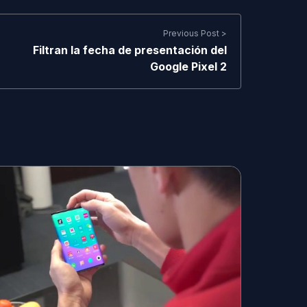
Previous Post >
Filtran la fecha de presentación del
Google Pixel 2