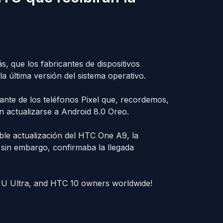
ás, que los fabricantes de dispositivos
a última versión del sistema operativo.
cante de los teléfonos Pixel que, recordemos,
n actualizarse a Android 8.0 Oreo.
ble actualización del HTC One A9, la
 sin embargo, confirmaba la llegada
 U Ultra, and HTC 10 owners worldwide!