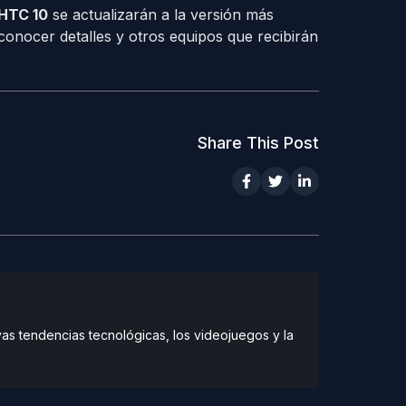
HTC 10
se actualizarán a la versión más
onocer detalles y otros equipos que recibirán
Share This Post
vas tendencias tecnológicas, los videojuegos y la