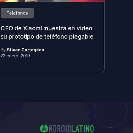
Telefonos
CEO de Xiaomi muestra en vídeo
su prototipo de teléfono plegable
By
Stiven Cartagena
23 enero, 2019