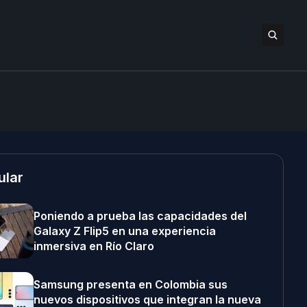
ular
Poniendo a prueba las capacidades del
Galaxy Z Flip5 en una experiencia
inmersiva en Río Claro
Samsung presenta en Colombia sus
nuevos dispositivos que integran la nueva