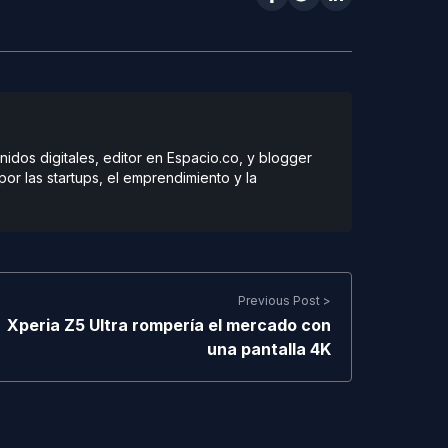
dos digitales, editor en Espacio.co, y blogger
r las startups, el emprendimiento y la
Previous Post >
Xperia Z5 Ultra rompería el mercado con
una pantalla 4K