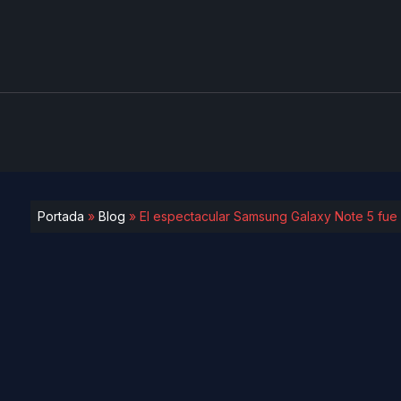
Portada
»
Blog
»
El espectacular Samsung Galaxy Note 5 fue