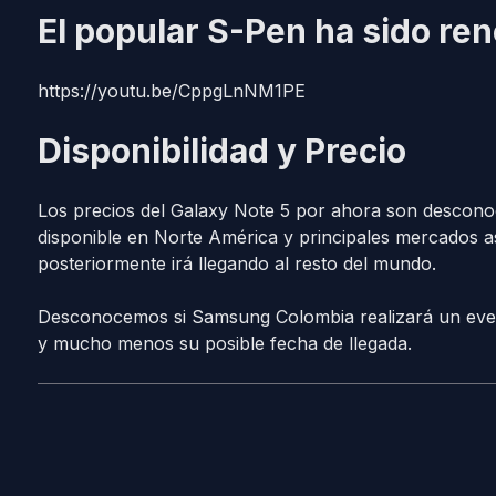
El popular S-Pen ha sido re
https://youtu.be/CppgLnNM1PE
Disponibilidad y Precio
Los precios del Galaxy Note 5 por ahora son desconoci
disponible en Norte América y principales mercados asi
posteriormente irá llegando al resto del mundo.
Desconocemos si Samsung Colombia realizará un evento
y mucho menos su posible fecha de llegada.