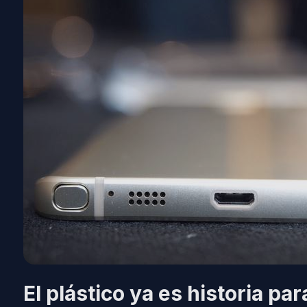
El plástico ya es historia p