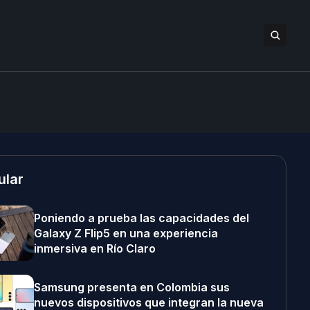
ular
Poniendo a prueba las capacidades del
Galaxy Z Flip5 en una experiencia
inmersiva en Río Claro
Samsung presenta en Colombia sus
nuevos dispositivos que integran la nueva