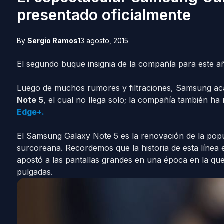
presentado oficialmente
By
Sergio Ramos
13 agosto, 2015
El segundo buque insignia de la compañía para este añ
Luego de muchos rumores y filtraciones, Samsung ac
Note 5
, el cual no llega solo; la compañía también ha
Edge+.
El Samsung Galaxy Note 5 es la renovación de la pop
surcoreana. Recordemos que la historia de esta línea
apostó a las pantallas grandes en una época en la qu
pulgadas.