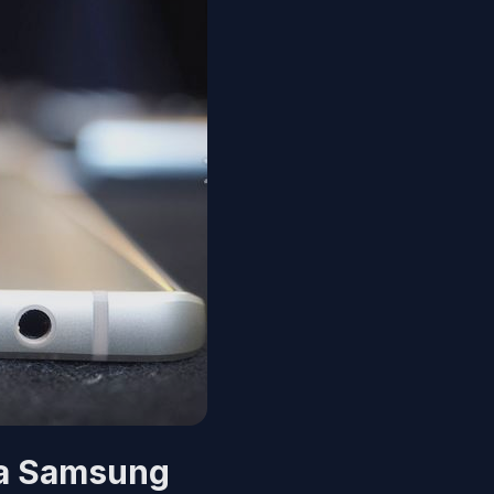
ara Samsung