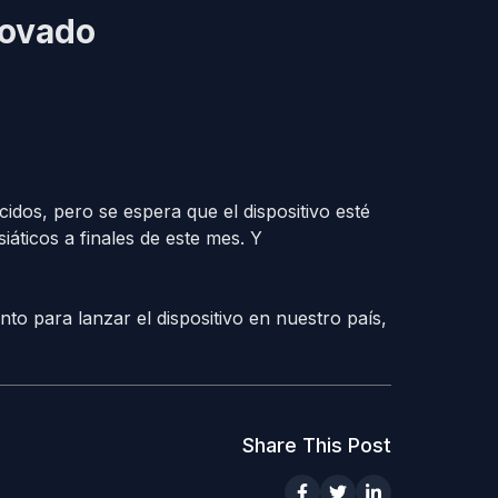
novado
dos, pero se espera que el dispositivo esté
áticos a finales de este mes. Y
 para lanzar el dispositivo en nuestro país,
Share This Post